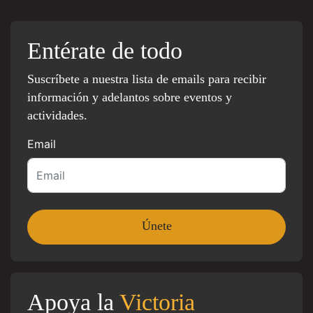
Entérate de todo
Suscríbete a nuestra lista de emails para recibir
información y adelantos sobre eventos y
actividades.
Email
Apoya la
Victoria