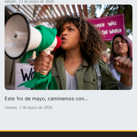
sábado, 23 de mayo de 2026
Este 1ro de mayo, caminemos con...
viernes, 1 de mayo de 2026