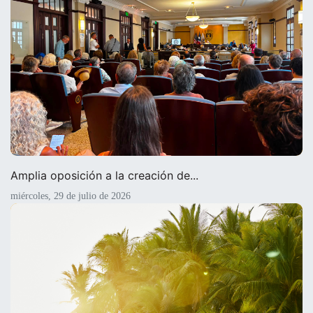
Amplia oposición a la creación de...
miércoles, 29 de julio de 2026