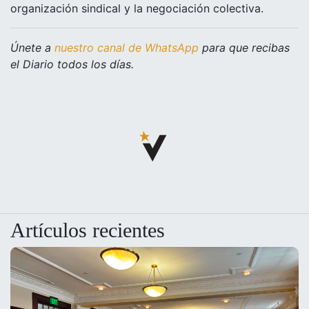
organización sindical y la negociación colectiva.
Únete a
nuestro canal de WhatsApp
para que recibas
el Diario todos los días.
Artículos recientes