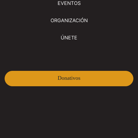
EVENTOS
ORGANIZACIÓN
ÚNETE
Donativos