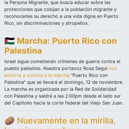
la Persona Migrante, que busca educar sobre las
protecciones que cobijan a la población migrante y
reconocerles su derecho a una vida digna en Puerto
Rico, sin discriminaciones y atropellos.
🇵🇸
Marcha: Puerto Rico con
Palestina
Israel sigue cometiendo crímenes de guerra contra el
pueblo palestino. Nuestra portavoz Rosa Seguí
nos
exhorta a unirnos a la marcha
“Puerto Rico con
Palestina” que se llevará el domingo, 12 de noviembre.
La marcha es organizada por la Red de Solidaridad
con Palestina y saldrá a las 2:00pm desde el lado sur
del Capitolio hacia la corte federal del Viejo San Juan.
🥔
Nuevamente en la mirilla,