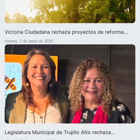
Victoria Ciudadana rechaza proyectos de reforma...
viernes, 5 de junio de 2026
Legislatura Municipal de Trujillo Alto rechaza...