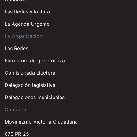
Las Redes y la Jota
La Agenda Urgente
La Organización
Las Redes
Estructura de gobernanza
Comisionada electoral
Delegación legislativa
Delegaciones municipales
Contacto
Movimiento Victoria Ciudadana
670 PR-25