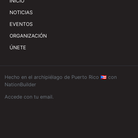
INICIO
NOTICIAS
EVENTOS
ORGANIZACIÓN
ÚNETE
Hecho en el archipiélago de Puerto Rico 🇵🇷 con
NationBuilder
Accede con tu email
.