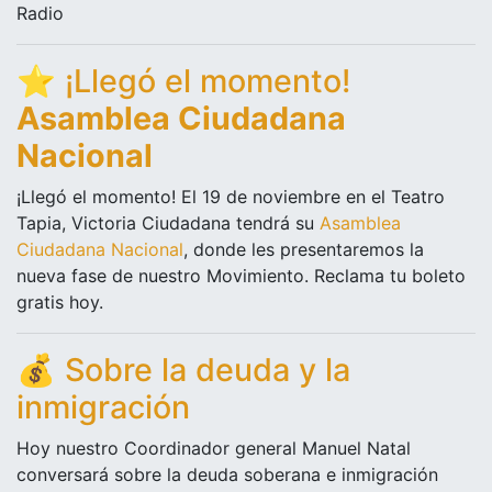
Radio
⭐
¡Llegó el momento!
Asamblea Ciudadana
Nacional
¡Llegó el momento! El 19 de noviembre en el Teatro
Tapia, Victoria Ciudadana tendrá su
Asamblea
Ciudadana Nacional
, donde les presentaremos la
nueva fase de nuestro Movimiento. Reclama tu boleto
gratis hoy.
💰
Sobre la deuda y la
inmigración
Hoy nuestro Coordinador general Manuel Natal
conversará sobre la deuda soberana e inmigración