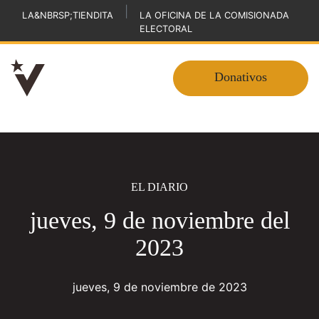
|
LA&NBRSP;TIENDITA
LA OFICINA DE LA COMISIONADA
ELECTORAL
Donativos
EL DIARIO
jueves, 9 de noviembre del
2023
jueves, 9 de noviembre de 2023