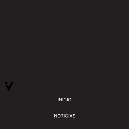
INICIO
NOTICIAS