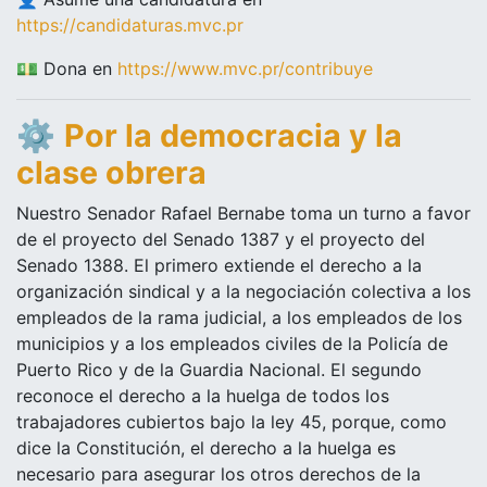
https://candidaturas.mvc.pr
💵 Dona en
https://www.mvc.pr/contribuye
⚙️
Por la democracia y la
clase obrera
Nuestro Senador Rafael Bernabe toma un turno a favor
de el proyecto del Senado 1387 y el proyecto del
Senado 1388. El primero extiende el derecho a la
organización sindical y a la negociación colectiva a los
empleados de la rama judicial, a los empleados de los
municipios y a los empleados civiles de la Policía de
Puerto Rico y de la Guardia Nacional. El segundo
reconoce el derecho a la huelga de todos los
trabajadores cubiertos bajo la ley 45, porque, como
dice la Constitución, el derecho a la huelga es
necesario para asegurar los otros derechos de la