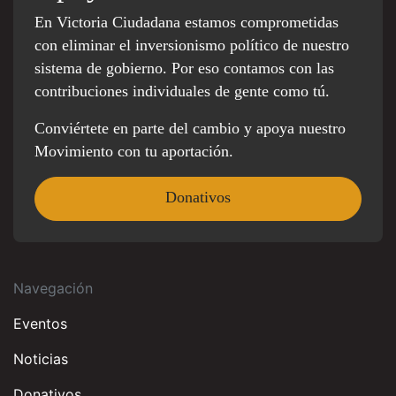
En Victoria Ciudadana estamos comprometidas
con eliminar el inversionismo político de nuestro
sistema de gobierno. Por eso contamos con las
contribuciones individuales de gente como tú.
Conviértete en parte del cambio y apoya nuestro
Movimiento con tu aportación.
Donativos
Navegación
Eventos
Noticias
Donativos