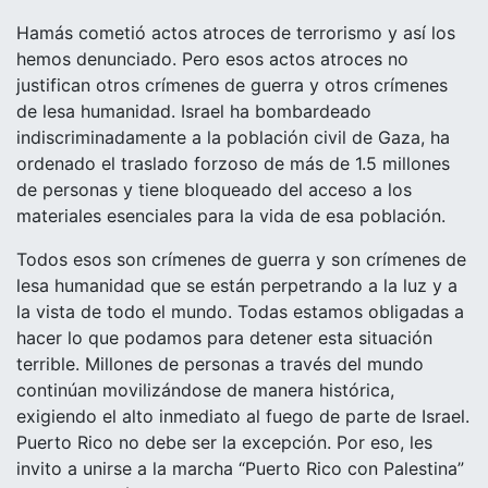
Hamás cometió actos atroces de terrorismo y así los
hemos denunciado. Pero esos actos atroces no
justifican otros crímenes de guerra y otros crímenes
de lesa humanidad. Israel ha bombardeado
indiscriminadamente a la población civil de Gaza, ha
ordenado el traslado forzoso de más de 1.5 millones
de personas y tiene bloqueado del acceso a los
materiales esenciales para la vida de esa población.
Todos esos son crímenes de guerra y son crímenes de
lesa humanidad que se están perpetrando a la luz y a
la vista de todo el mundo. Todas estamos obligadas a
hacer lo que podamos para detener esta situación
terrible. Millones de personas a través del mundo
continúan movilizándose de manera histórica,
exigiendo el alto inmediato al fuego de parte de Israel.
Puerto Rico no debe ser la excepción. Por eso, les
invito a unirse a la marcha “Puerto Rico con Palestina”