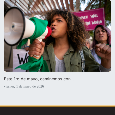
Este 1ro de mayo, caminemos con...
viernes, 1 de mayo de 2026