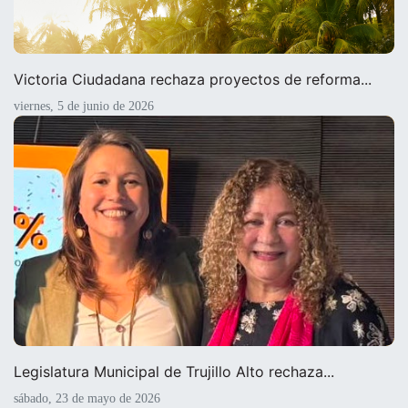
Victoria Ciudadana rechaza proyectos de reforma...
viernes, 5 de junio de 2026
Legislatura Municipal de Trujillo Alto rechaza...
sábado, 23 de mayo de 2026