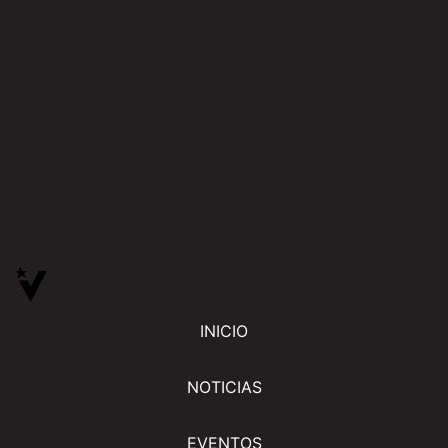
INICIO
NOTICIAS
EVENTOS