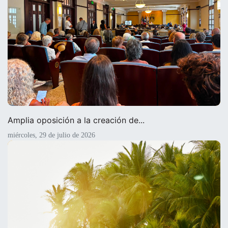
Amplia oposición a la creación de...
miércoles, 29 de julio de 2026