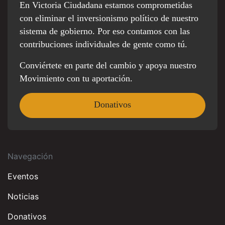
En Victoria Ciudadana estamos comprometidas
con eliminar el inversionismo político de nuestro
sistema de gobierno. Por eso contamos con las
contribuciones individuales de gente como tú.
Conviértete en parte del cambio y apoya nuestro
Movimiento con tu aportación.
Donativos
Navegación
Eventos
Noticias
Donativos