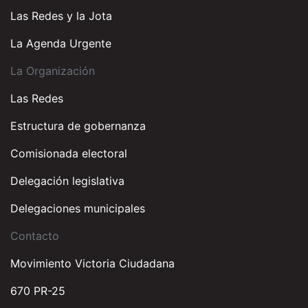
Las Redes y la Jota
La Agenda Urgente
La Organización
Las Redes
Estructura de gobernanza
Comisionada electoral
Delegación legislativa
Delegaciones municipales
Contacto
Movimiento Victoria Ciudadana
670 PR-25