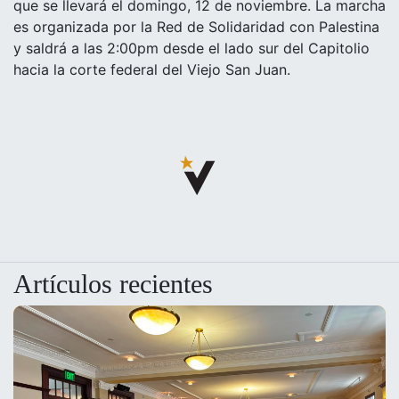
que se llevará el domingo, 12 de noviembre. La marcha
es organizada por la Red de Solidaridad con Palestina
y saldrá a las 2:00pm desde el lado sur del Capitolio
hacia la corte federal del Viejo San Juan.
Artículos recientes