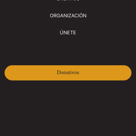
ORGANIZACIÓN
ÚNETE
Donativos