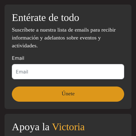
Entérate de todo
Suscríbete a nuestra lista de emails para recibir
información y adelantos sobre eventos y
actividades.
Email
Apoya la
Victoria