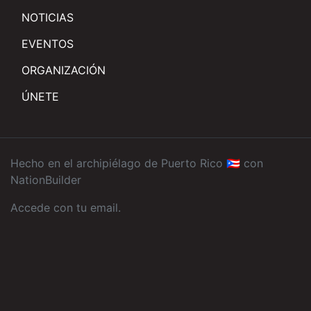
NOTICIAS
EVENTOS
ORGANIZACIÓN
ÚNETE
Hecho en el archipiélago de Puerto Rico 🇵🇷 con
NationBuilder
Accede con tu email
.