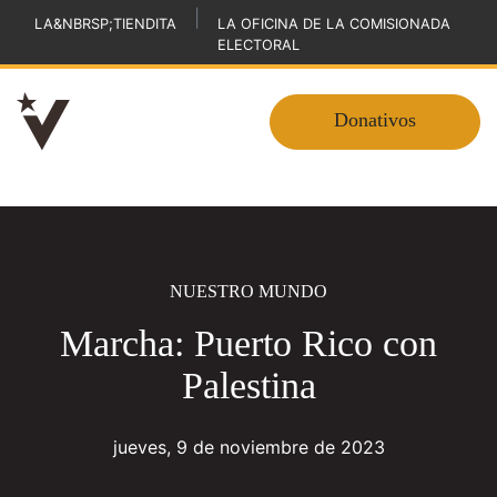
|
LA&NBRSP;TIENDITA
LA OFICINA DE LA COMISIONADA
ELECTORAL
Donativos
NUESTRO MUNDO
Marcha: Puerto Rico con
Palestina
jueves, 9 de noviembre de 2023