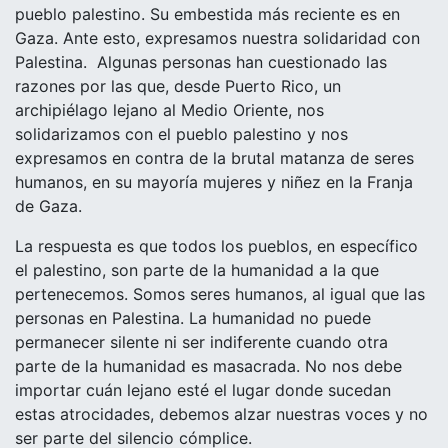
pueblo palestino. Su embestida más reciente es en
Gaza. Ante esto, expresamos nuestra solidaridad con
Palestina.
Algunas personas han cuestionado las
razones por las que, desde Puerto Rico, un
archipiélago lejano al Medio Oriente, nos
solidarizamos con el pueblo palestino y nos
expresamos en contra de la brutal matanza de seres
humanos, en su mayoría mujeres y niñez en la Franja
de Gaza.
La respuesta es que todos los pueblos, en específico
el palestino, son parte de la humanidad a la que
pertenecemos. Somos seres humanos, al igual que las
personas en Palestina. La humanidad no puede
permanecer silente ni ser indiferente cuando otra
parte de la humanidad es masacrada. No nos debe
importar cuán lejano esté el lugar donde sucedan
estas atrocidades, debemos alzar nuestras voces y no
ser parte del silencio cómplice.