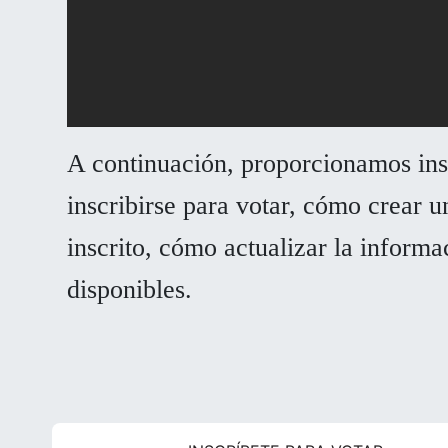
A continuación, proporcionamos ins
inscribirse para votar, cómo crear u
inscrito, cómo actualizar la informa
disponibles.