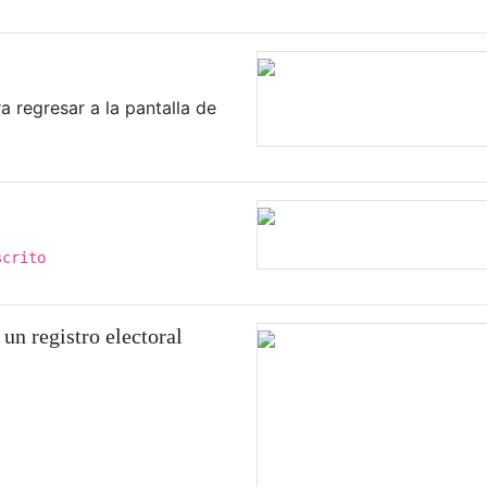
a regresar a la pantalla de
scrito
 un registro electoral