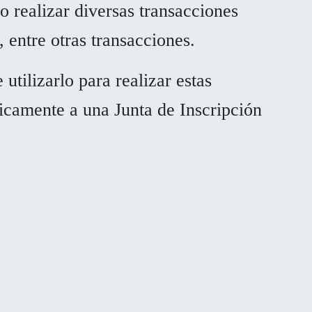
mo realizar diversas transacciones
, entre otras transacciones.
tilizarlo para realizar estas
sicamente a una Junta de Inscripción