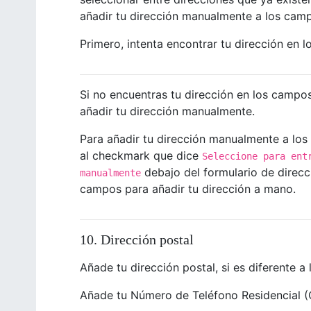
añadir tu dirección manualmente a los camp
Primero, intenta encontrar tu dirección en 
Si no encuentras tu dirección en los campo
añadir tu dirección manualmente.
Para añadir tu dirección manualmente a los
al checkmark que dice
Seleccione para ent
debajo del formulario de direcci
manualmente
campos para añadir tu dirección a mano.
10. Dirección postal
Añade tu dirección postal, si es diferente a l
Añade tu Número de Teléfono Residencial (