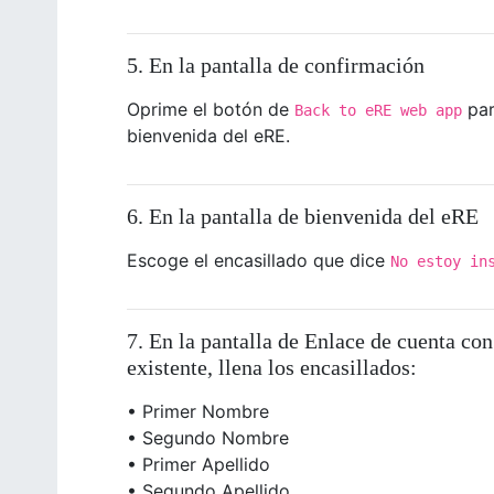
5. En la pantalla de confirmación
Oprime el botón de
par
Back to eRE web app
bienvenida del eRE.
6. En la pantalla de bienvenida del eRE
Escoge el encasillado que dice
No estoy in
7. En la pantalla de Enlace de cuenta con
existente, llena los encasillados:
• Primer Nombre
• Segundo Nombre
• Primer Apellido
• Segundo Apellido