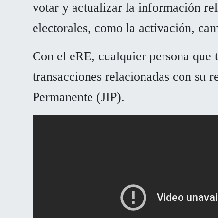
votar y actualizar la información re
electorales, como la activación, cam
Con el eRE, cualquier persona que t
transacciones relacionadas con su re
Permanente (JIP).