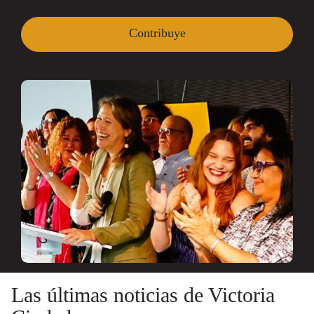
Contribuye
Las últimas noticias de Victoria