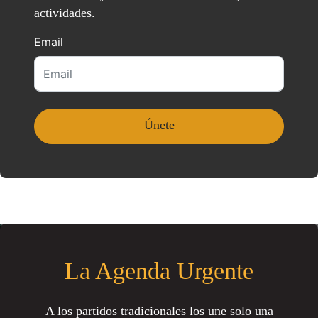
actividades.
Email
La Agenda Urgente
A los partidos tradicionales los une solo una