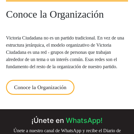
Conoce la Organización
Victoria Ciudadana no es un partido tradicional. En vez de una
estructura jerárquica, el modelo organizativo de Victoria
Ciudadana es una red - grupos de personas que trabajan
alrededor de un tema o un interés común. Esas redes son el
fundamento del resto de la organización de nuestro partido.
Conoce la Organización
¡Únete en
WhatsApp!
Únete a nuestro canal de WhatsApp y recibe el Diario de