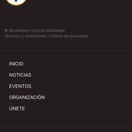
© Movimiento Victoria Ciudadana
Términos y condiciones
|
Política de privacidad
INICIO
NOTICIAS
EVENTOS
ORGANIZACIÓN
ÚNETE