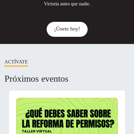
Victoria antes que nadie.
¡Únete hoy!
ACTÍVATE
Próximos eventos