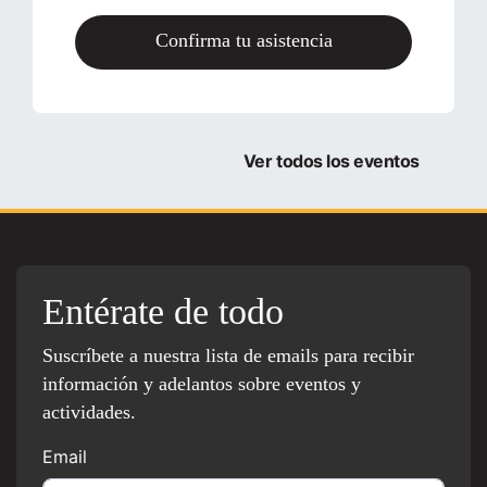
Confirma tu asistencia
Ver todos los eventos
Entérate de todo
Suscríbete a nuestra lista de emails para recibir
información y adelantos sobre eventos y
actividades.
Email