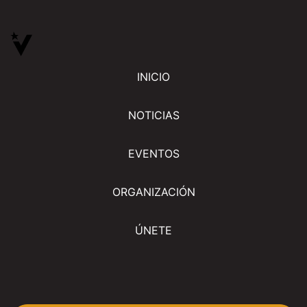
INICIO
NOTICIAS
EVENTOS
ORGANIZACIÓN
ÚNETE