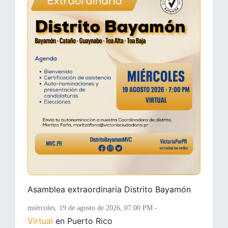
Asamblea extraordinaria Distrito Bayamón
miércoles, 19 de agosto de 2026
, 07:00 PM -
Virtual
en Puerto Rico