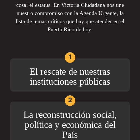
cosa: el estatus. En Victoria Ciudadana nos une
nuestro compromiso con la Agenda Urgente, la
lista de temas críticos que hay que atender en el
Puerto Rico de hoy.
1
El rescate de nuestras
instituciones públicas
2
La reconstrucción social,
política y económica del
País