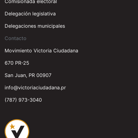
Comisionada electoral
Delegación legislativa
Delegaciones municipales
Contacto
Movimiento Victoria Ciudadana
670 PR-25
San Juan, PR 00907
info@victoriaciudadana.pr
(787) 973-3040