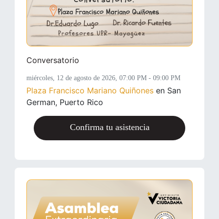
Conversatorio
miércoles, 12 de agosto de 2026
, 07:00 PM - 09:00 PM
Plaza Francisco Mariano Quiñones
en San
German, Puerto Rico
Confirma tu asistencia