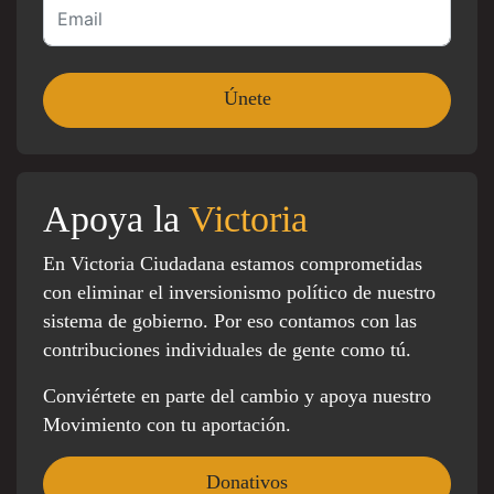
Apoya la
Victoria
En Victoria Ciudadana estamos comprometidas
con eliminar el inversionismo político de nuestro
sistema de gobierno. Por eso contamos con las
contribuciones individuales de gente como tú.
Conviértete en parte del cambio y apoya nuestro
Movimiento con tu aportación.
Donativos