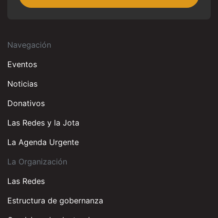
Navegación
Eventos
Noticias
Donativos
Las Redes y la Jota
La Agenda Urgente
La Organización
Las Redes
Estructura de gobernanza