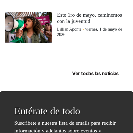
Este 1ro de mayo, caminemos
con la juventud
Lillian Aponte
•
viernes, 1 de mayo de
2026
Ver todas las noticias
Entérate de todo
Suscríbete a nuestra lista de emails para recibir
información y adelantos sobre eventos y