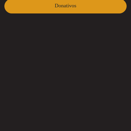
Donativos