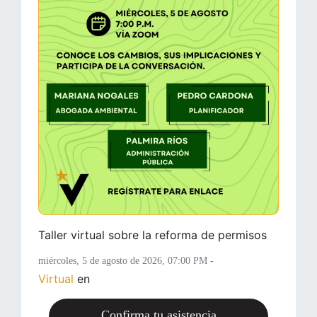
Taller virtual sobre la reforma de permisos
miércoles, 5 de agosto de 2026
, 07:00 PM -
Virtual
en
Confirma tu asistencia