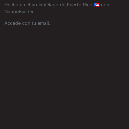
Hecho en el archipiélago de Puerto Rico 🇵🇷 con
NationBuilder
Accede con tu email
.