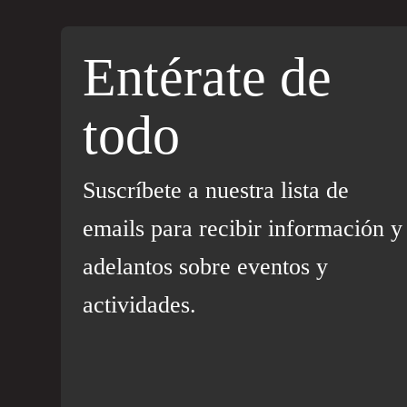
Entérate de
todo
Suscríbete a nuestra lista de
emails para recibir información y
adelantos sobre eventos y
actividades.