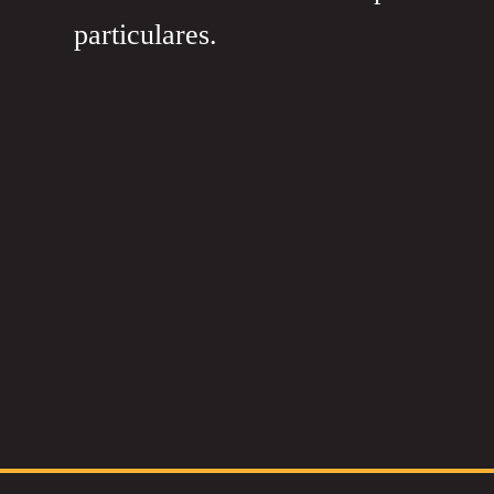
particulares.