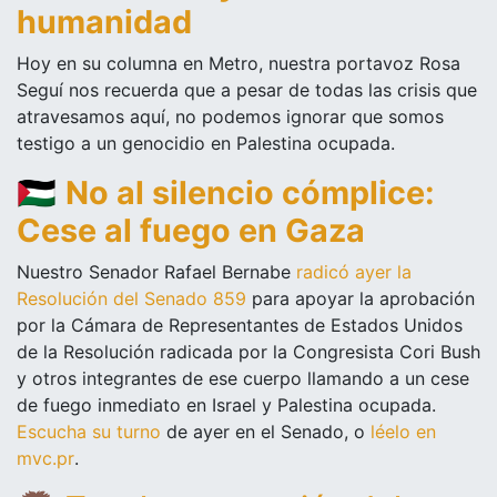
humanidad
Hoy en su columna en Metro, nuestra portavoz Rosa
Seguí nos recuerda que a pesar de todas las crisis que
atravesamos aquí, no podemos ignorar que somos
testigo a un genocidio en Palestina ocupada.
🇵🇸
No al silencio cómplice:
Cese al fuego en Gaza
Nuestro Senador Rafael Bernabe
radicó ayer la
Resolución del Senado 859
para apoyar la aprobación
por la Cámara de Representantes de Estados Unidos
de la Resolución radicada por la Congresista Cori Bush
y otros integrantes de ese cuerpo llamando a un cese
de fuego inmediato en Israel y Palestina ocupada.
Escucha su turno
de ayer en el Senado, o
léelo en
mvc.pr
.