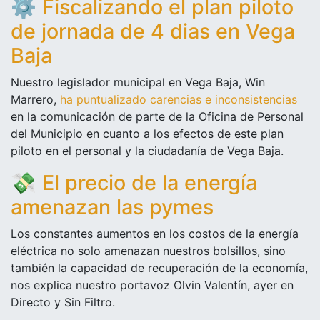
⚙️
Fiscalizando el plan piloto
de jornada de 4 dias en Vega
Baja
Nuestro legislador municipal en Vega Baja, Win
Marrero,
ha puntualizado carencias e inconsistencias
en la comunicación de parte de la Oficina de Personal
del Municipio en cuanto a los efectos de este plan
piloto en el personal y la ciudadanía de Vega Baja.
💸
El precio de la energía
amenazan las pymes
Los constantes aumentos en los costos de la energía
eléctrica no solo amenazan nuestros bolsillos, sino
también la capacidad de recuperación de la economía,
nos explica nuestro portavoz Olvin Valentín, ayer en
Directo y Sin Filtro.