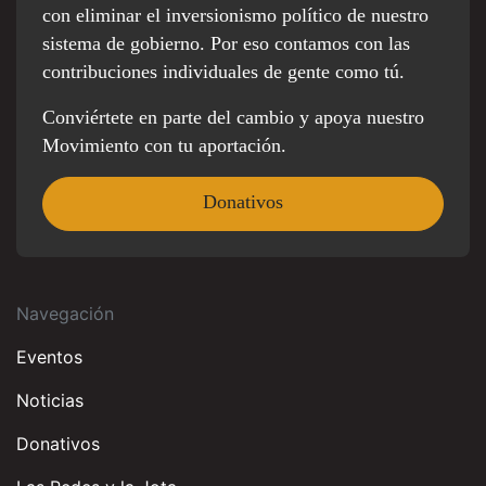
con eliminar el inversionismo político de nuestro
sistema de gobierno. Por eso contamos con las
contribuciones individuales de gente como tú.
Conviértete en parte del cambio y apoya nuestro
Movimiento con tu aportación.
Donativos
Navegación
Eventos
Noticias
Donativos