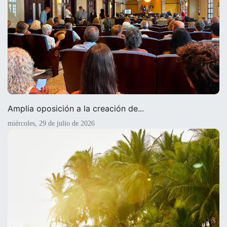
Amplia oposición a la creación de...
miércoles, 29 de julio de 2026