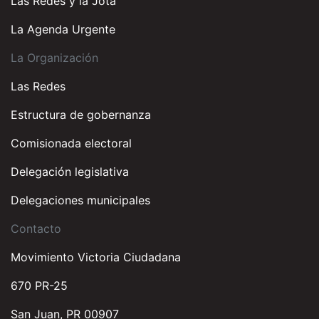
Las Redes y la Jota
La Agenda Urgente
La Organización
Las Redes
Estructura de gobernanza
Comisionada electoral
Delegación legislativa
Delegaciones municipales
Contacto
Movimiento Victoria Ciudadana
670 PR-25
San Juan, PR 00907