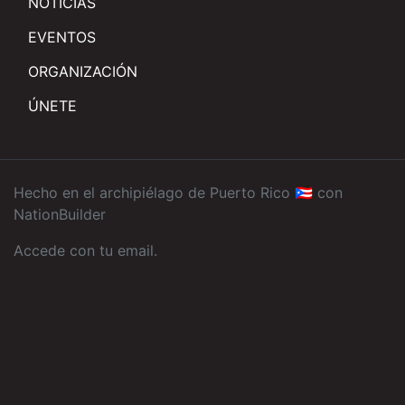
NOTICIAS
EVENTOS
ORGANIZACIÓN
ÚNETE
Hecho en el archipiélago de Puerto Rico 🇵🇷 con
NationBuilder
Accede con tu email
.