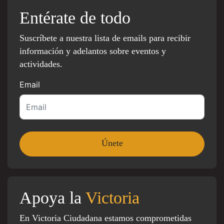
Entérate de todo
Suscríbete a nuestra lista de emails para recibir
información y adelantos sobre eventos y
actividades.
Email
Apoya la
Victoria
En Victoria Ciudadana estamos comprometidas