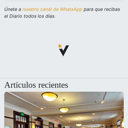
Únete a
nuestro canal de WhatsApp
para que recibas
el Diario todos los días.
Artículos recientes