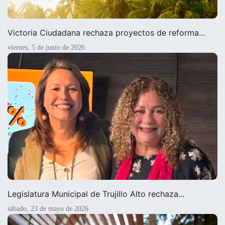
Victoria Ciudadana rechaza proyectos de reforma...
viernes, 5 de junio de 2026
Legislatura Municipal de Trujillo Alto rechaza...
sábado, 23 de mayo de 2026