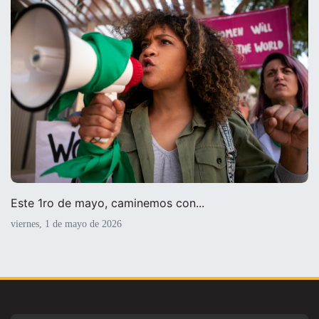
Este 1ro de mayo, caminemos con...
viernes, 1 de mayo de 2026