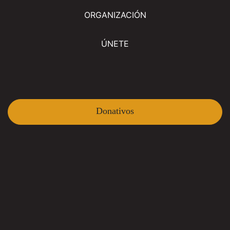
ORGANIZACIÓN
ÚNETE
Donativos