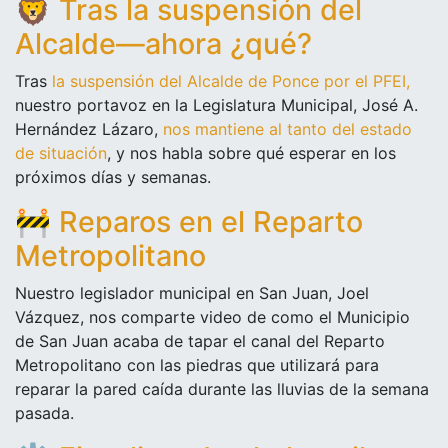
🦁
Tras la suspensión del
Alcalde—ahora ¿qué?
Tras
la suspensión del Alcalde de Ponce por el PFEI,
nuestro portavoz en la Legislatura Municipal, José A.
Hernández Lázaro,
nos mantiene al tanto del estado
de situación
, y nos habla sobre qué esperar en los
próximos días y semanas.
🚧
Reparos en el Reparto
Metropolitano
Nuestro legislador municipal en San Juan, Joel
Vázquez, nos comparte video de como el Municipio
de San Juan acaba de tapar el canal del Reparto
Metropolitano con las piedras que utilizará para
reparar la pared caída durante las lluvias de la semana
pasada.