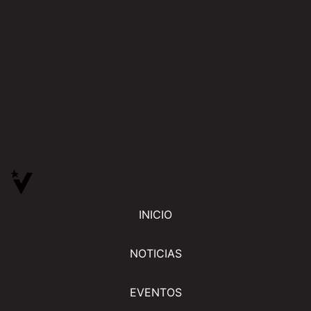
INICIO
NOTICIAS
EVENTOS