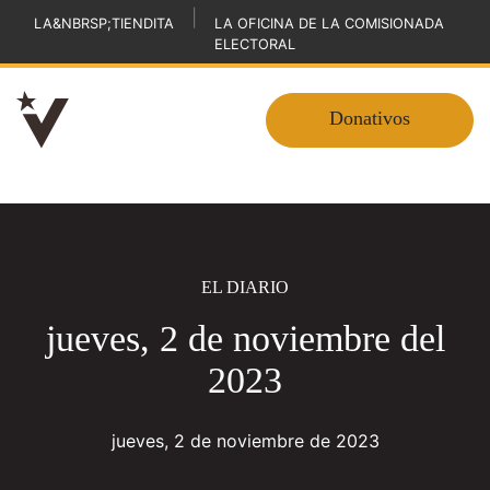
|
LA&NBRSP;TIENDITA
LA OFICINA DE LA COMISIONADA
ELECTORAL
Donativos
EL DIARIO
jueves, 2 de noviembre del
2023
jueves, 2 de noviembre de 2023