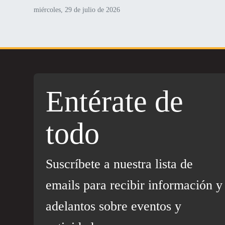
miércoles, 29 de julio de 2026
Entérate de
todo
Suscríbete a nuestra lista de
emails para recibir información y
adelantos sobre eventos y