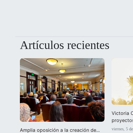
Artículos recientes
Victoria
proyectos
viernes, 5 d
Amplia oposición a la creación de...