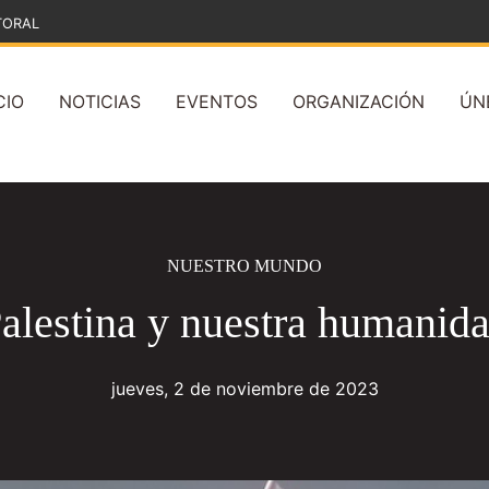
TORAL
CIO
NOTICIAS
EVENTOS
ORGANIZACIÓN
ÚN
NUESTRO MUNDO
alestina y nuestra humanid
jueves, 2 de noviembre de 2023