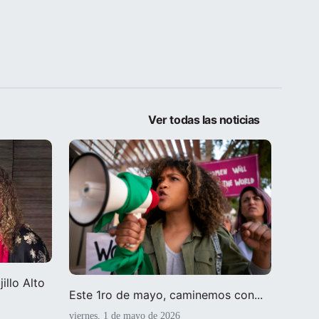
Ver todas las noticias
illo Alto
Este 1ro de mayo, caminemos con...
viernes, 1 de mayo de 2026