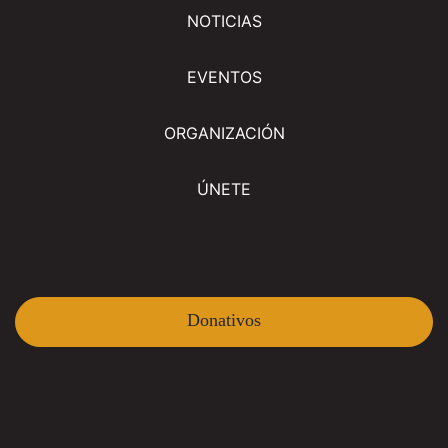
NOTICIAS
EVENTOS
ORGANIZACIÓN
ÚNETE
Donativos