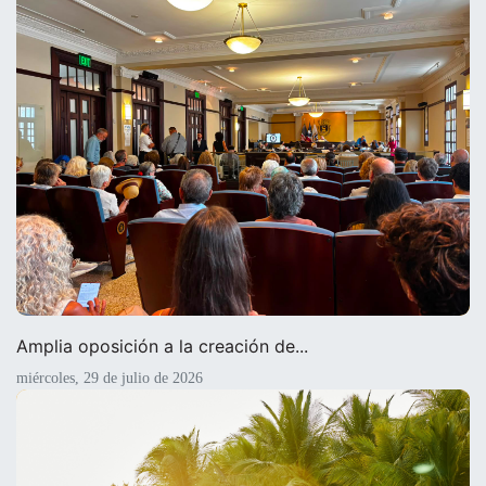
Amplia oposición a la creación de...
miércoles, 29 de julio de 2026