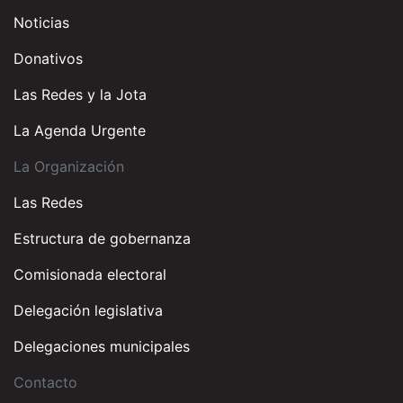
Noticias
Donativos
Las Redes y la Jota
La Agenda Urgente
La Organización
Las Redes
Estructura de gobernanza
Comisionada electoral
Delegación legislativa
Delegaciones municipales
Contacto