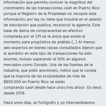
información que permita conocer la magnitud del
crecimiento de las transacciones
cash
en Puerto Rico
porque el Registro de la Propiedad no recopila esta
información; por ley no tiene que incluirla en el asiento
de inscripción que publica, reconoció la agencia. Esta
base de datos de compraventas en efectivo
compilada por el CPI es la única que existe al
momento para propósitos de análisis [...] Al menos
seis expertos en bienes raíces consultados dijeron que
el aumento en este tipo de transacciones ha sido
enorme, incluso superando el 50% en algunos
mercados como Dorado. Una de las fuentes de la
industria, que pidió anonimato, indicó que le consta
que la mayoría de las propiedades de más de
$800.000 en Puerto Rico se están
comprando
cash
desde hace unos tres año
s»
. Es decir,
desde 2019.
Hace unos días, un fotógrafo y yo intercambiamos