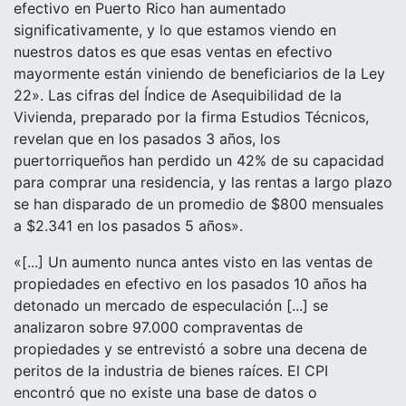
efectivo en Puerto Rico han aumentado
significativamente, y lo que estamos viendo en
nuestros datos es que esas ventas en efectivo
mayormente están viniendo de beneficiarios de la Ley
22
»
. Las cifras del Índice de Asequibilidad de la
Vivienda, preparado por la firma Estudios Técnicos,
revelan que en los pasados 3 años, los
puertorriqueños han perdido un 42% de su capacidad
para comprar una residencia, y las rentas a largo plazo
se han disparado de un promedio de $800 mensuales
a $2.341 en los pasados 5 años
».
«
[...] Un aumento nunca antes visto en las ventas de
propiedades en efectivo en los pasados 10 años ha
detonado un mercado de especulación [...] se
analizaron sobre 97.000 compraventas de
propiedades y se entrevistó a sobre una decena de
peritos de la industria de bienes raíces. El CPI
encontró que no existe una base de datos o