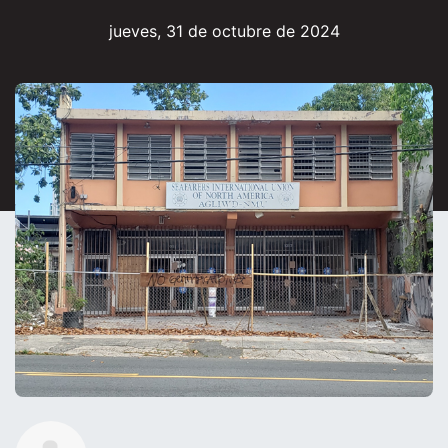
jueves, 31 de octubre de 2024