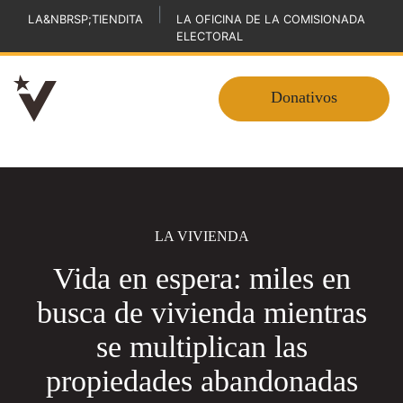
|
LA&NBRSP;TIENDITA
LA OFICINA DE LA COMISIONADA
ELECTORAL
Donativos
LA VIVIENDA
Vida en espera: miles en
busca de vivienda mientras
se multiplican las
propiedades abandonadas