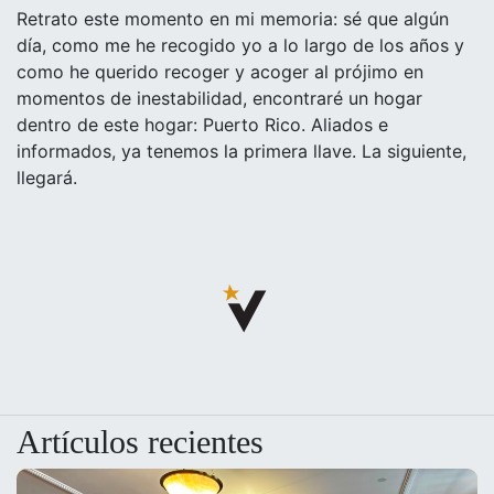
Retrato este momento en mi memoria: sé que algún
día, como me he recogido yo a lo largo de los años y
como he querido recoger y acoger al prójimo en
momentos de inestabilidad, encontraré un hogar
dentro de este hogar: Puerto Rico. Aliados e
informados, ya tenemos la primera llave. La siguiente,
llegará.
Artículos recientes