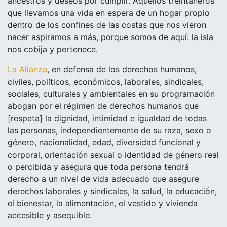
ancestros y deseos por cumplir. Aquellos treintañeros
que llevamos una vida en espera de un hogar propio
dentro de los confines de las costas que nos vieron
nacer aspiramos a más, porque somos de aquí: la isla
nos cobija y pertenece.
La Alianza
, en defensa de los derechos humanos,
civiles, políticos, económicos, laborales, sindicales,
sociales, culturales y ambientales en su programación
abogan por el régimen de derechos humanos que
[respeta] la dignidad, intimidad e igualdad de todas
las personas, independientemente de su raza, sexo o
género, nacionalidad, edad, diversidad funcional y
corporal, orientación sexual o identidad de género real
o percibida y asegura que toda persona tendrá
derecho a un nivel de vida adecuado que asegure
derechos laborales y sindicales, la salud, la educación,
el bienestar, la alimentación, el vestido y vivienda
accesible y asequible.