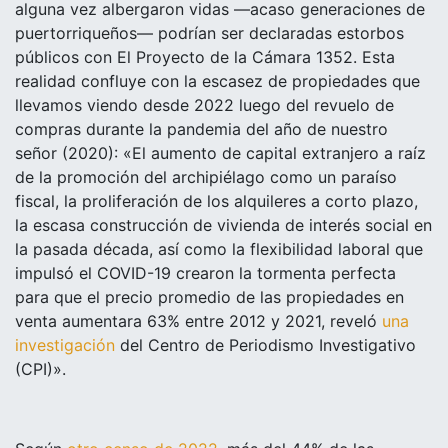
alguna vez albergaron
vidas ―acaso generaciones de
puertorriqueños― podrían ser declaradas estorbos
públicos con El Proyecto de la Cámara 1352. Esta
realidad confluye con la escasez de propiedades que
llevamos viendo desde 2022 luego del revuelo de
compras durante la pandemia del año de nuestro
señor (2020): «El aumento de capital extranjero a raíz
de la promoción del archipiélago como un paraíso
fiscal, la proliferación de los alquileres a corto plazo,
la escasa construcción de vivienda de interés social en
la pasada década, así como la flexibilidad laboral que
impulsó el COVID-19 crearon la tormenta perfecta
para que el precio promedio de las propiedades en
venta aumentara 63% entre 2012 y 2021, reveló
una
investigación
del Centro de Periodismo Investigativo
(CPI)».