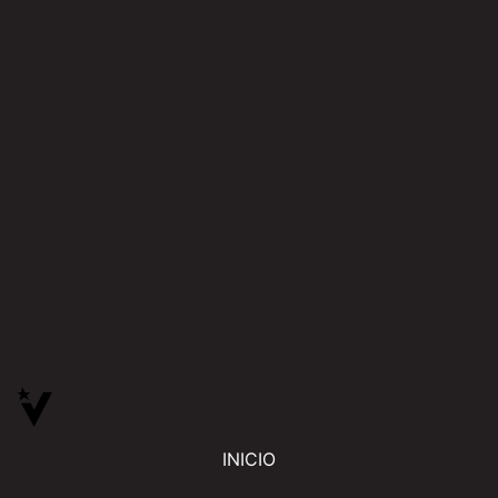
INICIO