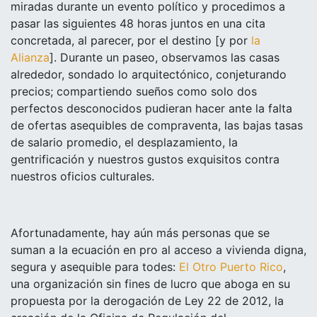
miradas durante un evento político y procedimos a
pasar las siguientes 48 horas juntos en una cita
concretada, al parecer, por el destino [y por
la
Alianza
]. Durante un paseo, observamos las casas
alrededor, sondado lo arquitectónico, conjeturando
precios; compartiendo sueños como solo dos
perfectos desconocidos pudieran hacer ante la falta
de ofertas asequibles de compraventa, las bajas tasas
de salario promedio, el desplazamiento, la
gentrificación y nuestros gustos exquisitos contra
nuestros oficios culturales.
Afortunadamente, hay aún más personas que se
suman a la ecuación en pro al acceso a vivienda digna,
segura y asequible para todes:
El Otro Puerto Rico
,
una organización sin fines de lucro que aboga en su
propuesta por la derogación de Ley 22 de 2012, la