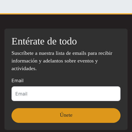
Entérate de todo
Suscríbete a nuestra lista de emails para recibir
información y adelantos sobre eventos y
actividades.
Email