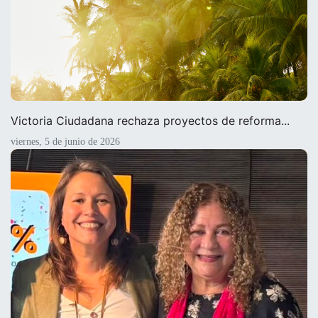
Victoria Ciudadana rechaza proyectos de reforma...
viernes, 5 de junio de 2026