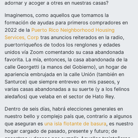
adornar y acoger a otres en nuestras casas?
Imaginemos, como aquellos que tomamos la
formación de ayudas para primeros compradores en
2022 de la
Puerto Rico Neighborhood Housing
Services, Corp
tras anuncios reiterados en la radio,
puertorriqueños de todos los renglones y edades
unidos vía Zoom comentando su casa abandonada
favorita. La mía, entonces, la casa abandonada de la
calle Georgetti (a manos del Gobierno), un hogar de
apariencia embrujada en la calle Unión (también en
Santurce) que siempre entreveo en mis paseos, y
varias casas abandonadas a su suerte (y a los felinos
aledaños) que velaba en el sector de Hato Rey.
Dentro de seis días, habrá elecciones generales en
nuestro bello y complejo país que, contrario a algunos
que aseguran es
una isla flotante de basura
, es nuestro
hogar cargado de pasado, presente y futuro; de