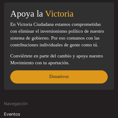
Apoya la
Victoria
En Victoria Ciudadana estamos comprometidas
con eliminar el inversionismo político de nuestro
sistema de gobierno. Por eso contamos con las
contribuciones individuales de gente como tú.
Conviértete en parte del cambio y apoya nuestro
Movimiento con tu aportación.
Donativos
Navegación
Eventos