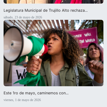
Legislatura Municipal de Trujillo Alto rechaza...
sábado, 23 de mayo de 2026
Este 1ro de mayo, caminemos con...
viernes, 1 de mayo de 2026