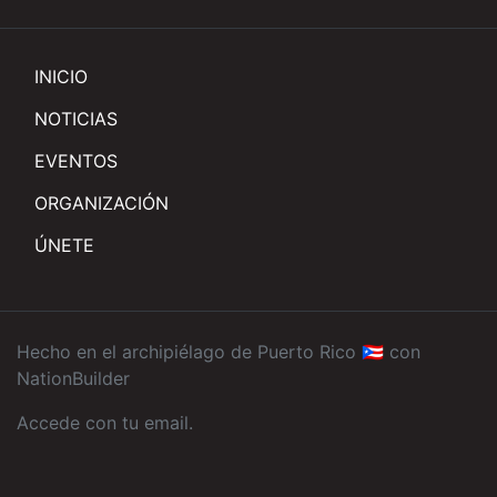
INICIO
NOTICIAS
EVENTOS
ORGANIZACIÓN
ÚNETE
Hecho en el archipiélago de Puerto Rico 🇵🇷 con
NationBuilder
Accede con tu email
.