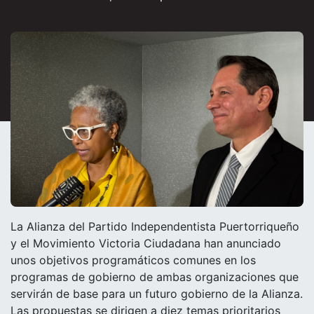
La Alianza del Partido Independentista Puertorriqueño
y el Movimiento Victoria Ciudadana han anunciado
unos objetivos programáticos comunes en los
programas de gobierno de ambas organizaciones que
servirán de base para un futuro gobierno de la Alianza.
Las propuestas se dirigen a diez temas prioritarios