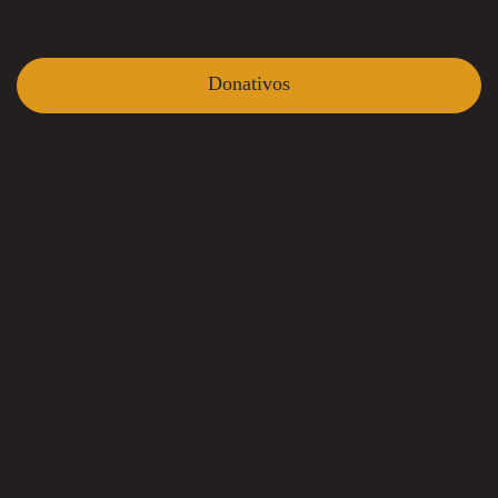
Donativos