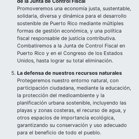
de la Junta de Control Fiscal
Promoveremos una economía justa, sustentable,
solidaria, diversa y dinámica para el desarrollo
sostenible de Puerto Rico mediante múltiples
formas de gestión económica, y una política
fiscal responsable de justicia contributiva.
Combatiremos a la Junta de Control Fiscal en
Puerto Rico y en el Congreso de los Estados
Unidos, hasta lograr su total eliminación.
La defensa de nuestros recursos naturales
Protegeremos nuestro entorno natural, con
participación ciudadana, mediante la educación,
la protección del medioambiente y la
planificación urbana sostenible, incluyendo las
playas y zonas costeras, el recurso de agua, y
otros espacios de importancia ecológica,
garantizando su conservación y uso adecuado
para el beneficio de todo el pueblo.