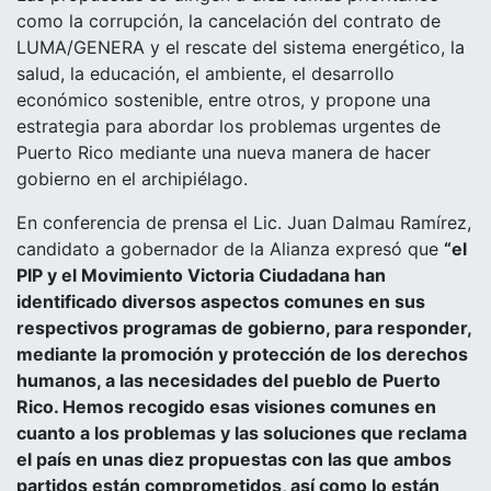
como la corrupción, la cancelación del contrato de
LUMA/GENERA y el rescate del sistema energético, la
salud, la educación, el ambiente, el desarrollo
económico sostenible, entre otros, y propone una
estrategia para abordar los problemas urgentes de
Puerto Rico mediante una nueva manera de hacer
gobierno en el archipiélago.
En conferencia de prensa el Lic. Juan Dalmau Ramírez,
candidato a gobernador de la Alianza expresó que
“el
PIP y el Movimiento Victoria Ciudadana han
identificado diversos aspectos comunes en sus
respectivos programas de gobierno, para responder,
mediante la promoción y protección de los derechos
humanos, a las necesidades del pueblo de Puerto
Rico. Hemos recogido esas visiones comunes en
cuanto a los problemas y las soluciones que reclama
el país en unas diez propuestas con las que ambos
partidos están comprometidos, así como lo están