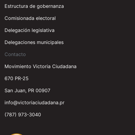
Estructura de gobernanza
Comisionada electoral
Delegación legislativa
Delegaciones municipales
Contacto
Movimiento Victoria Ciudadana
670 PR-25
San Juan, PR 00907
info@victoriaciudadana.pr
(787) 973-3040