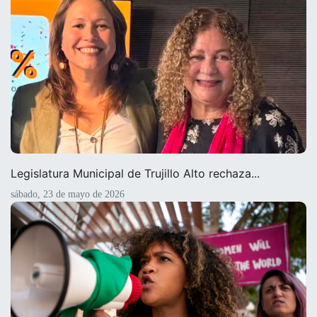
Legislatura Municipal de Trujillo Alto rechaza...
sábado, 23 de mayo de 2026