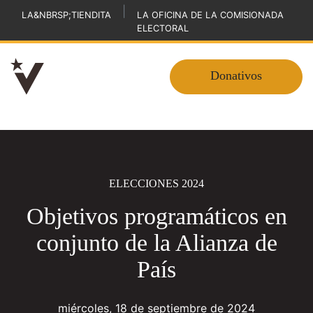
|
LA&NBRSP;TIENDITA
LA OFICINA DE LA COMISIONADA
ELECTORAL
Donativos
ELECCIONES 2024
Objetivos programáticos en
conjunto de la Alianza de
País
miércoles, 18 de septiembre de 2024