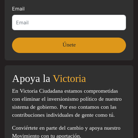
Email
Apoya la
Victoria
En Victoria Ciudadana estamos comprometidas
con eliminar el inversionismo político de nuestro
sistema de gobierno. Por eso contamos con las
contribuciones individuales de gente como tú.
Conviértete en parte del cambio y apoya nuestro
Movimiento con tu aportación.