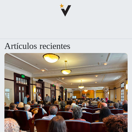
Artículos recientes