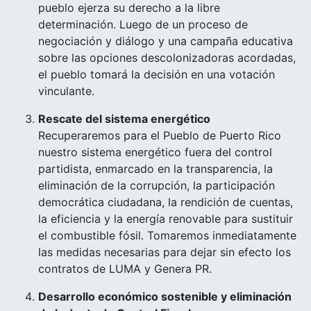
pueblo ejerza su derecho a la libre
determinación. Luego de un proceso de
negociación y diálogo y una campaña educativa
sobre las opciones descolonizadoras acordadas,
el pueblo tomará la decisión en una votación
vinculante.
Rescate del sistema energético
Recuperaremos para el Pueblo de Puerto Rico
nuestro sistema energético fuera del control
partidista, enmarcado en la transparencia, la
eliminación de la corrupción, la participación
democrática ciudadana, la rendición de cuentas,
la eficiencia y la energía renovable para sustituir
el combustible fósil. Tomaremos inmediatamente
las medidas necesarias para dejar sin efecto los
contratos de LUMA y Genera PR.
Desarrollo económico sostenible y eliminación