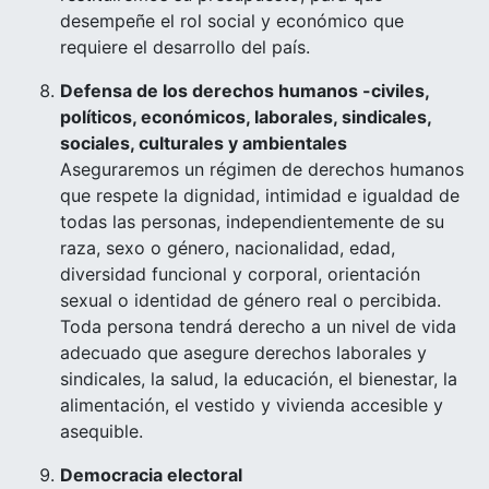
desempeñe el rol social y económico que
requiere el desarrollo del país.
Defensa de los derechos humanos -civiles,
políticos, económicos, laborales, sindicales,
sociales, culturales y ambientales
Aseguraremos un régimen de derechos humanos
que respete la dignidad, intimidad e igualdad de
todas las personas, independientemente de su
raza, sexo o género, nacionalidad, edad,
diversidad funcional y corporal, orientación
sexual o identidad de género real o percibida.
Toda persona tendrá derecho a un nivel de vida
adecuado que asegure derechos laborales y
sindicales, la salud, la educación, el bienestar, la
alimentación, el vestido y vivienda accesible y
asequible.
Democracia electoral