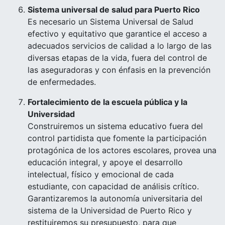
Sistema universal de salud para Puerto Rico
Es necesario un Sistema Universal de Salud
efectivo y equitativo que garantice el acceso a
adecuados servicios de calidad a lo largo de las
diversas etapas de la vida, fuera del control de
las aseguradoras y con énfasis en la prevención
de enfermedades.
Fortalecimiento de la escuela pública y la
Universidad
Construiremos un sistema educativo fuera del
control partidista que fomente la participación
protagónica de los actores escolares, provea una
educación integral, y apoye el desarrollo
intelectual, físico y emocional de cada
estudiante, con capacidad de análisis crítico.
Garantizaremos la autonomía universitaria del
sistema de la Universidad de Puerto Rico y
restituiremos su presupuesto, para que