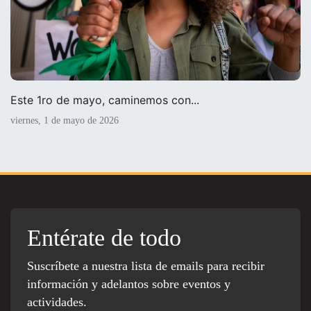
Este 1ro de mayo, caminemos con...
viernes, 1 de mayo de 2026
Entérate de todo
Suscríbete a nuestra lista de emails para recibir
información y adelantos sobre eventos y
actividades.