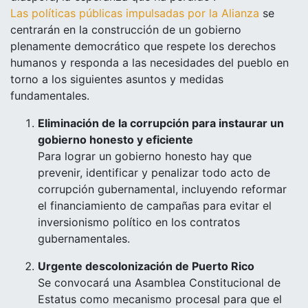
Las políticas públicas impulsadas por la Alianza
se
centrarán en la construcción de un gobierno
plenamente democrático que respete los derechos
humanos y responda a las necesidades del pueblo en
torno a los siguientes asuntos y medidas
fundamentales.
Eliminación de la corrupción para instaurar un
gobierno honesto y eficiente
Para lograr un gobierno honesto hay que
prevenir, identificar y penalizar todo acto de
corrupción gubernamental, incluyendo reformar
el financiamiento de campañas para evitar el
inversionismo político en los contratos
gubernamentales.
Urgente descolonización de Puerto Rico
Se convocará una Asamblea Constitucional de
Estatus como mecanismo procesal para que el