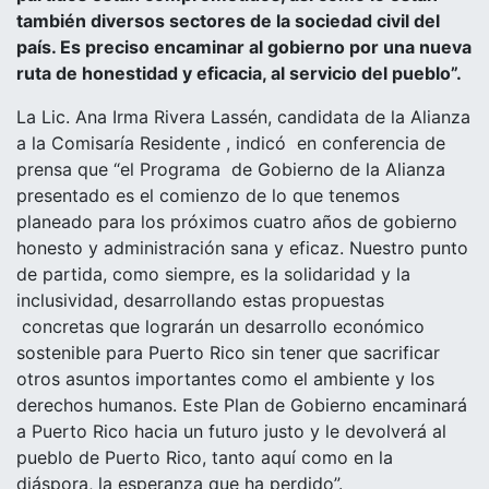
también diversos sectores de la sociedad civil del
país. Es preciso encaminar al gobierno por una nueva
ruta de honestidad y eficacia, al servicio del pueblo”.
La Lic. Ana Irma Rivera Lassén, candidata de la Alianza
a la Comisaría Residente , indicó en conferencia de
prensa que “el Programa de Gobierno de la Alianza
presentado es el comienzo de lo que tenemos
planeado para los próximos cuatro años de gobierno
honesto y administración sana y eficaz. Nuestro punto
de partida, como siempre, es la solidaridad y la
inclusividad, desarrollando estas propuestas
concretas que lograrán un desarrollo económico
sostenible para Puerto Rico sin tener que sacrificar
otros asuntos importantes como el ambiente y los
derechos humanos. Este Plan de Gobierno encaminará
a Puerto Rico hacia un futuro justo y le devolverá al
pueblo de Puerto Rico, tanto aquí como en la
diáspora, la esperanza que ha perdido”.