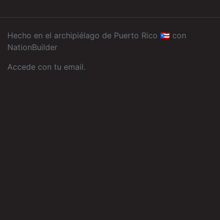
Hecho en el archipiélago de Puerto Rico 🇵🇷 con
NationBuilder
Accede con tu email
.