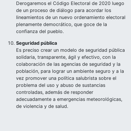
Derogaremos el Código Electoral de 2020 luego
de un proceso de diálogo para acordar los
lineamientos de un nuevo ordenamiento electoral
plenamente democrático, que goce de la
confianza del pueblo.
Seguridad pública
Es preciso crear un modelo de seguridad pública
solidaria, transparente, ágil y efectivo, con la
colaboración de las agencias de seguridad y la
población, para lograr un ambiente seguro y a la
vez promover una política salubrista sobre el
problema del uso y abuso de sustancias
controladas, además de responder
adecuadamente a emergencias meteorológicas,
de violencia y de salud.