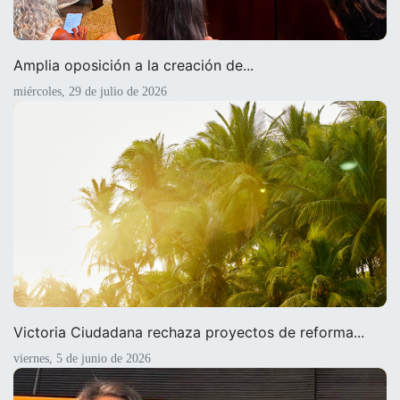
Amplia oposición a la creación de...
miércoles, 29 de julio de 2026
Victoria Ciudadana rechaza proyectos de reforma...
viernes, 5 de junio de 2026