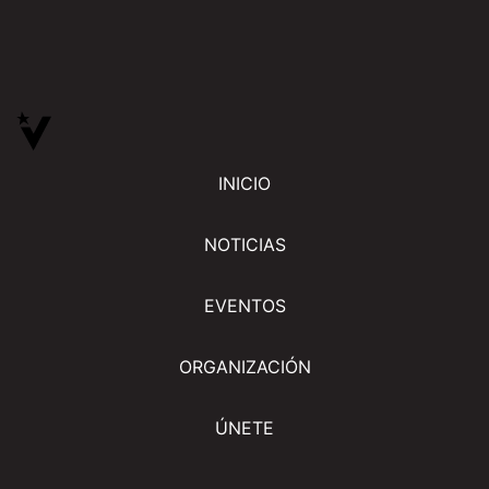
INICIO
NOTICIAS
EVENTOS
ORGANIZACIÓN
ÚNETE