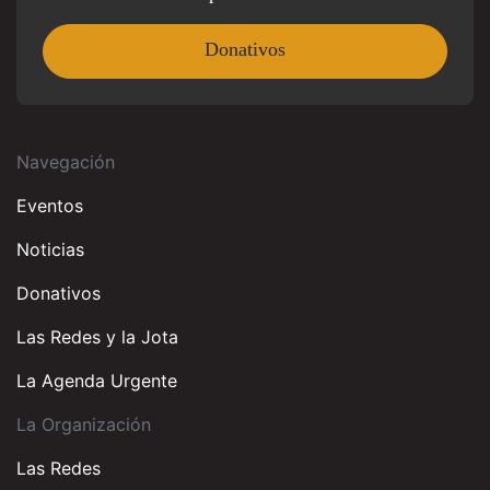
Donativos
Navegación
Eventos
Noticias
Donativos
Las Redes y la Jota
La Agenda Urgente
La Organización
Las Redes