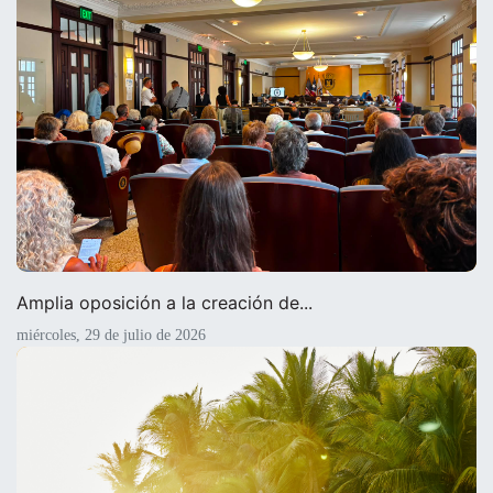
Amplia oposición a la creación de...
miércoles, 29 de julio de 2026