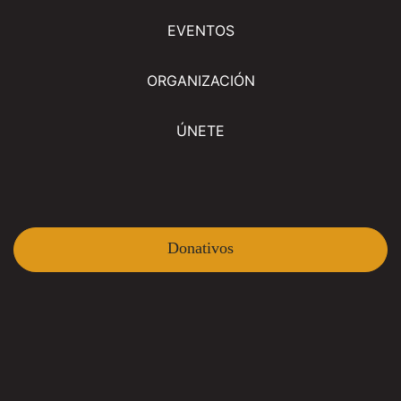
EVENTOS
ORGANIZACIÓN
ÚNETE
Donativos