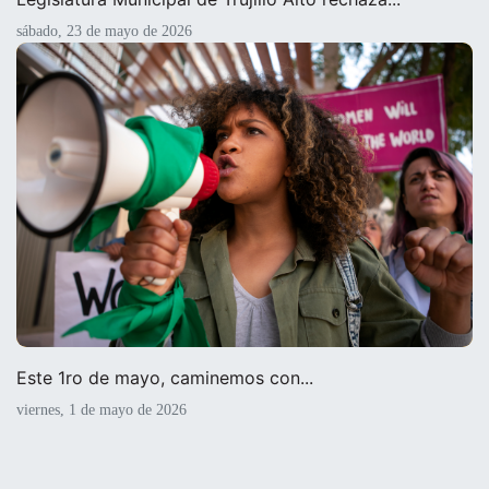
sábado, 23 de mayo de 2026
Este 1ro de mayo, caminemos con...
viernes, 1 de mayo de 2026