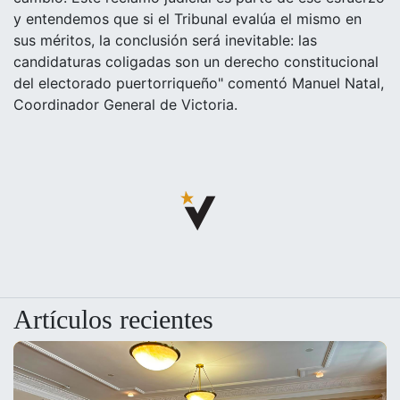
y entendemos que si el Tribunal evalúa el mismo en
sus méritos, la conclusión será inevitable: las
candidaturas coligadas son un derecho constitucional
del electorado puertorriqueño" comentó Manuel Natal,
Coordinador General de Victoria.
Artículos recientes