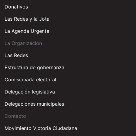
Donativos
Las Redes y la Jota
La Agenda Urgente
La Organización
Las Redes
Estructura de gobernanza
Comisionada electoral
Delegación legislativa
Delegaciones municipales
Contacto
Movimiento Victoria Ciudadana