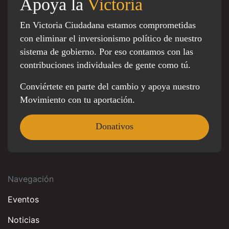
Apoya la
Victoria
En Victoria Ciudadana estamos comprometidas
con eliminar el inversionismo político de nuestro
sistema de gobierno. Por eso contamos con las
contribuciones individuales de gente como tú.
Conviértete en parte del cambio y apoya nuestro
Movimiento con tu aportación.
Donativos
Navegación
Eventos
Noticias