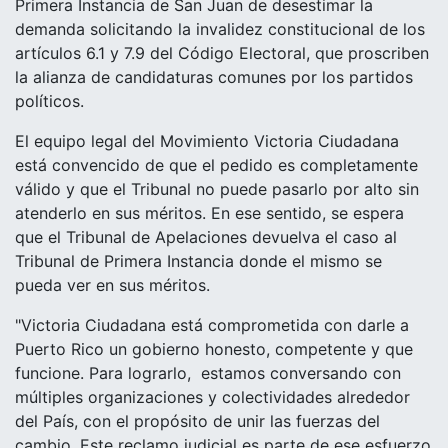
Primera Instancia de San Juan de desestimar la
demanda solicitando la invalidez constitucional de los
artículos 6.1 y 7.9 del Código Electoral, que proscriben
la alianza de candidaturas comunes por los partidos
políticos.
El equipo legal del Movimiento Victoria Ciudadana
está convencido de que el pedido es completamente
válido y que el Tribunal no puede pasarlo por alto sin
atenderlo en sus méritos. En ese sentido, se espera
que el Tribunal de Apelaciones devuelva el caso al
Tribunal de Primera Instancia donde el mismo se
pueda ver en sus méritos.
"Victoria Ciudadana está comprometida con darle a
Puerto Rico un gobierno honesto, competente y que
funcione. Para lograrlo, estamos conversando con
múltiples organizaciones y colectividades alrededor
del País, con el propósito de unir las fuerzas del
cambio. Este reclamo judicial es parte de ese esfuerzo