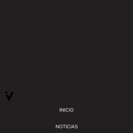
INICIO
NOTICIAS