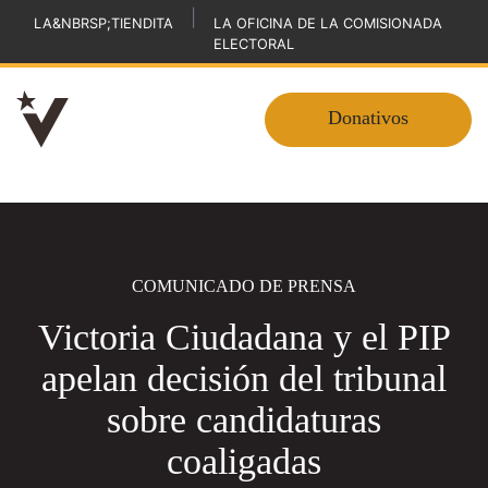
|
LA&NBRSP;TIENDITA
LA OFICINA DE LA COMISIONADA
ELECTORAL
Donativos
COMUNICADO DE PRENSA
Victoria Ciudadana y el PIP
apelan decisión del tribunal
sobre candidaturas
coaligadas