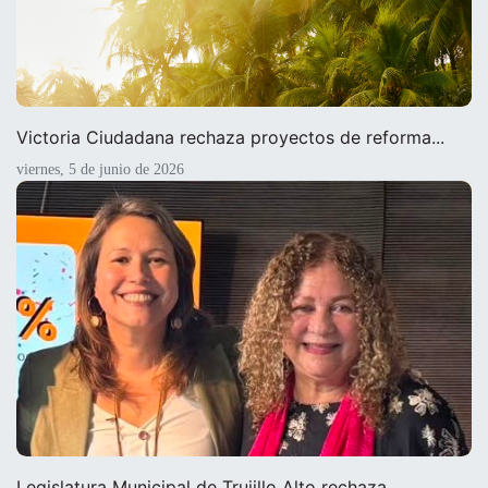
Victoria Ciudadana rechaza proyectos de reforma...
viernes, 5 de junio de 2026
Legislatura Municipal de Trujillo Alto rechaza...