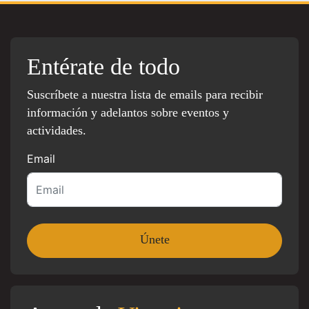
Entérate de todo
Suscríbete a nuestra lista de emails para recibir
información y adelantos sobre eventos y
actividades.
Email