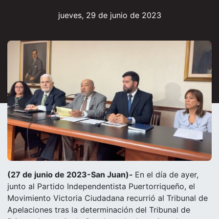
jueves, 29 de junio de 2023
(27 de junio de 2023-San Juan)-
En el día de ayer,
junto al Partido Independentista Puertorriqueño, el
Movimiento Victoria Ciudadana recurrió al Tribunal de
Apelaciones tras la determinación del Tribunal de