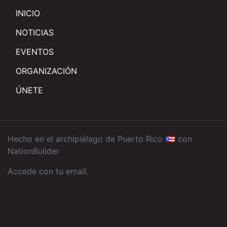
INICIO
NOTICIAS
EVENTOS
ORGANIZACIÓN
ÚNETE
Hecho en el archipiélago de Puerto Rico 🇵🇷 con
NationBuilder
Accede con tu email
.