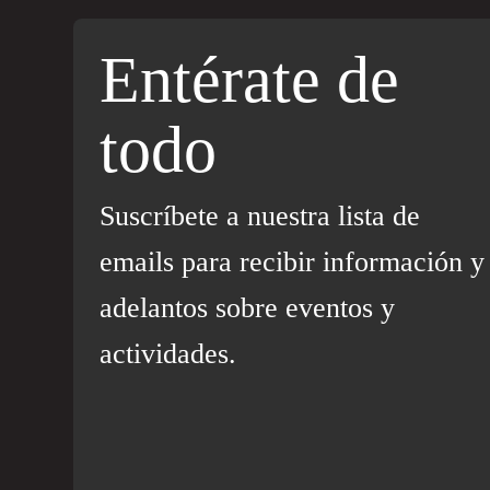
Entérate de
todo
Suscríbete a nuestra lista de
emails para recibir información y
adelantos sobre eventos y
actividades.