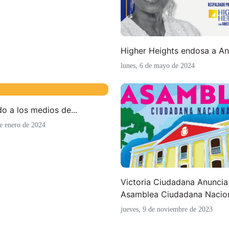
Higher Heights endosa a Ana
lunes, 6 de mayo de 2024
o a los medios de...
e enero de 2024
Victoria Ciudadana Anuncia
Asamblea Ciudadana Nacio
jueves, 9 de noviembre de 2023