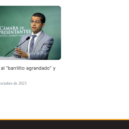
al “barrilito agrandado” y
 octubre de 2023