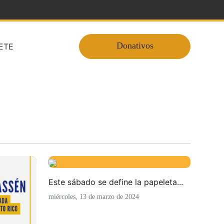
Donativos
ETE
Este sábado se define la papeleta...
miércoles, 13 de marzo de 2024