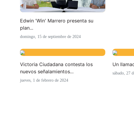
Edwin 'Win' Marrero presenta su
plan...
domingo, 15 de septiembre de 2024
Victoria Ciudadana contesta los
Un llamad
nuevos señalamientos...
sábado, 27 d
jueves, 1 de febrero de 2024