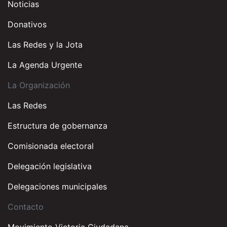
Noticias
Donativos
Las Redes y la Jota
La Agenda Urgente
La Organización
Las Redes
Estructura de gobernanza
Comisionada electoral
Delegación legislativa
Delegaciones municipales
Contacto