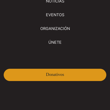
NOTICIAS
EVENTOS
ORGANIZACIÓN
ÚNETE
Donativos