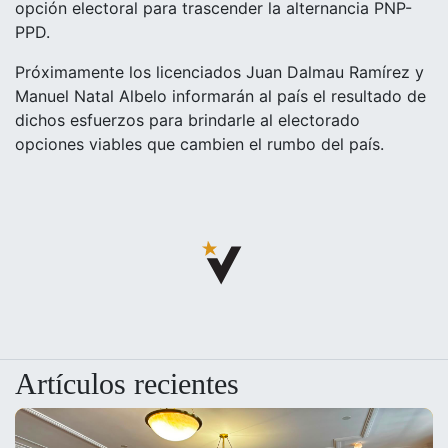
opción electoral para trascender la alternancia PNP-
PPD.
Próximamente los licenciados Juan Dalmau Ramírez y
Manuel Natal Albelo informarán al país el resultado de
dichos esfuerzos para brindarle al electorado
opciones viables que cambien el rumbo del país.
Artículos recientes