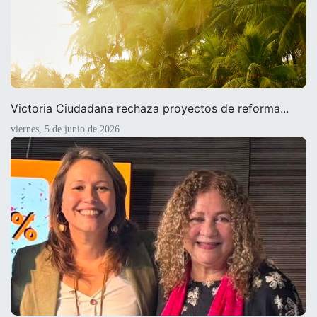
Victoria Ciudadana rechaza proyectos de reforma...
viernes, 5 de junio de 2026