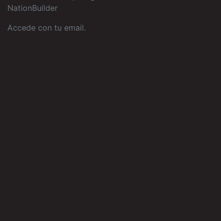
NationBuilder
Accede con tu email
.