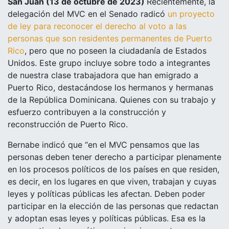
San Juan (13 de octubre de 2023)
Recientemente, la
delegación del MVC en el Senado radicó
un proyecto
de ley para reconocer el derecho al voto a las
personas que son residentes permanentes de Puerto
Rico
, pero que no poseen la ciudadanía de Estados
Unidos. Este grupo incluye sobre todo a integrantes
de nuestra clase trabajadora que han emigrado a
Puerto Rico, destacándose los hermanos y hermanas
de la República Dominicana. Quienes con su trabajo y
esfuerzo contribuyen a la construcción y
reconstrucción de Puerto Rico.
Bernabe indicó que “en el MVC pensamos que las
personas deben tener derecho a participar plenamente
en los procesos políticos de los países en que residen,
es decir, en los lugares en que viven, trabajan y cuyas
leyes y políticas públicas les afectan. Deben poder
participar en la elección de las personas que redactan
y adoptan esas leyes y políticas públicas. Esa es la