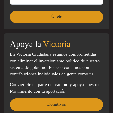
Apoya la
Victoria
En Victoria Ciudadana estamos comprometidas
con eliminar el inversionismo político de nuestro
sistema de gobierno. Por eso contamos con las
contribuciones individuales de gente como tú.
Conviértete en parte del cambio y apoya nuestro
Movimiento con tu aportación.
Donativos