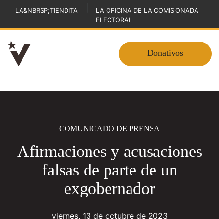
|
LA&NBRSP;TIENDITA
LA OFICINA DE LA COMISIONADA
ELECTORAL
Donativos
COMUNICADO DE PRENSA
Afirmaciones y acusaciones
falsas de parte de un
exgobernador
viernes, 13 de octubre de 2023