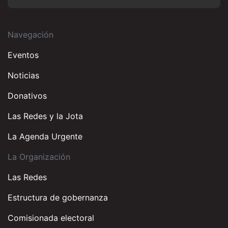
Navegación
Eventos
Noticias
Donativos
Las Redes y la Jota
La Agenda Urgente
La Organización
Las Redes
Estructura de gobernanza
Comisionada electoral