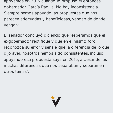
apoyamos en 2015 cuando lo propuso el entonces
gobernador García Padilla. No hay inconsistencia.
Siempre hemos apoyado las propuestas que nos
parecen adecuadas y beneficiosas, vengan de donde
vengan”.
El senador concluyó diciendo que “esperamos que el
exgobernador rectifique y que en el mismo foro
reconozca su error y señale que, a diferencia de lo que
dijo ayer, nosotros hemos sido consistentes, incluso
apoyando esa propuesta suya en 2015, a pesar de las
muchas diferencias que nos separaban y separan en
otros temas”.