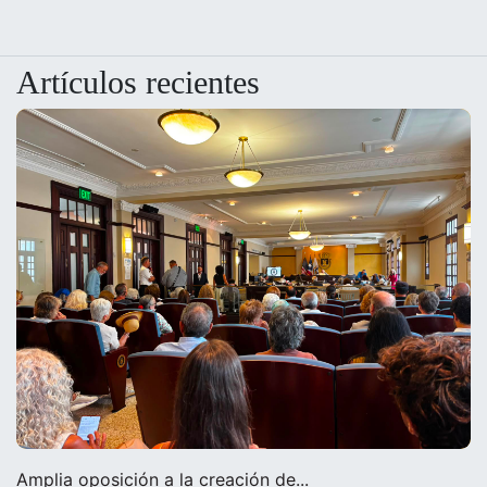
Artículos recientes
Amplia oposición a la creación de...