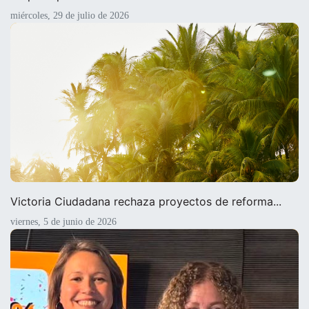
miércoles, 29 de julio de 2026
Victoria Ciudadana rechaza proyectos de reforma...
viernes, 5 de junio de 2026