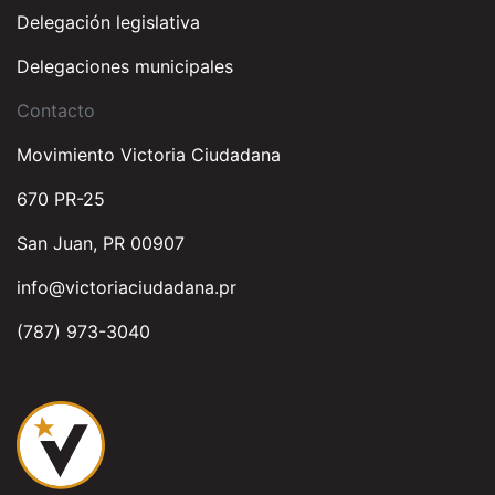
Delegación legislativa
Delegaciones municipales
Contacto
Movimiento Victoria Ciudadana
670 PR-25
San Juan, PR 00907
info@victoriaciudadana.pr
(787) 973-3040