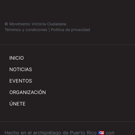
© Movimiento Victoria Ciudadana
Términos y condiciones
|
Política de privacidad
INICIO
NOTICIAS
EVENTOS
ORGANIZACIÓN
ÚNETE
Hecho en el archipiélago de Puerto Rico 🇵🇷 con