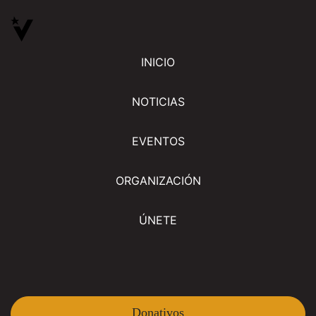
INICIO
NOTICIAS
EVENTOS
ORGANIZACIÓN
ÚNETE
Donativos