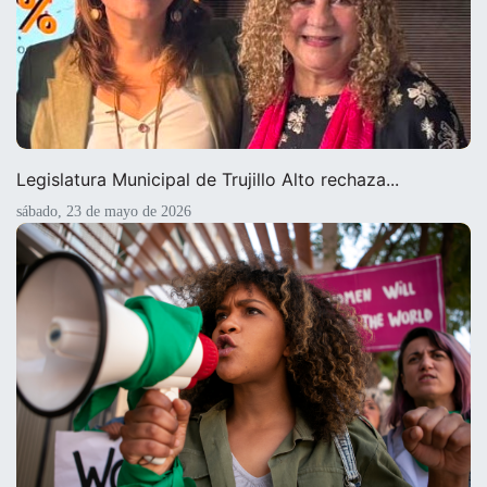
Legislatura Municipal de Trujillo Alto rechaza...
sábado, 23 de mayo de 2026