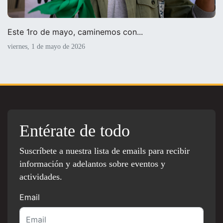
Este 1ro de mayo, caminemos con...
viernes, 1 de mayo de 2026
Entérate de todo
Suscríbete a nuestra lista de emails para recibir
información y adelantos sobre eventos y
actividades.
Email