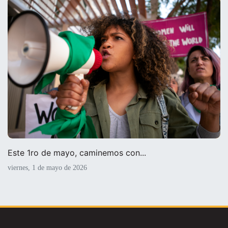
Este 1ro de mayo, caminemos con...
viernes, 1 de mayo de 2026