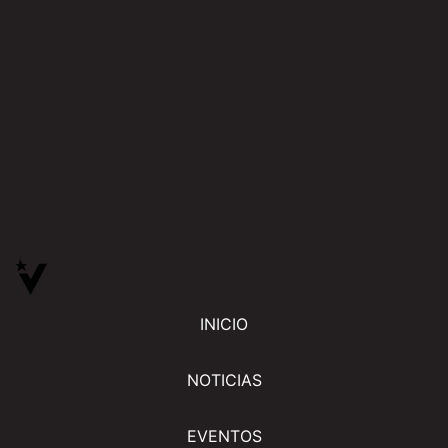
INICIO
NOTICIAS
EVENTOS