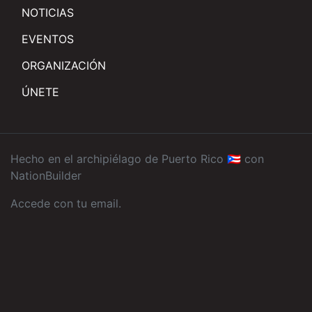
NOTICIAS
EVENTOS
ORGANIZACIÓN
ÚNETE
Hecho en el archipiélago de Puerto Rico 🇵🇷 con
NationBuilder
Accede con tu email
.