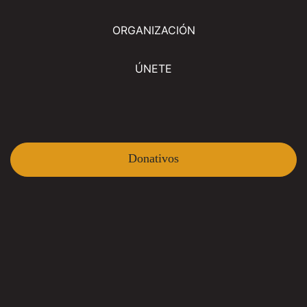
ORGANIZACIÓN
ÚNETE
Donativos