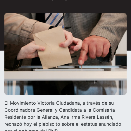
El Movimiento Victoria Ciudadana, a través de su
Coordinadora General y Candidata a la Comisaría
Residente por la Alianza, Ana Irma Rivera Lassén,
rechazó hoy el plebiscito sobre el estatus anunciado
por el gobierno del PNP.