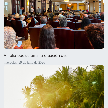
Amplia oposición a la creación de...
miércoles, 29 de julio de 2026