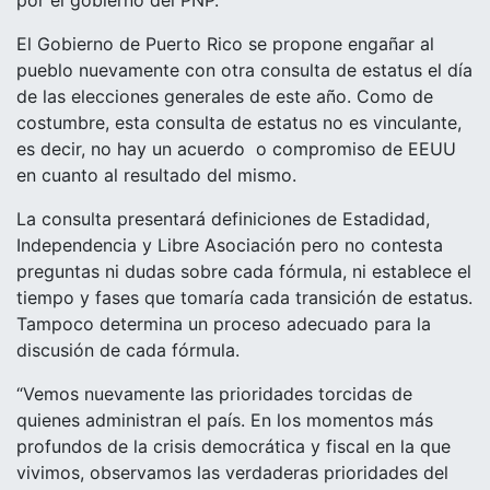
El Gobierno de Puerto Rico se propone engañar al
pueblo nuevamente con otra consulta de estatus el día
de las elecciones generales de este año. Como de
costumbre, esta consulta de estatus no es vinculante,
es decir, no hay un acuerdo o compromiso de EEUU
en cuanto al resultado del mismo.
La consulta presentará definiciones de Estadidad,
Independencia y Libre Asociación pero no contesta
preguntas ni dudas sobre cada fórmula, ni establece el
tiempo y fases que tomaría cada transición de estatus.
Tampoco determina un proceso adecuado para la
discusión de cada fórmula.
“Vemos nuevamente las prioridades torcidas de
quienes administran el país. En los momentos más
profundos de la crisis democrática y fiscal en la que
vivimos, observamos las verdaderas prioridades del