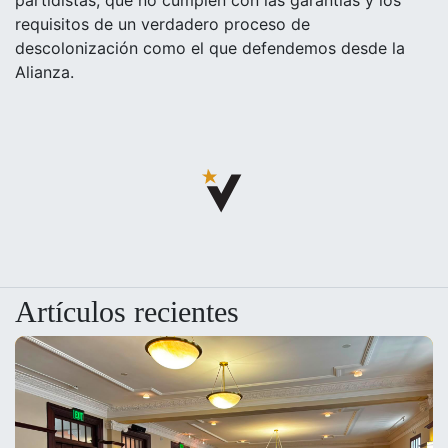
requisitos de un verdadero proceso de
descolonización como el que defendemos desde la
Alianza.
Artículos recientes