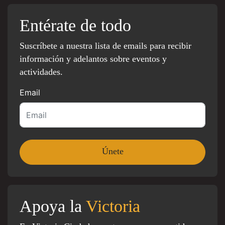
Entérate de todo
Suscríbete a nuestra lista de emails para recibir
información y adelantos sobre eventos y
actividades.
Email
Apoya la
Victoria