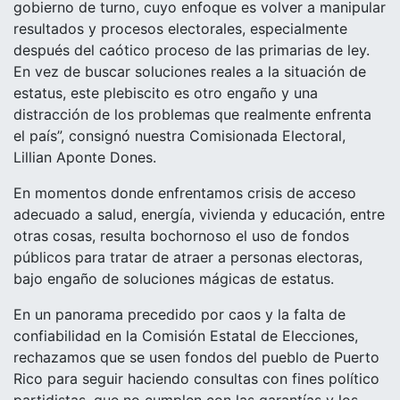
gobierno de turno, cuyo enfoque es volver a manipular
resultados y procesos electorales, especialmente
después del caótico proceso de las primarias de ley.
En vez de buscar soluciones reales a la situación de
estatus, este plebiscito es otro engaño y una
distracción de los problemas que realmente enfrenta
el país”, consignó nuestra Comisionada Electoral,
Lillian Aponte Dones.
En momentos donde enfrentamos crisis de acceso
adecuado a salud, energía, vivienda y educación, entre
otras cosas, resulta bochornoso el uso de fondos
públicos para tratar de atraer a personas electoras,
bajo engaño de soluciones mágicas de estatus.
En un panorama precedido por caos y la falta de
confiabilidad en la Comisión Estatal de Elecciones,
rechazamos que se usen fondos del pueblo de Puerto
Rico para seguir haciendo consultas con fines político
partidistas, que no cumplen con las garantías y los