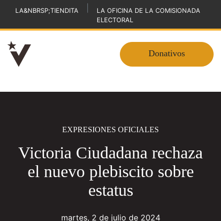
|
LA&NBRSP;TIENDITA
LA OFICINA DE LA COMISIONADA
ELECTORAL
Donativos
EXPRESIONES OFICIALES
Victoria Ciudadana rechaza
el nuevo plebiscito sobre
estatus
martes, 2 de julio de 2024