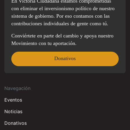
En Victoria Ciudadana estamos comprometidas
con eliminar el inversionismo político de nuestro
sistema de gobierno. Por eso contamos con las
contribuciones individuales de gente como tú.
Conviértete en parte del cambio y apoya nuestro
Movimiento con tu aportación.
Donativos
Navegación
Eventos
Noticias
Donativos