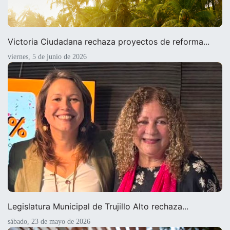
Victoria Ciudadana rechaza proyectos de reforma...
viernes, 5 de junio de 2026
Legislatura Municipal de Trujillo Alto rechaza...
sábado, 23 de mayo de 2026