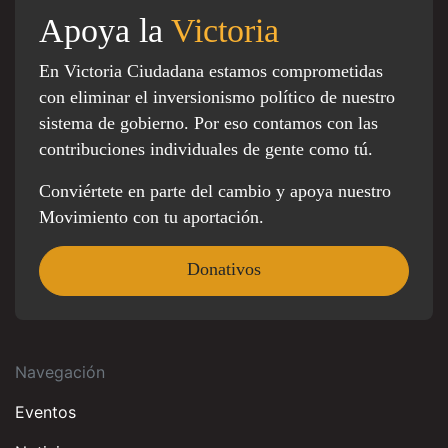
Apoya la
Victoria
En Victoria Ciudadana estamos comprometidas
con eliminar el inversionismo político de nuestro
sistema de gobierno. Por eso contamos con las
contribuciones individuales de gente como tú.
Conviértete en parte del cambio y apoya nuestro
Movimiento con tu aportación.
Donativos
Navegación
Eventos