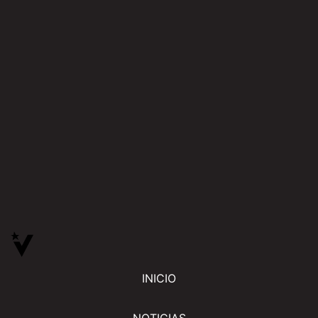
INICIO
NOTICIAS