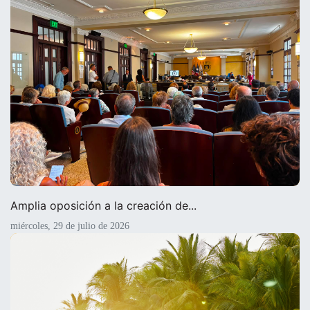
Amplia oposición a la creación de...
miércoles, 29 de julio de 2026