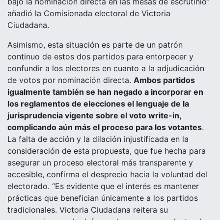
bajo la nominación directa en las mesas de escrutinio”
añadió la Comisionada electoral de Victoria
Ciudadana.
Asimismo, esta situación es parte de un patrón
continuo de estos dos partidos para entorpecer y
confundir a los electores en cuanto a la adjudicación
de votos por nominación directa.
Ambos partidos
igualmente también se han negado a incorporar en
los reglamentos de elecciones el lenguaje de la
jurisprudencia vigente sobre el voto write-in,
complicando aún más el proceso para los votantes
.
La falta de acción y la dilación injustificada en la
consideración de esta propuesta, que fue hecha para
asegurar un proceso electoral más transparente y
accesible, confirma el desprecio hacia la voluntad del
electorado. “Es evidente que el interés es mantener
prácticas que benefician únicamente a los partidos
tradicionales. Victoria Ciudadana reitera su