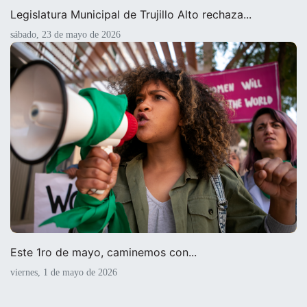
Legislatura Municipal de Trujillo Alto rechaza...
sábado, 23 de mayo de 2026
Este 1ro de mayo, caminemos con...
viernes, 1 de mayo de 2026