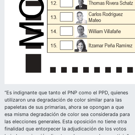
“Es indignante que tanto el PNP como el PPD, quienes
utilizaron una degradación de color similar para las
papeletas de sus primarias, ahora se opongan a que
esa misma degradación de color sea considerada para
las elecciones generales.
Esta oposición no tiene otra
finalidad que entorpecer la adjudicación de los votos