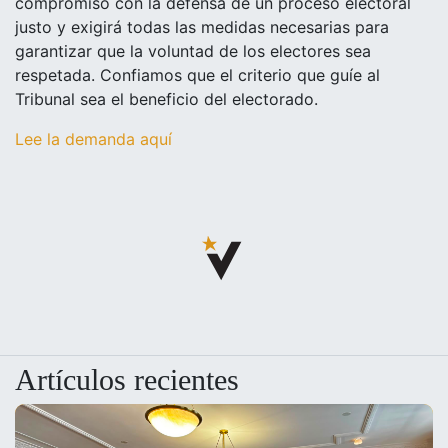
compromiso con la defensa de un proceso electoral
justo y exigirá todas las medidas necesarias para
garantizar que la voluntad de los electores sea
respetada. Confiamos que el criterio que guíe al
Tribunal sea el beneficio de
l electorado.
Lee la demanda aquí
Artículos recientes