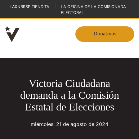
|
LA&NBRSP;TIENDITA
LA OFICINA DE LA COMISIONADA
ELECTORAL
Donativos
Victoria Ciudadana
demanda a la Comisión
Estatal de Elecciones
miércoles, 21 de agosto de 2024