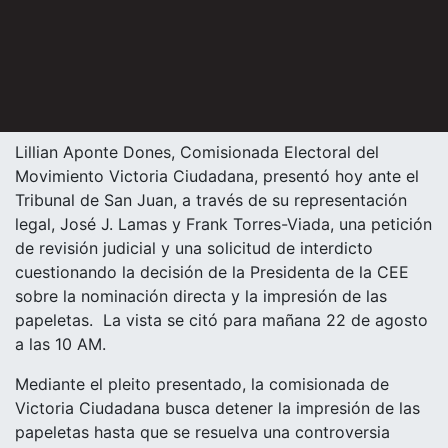
Lillian Aponte Dones, Comisionada Electoral del
Movimiento Victoria Ciudadana, presentó hoy ante el
Tribunal de San Juan, a través de su representación
legal, José J. Lamas y Frank Torres-Viada, una petición
de revisión judicial y una solicitud de interdicto
cuestionando la decisión de la Presidenta de la CEE
sobre la nominación directa y la impresión de las
papeletas.
La vista se citó para mañana 22 de agosto
a las 10 AM.
Mediante el pleito presentado, la comisionada de
Victoria Ciudadana busca detener la impresión de las
papeletas hasta que se resuelva una controversia