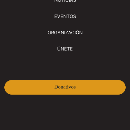
EVENTOS
ORGANIZACIÓN
ÚNETE
Donativos