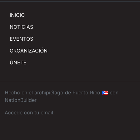
INICIO
NOTICIAS
EVENTOS
ORGANIZACIÓN
ÚNETE
Hecho en el archipiélago de Puerto Rico 🇵🇷 con
NationBuilder
Accede con tu email
.