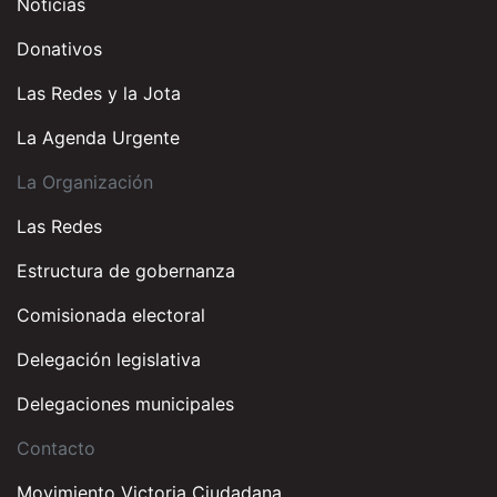
Noticias
Donativos
Las Redes y la Jota
La Agenda Urgente
La Organización
Las Redes
Estructura de gobernanza
Comisionada electoral
Delegación legislativa
Delegaciones municipales
Contacto
Movimiento Victoria Ciudadana