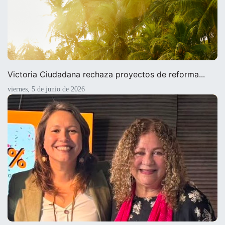
Victoria Ciudadana rechaza proyectos de reforma...
viernes, 5 de junio de 2026