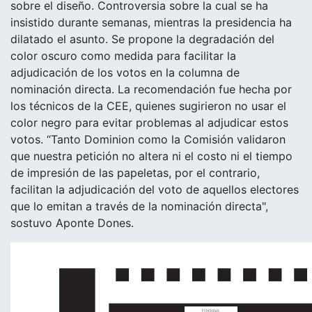
sobre el diseño. Controversia sobre la cual se ha
insistido durante semanas, mientras la presidencia ha
dilatado el asunto. Se propone la degradación del
color oscuro como medida para facilitar la
adjudicación de los votos en la columna de
nominación directa. La recomendación fue hecha por
los técnicos de la CEE, quienes sugirieron no usar el
color negro para evitar problemas al adjudicar estos
votos. “Tanto Dominion como la Comisión validaron
que nuestra petición no altera ni el costo ni el tiempo
de impresión de las papeletas, por el contrario,
facilitan la adjudicación del voto de aquellos electores
que lo emitan a través de la nominación directa",
sostuvo Aponte Dones.