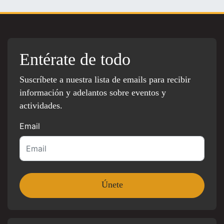
Entérate de todo
Suscríbete a nuestra lista de emails para recibir
información y adelantos sobre eventos y
actividades.
Email