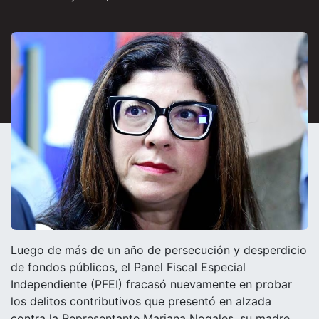
Luego de más de un año de persecución y desperdicio
de fondos públicos, el Panel Fiscal Especial
Independiente (PFEI) fracasó nuevamente en probar
los delitos contributivos que presentó en alzada
contra la Representante Mariana Nogales, su madre