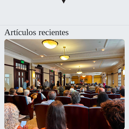
Artículos recientes