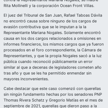
Rita Mollinelli y la corporación Ocean Front Villas.
El juez del Tribunal de San Juan, Rafael Taboas Dávila
no encontró causa sobre ninguno de los cargos de
evasión contributiva que se le imputan a la la
Representante Mariana Nogales. Solamente encontró
causa en los dos cargos relacionados a omisiones en
informes financieros, los mismos cargos que ya fueron
procesados en el foro correspondiente, la Cámara de
Representantes, y que la propia Nogales sacó a la luz
pública cuando reconoció públicamente un error
similar al que a decenas de legisladores cometen año
tras año y que se les ha permitido enmendar sin
mayores inconvenientes.
Cabe destacar que este caso comenzó con querellas
sin ningún fundamento hechas por los senadores PNP
Thomas Rivera Schatz y Gregorio Matías en el mes de
septiembre de 2021, querellas que dieron paso a la