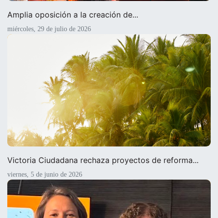
Amplia oposición a la creación de...
miércoles, 29 de julio de 2026
Victoria Ciudadana rechaza proyectos de reforma...
viernes, 5 de junio de 2026