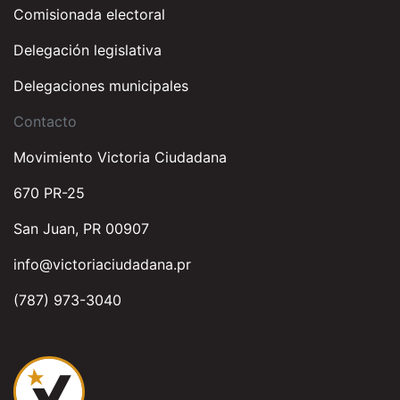
Comisionada electoral
Delegación legislativa
Delegaciones municipales
Contacto
Movimiento Victoria Ciudadana
670 PR-25
San Juan, PR 00907
info@victoriaciudadana.pr
(787) 973-3040