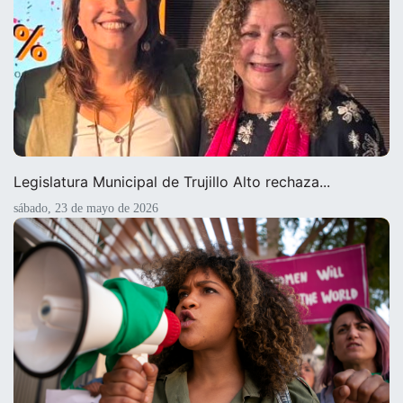
Legislatura Municipal de Trujillo Alto rechaza...
sábado, 23 de mayo de 2026