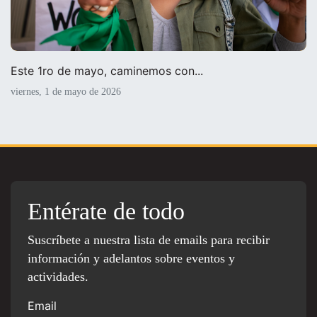
Este 1ro de mayo, caminemos con...
viernes, 1 de mayo de 2026
Entérate de todo
Suscríbete a nuestra lista de emails para recibir
información y adelantos sobre eventos y
actividades.
Email