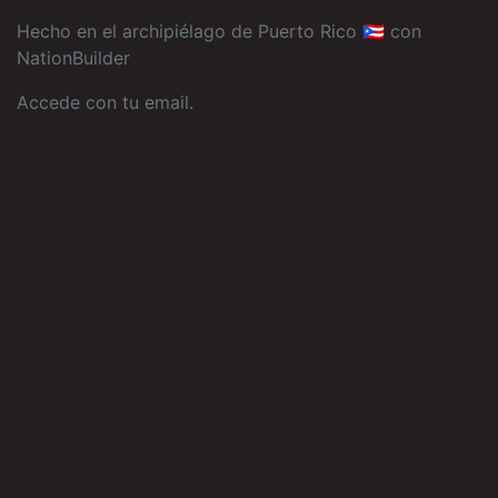
Hecho en el archipiélago de Puerto Rico 🇵🇷 con
NationBuilder
Accede con tu email
.