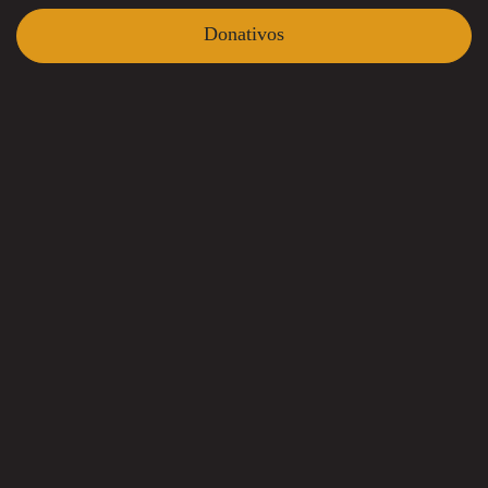
Donativos