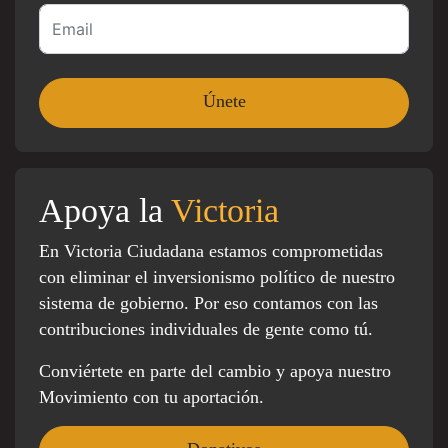
Apoya la
Victoria
En Victoria Ciudadana estamos comprometidas
con eliminar el inversionismo político de nuestro
sistema de gobierno. Por eso contamos con las
contribuciones individuales de gente como tú.
Conviértete en parte del cambio y apoya nuestro
Movimiento con tu aportación.