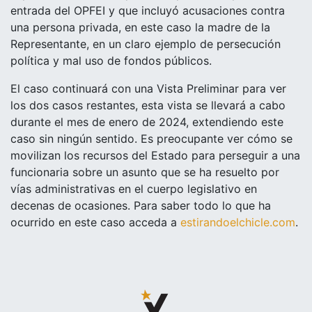
entrada del OPFEI y que incluyó acusaciones contra
una persona privada, en este caso la madre de la
Representante, en un claro ejemplo de persecución
política y mal uso de fondos públicos.
El caso continuará con una Vista Preliminar para ver
los dos casos restantes, esta vista se llevará a cabo
durante el mes de enero de 2024, extendiendo este
caso sin ningún sentido. Es preocupante ver cómo se
movilizan los recursos del Estado para perseguir a una
funcionaria sobre un asunto que se ha resuelto por
vías administrativas en el cuerpo legislativo en
decenas de ocasiones. Para saber todo lo que ha
ocurrido en este caso acceda a
estirandoelchicle.com
.