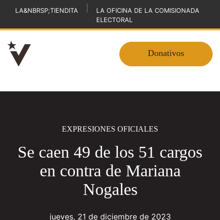
|
LA&NBRSP;TIENDITA
LA OFICINA DE LA COMISIONADA
ELECTORAL
Donativos
EXPRESIONES OFICIALES
Se caen 49 de los 51 cargos
en contra de Mariana
Nogales
jueves, 21 de diciembre de 2023