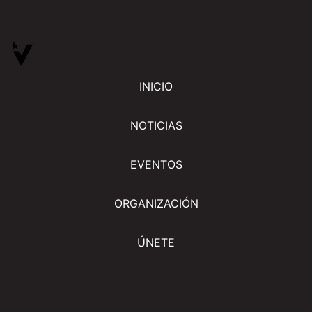
INICIO
NOTICIAS
EVENTOS
ORGANIZACIÓN
ÚNETE