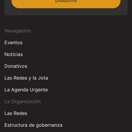
Donativos
Navegación
Eventos
Noticias
Donativos
Las Redes y la Jota
La Agenda Urgente
La Organización
Las Redes
Estructura de gobernanza