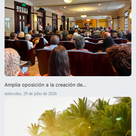
Amplia oposición a la creación de...
miércoles, 29 de julio de 2026