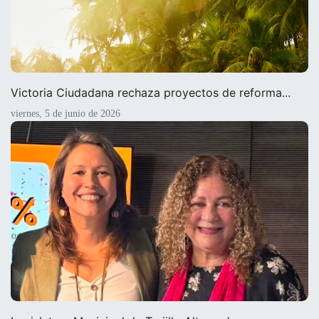
Victoria Ciudadana rechaza proyectos de reforma...
viernes, 5 de junio de 2026