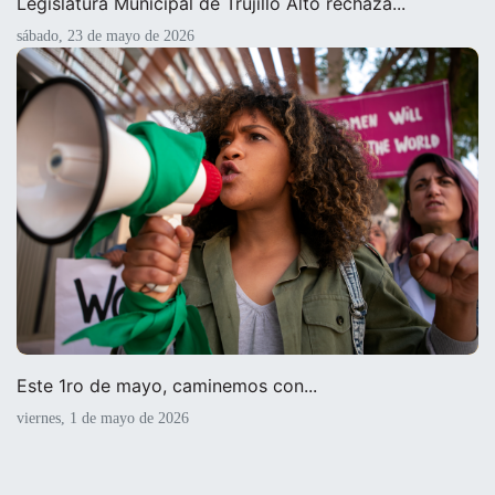
Legislatura Municipal de Trujillo Alto rechaza...
sábado, 23 de mayo de 2026
Este 1ro de mayo, caminemos con...
viernes, 1 de mayo de 2026