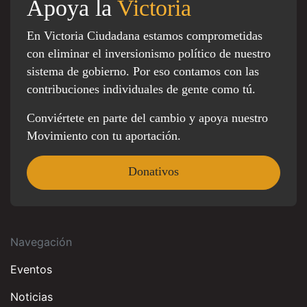
Apoya la
Victoria
En Victoria Ciudadana estamos comprometidas
con eliminar el inversionismo político de nuestro
sistema de gobierno. Por eso contamos con las
contribuciones individuales de gente como tú.
Conviértete en parte del cambio y apoya nuestro
Movimiento con tu aportación.
Donativos
Navegación
Eventos
Noticias