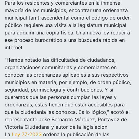
Para los residentes y comerciantes en la inmensa
mayoría de los municipios, encontrar una ordenanza
municipal tan trascendental como el código de orden
público requiere una visita a la legislatura municipal
para adquirir una copia física. Una nueva ley reducirá
ese proceso burocrático a una búsqueda rápida en
internet.
"Hemos notado las dificultades de ciudadanos,
organizaciones comunitarias y comerciantes en
conocer
las ordenanzas aplicables a sus respectivos
municipios en materia, por ejemplo, de orden público,
seguridad, permisología y contribuciones. Y si
queremos que las personas cumplan las leyes y
ordenanzas, estas tienen que estar accesibles para
que la ciudadanía las conozca. Es lo lógico," acotó el
representante José Bernardo Márquez, Portavoz de
Victoria Ciudadana y autor de la legislación.
La
Ley 77-2023
ordena la publicación de las