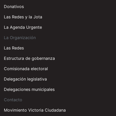
Donativos
Las Redes y la Jota
La Agenda Urgente
La Organización
Las Redes
Estructura de gobernanza
Comisionada electoral
Delegación legislativa
Delegaciones municipales
Contacto
Movimiento Victoria Ciudadana