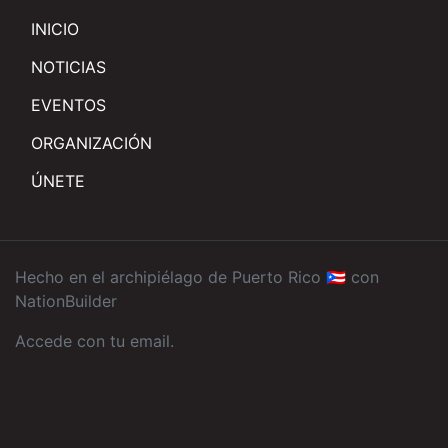
INICIO
NOTICIAS
EVENTOS
ORGANIZACIÓN
ÚNETE
Hecho en el archipiélago de Puerto Rico 🇵🇷 con
NationBuilder
Accede con tu email
.