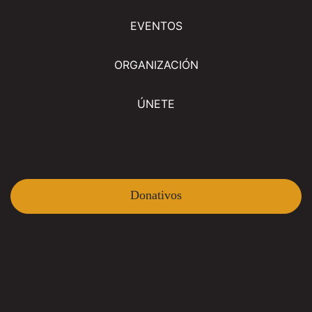
EVENTOS
ORGANIZACIÓN
ÚNETE
Donativos