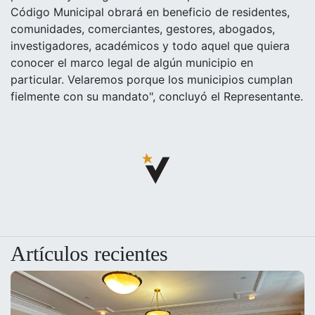
Código Municipal obrará en beneficio de residentes,
comunidades, comerciantes, gestores, abogados,
investigadores, académicos y todo aquel que quiera
conocer el marco legal de algún municipio en
particular. Velaremos porque los municipios cumplan
fielmente con su mandato", concluyó el Representante.
Artículos recientes