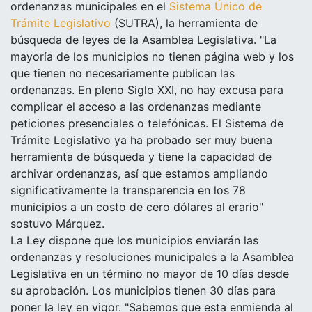
ordenanzas municipales en el
Sistema Único de
Trámite Legislativo
(SUTRA), la herramienta de
búsqueda de leyes de la Asamblea Legislativa. "La
mayoría de los municipios no tienen página web y los
que tienen no necesariamente publican las
ordenanzas. En pleno Siglo XXI, no hay excusa para
complicar el acceso a las ordenanzas mediante
peticiones presenciales o telefónicas. El Sistema de
Trámite Legislativo ya ha probado ser muy buena
herramienta de búsqueda y tiene la capacidad de
archivar ordenanzas, así que estamos ampliando
significativamente la transparencia en los 78
municipios a un costo de cero dólares al erario"
sostuvo Márquez.
La Ley dispone que los municipios enviarán las
ordenanzas y resoluciones municipales a la Asamblea
Legislativa en un término no mayor de 10 días desde
su aprobación. Los municipios tienen 30 días para
poner la ley en vigor. "Sabemos que esta enmienda al