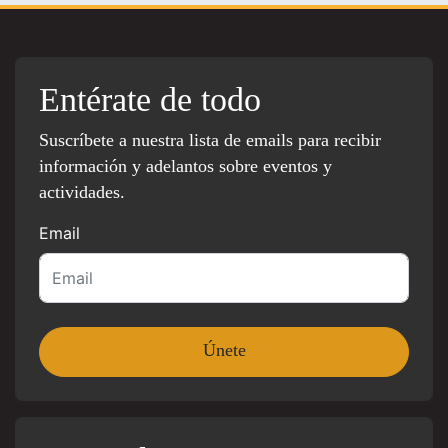
Entérate de todo
Suscríbete a nuestra lista de emails para recibir
información y adelantos sobre eventos y
actividades.
Email