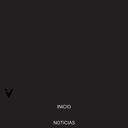
INICIO
NOTICIAS