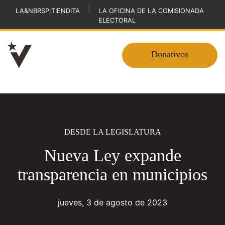
|
LA&NBRSP;TIENDITA
LA OFICINA DE LA COMISIONADA
ELECTORAL
Donativos
DESDE LA LEGISLATURA
Nueva Ley expande
transparencia en municipios
jueves, 3 de agosto de 2023