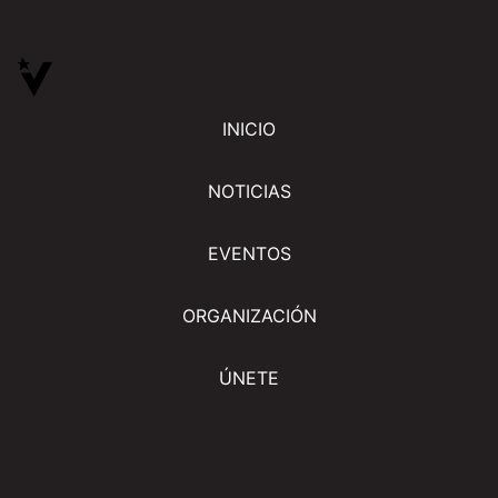
INICIO
NOTICIAS
EVENTOS
ORGANIZACIÓN
ÚNETE