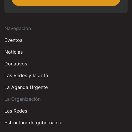
Navegación
Eventos
Noticias
Donativos
Las Redes y la Jota
La Agenda Urgente
La Organización
Las Redes
Estructura de gobernanza