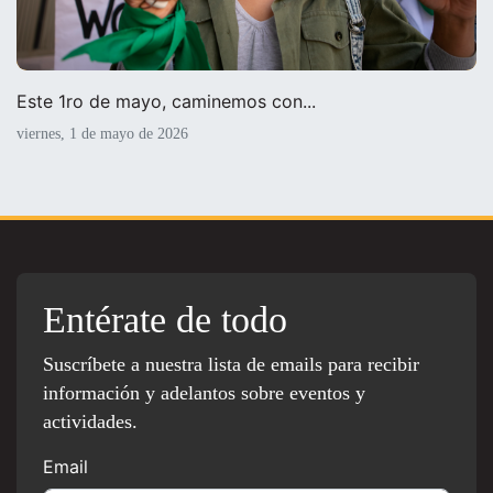
Este 1ro de mayo, caminemos con...
viernes, 1 de mayo de 2026
Entérate de todo
Suscríbete a nuestra lista de emails para recibir
información y adelantos sobre eventos y
actividades.
Email