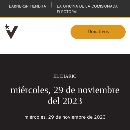
|
LA&NBRSP;TIENDITA
LA OFICINA DE LA COMISIONADA
ELECTORAL
Donativos
EL DIARIO
miércoles, 29 de noviembre
del 2023
miércoles, 29 de noviembre de 2023