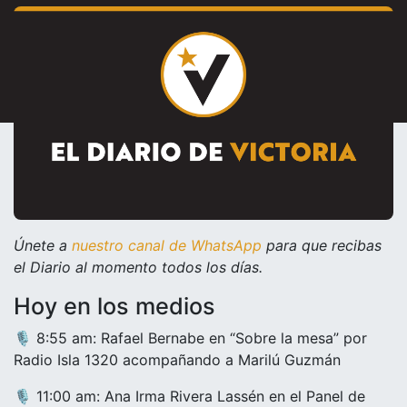
Únete a
nuestro canal de WhatsApp
para que recibas
el Diario al momento todos los días.
Hoy en los medios
🎙️ 8:55 am: Rafael Bernabe en “Sobre la mesa” por
Radio Isla 1320 acompañando a Marilú Guzmán
🎙️ 11:00 am: Ana Irma Rivera Lassén en el Panel de