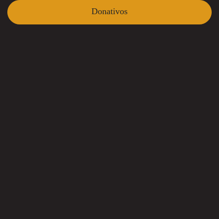
Donativos