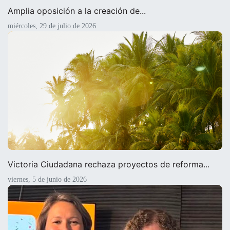
Amplia oposición a la creación de...
miércoles, 29 de julio de 2026
Victoria Ciudadana rechaza proyectos de reforma...
viernes, 5 de junio de 2026