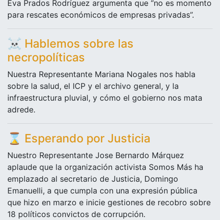
Eva Prados Rodríguez argumenta que “no es momento
para rescates económicos de empresas privadas”.
☠️
Hablemos sobre las
necropolíticas
Nuestra Representante Mariana Nogales nos habla
sobre la salud, el ICP y el archivo general, y la
infraestructura pluvial, y cómo el gobierno nos mata
adrede.
⌛
Esperando por Justicia
Nuestro Representante Jose Bernardo Márquez
aplaude que la organización activista Somos Más ha
emplazado al secretario de Justicia, Domingo
Emanuelli, a que cumpla con una expresión pública
que hizo en marzo e inicie gestiones de recobro sobre
18 políticos convictos de corrupción.