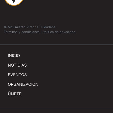
© Movimiento Victoria Ciudadana
Términos y condiciones
|
Política de privacidad
INICIO
NOTICIAS
EVENTOS
ORGANIZACIÓN
ÚNETE