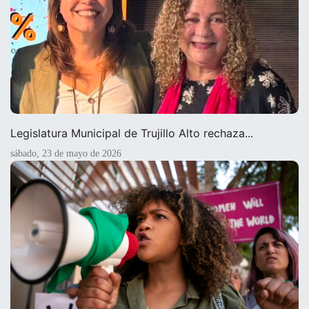
Legislatura Municipal de Trujillo Alto rechaza...
sábado, 23 de mayo de 2026