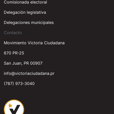
Comisionada electoral
Delegación legislativa
Delegaciones municipales
Contacto
Movimiento Victoria Ciudadana
670 PR-25
San Juan, PR 00907
info@victoriaciudadana.pr
(787) 973-3040