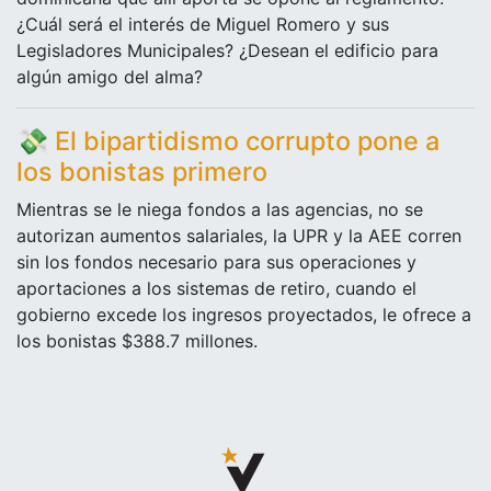
¿Cuál será el interés de Miguel Romero y sus
Legisladores Municipales? ¿Desean el edificio para
algún amigo del alma?
💸
El bipartidismo corrupto pone a
los bonistas primero
Mientras se le niega fondos a las agencias, no se
autorizan aumentos salariales, la UPR y la AEE corren
sin los fondos necesario para sus operaciones y
aportaciones a los sistemas de retiro, cuando el
gobierno excede los ingresos proyectados, le ofrece a
los bonistas $388.7 millones.