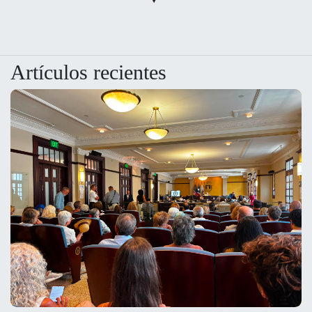
Artículos recientes