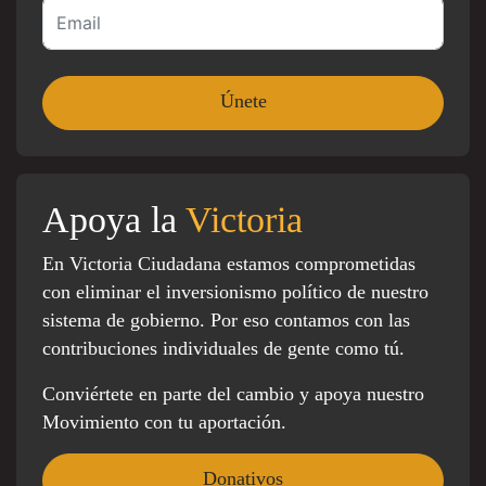
Apoya la
Victoria
En Victoria Ciudadana estamos comprometidas
con eliminar el inversionismo político de nuestro
sistema de gobierno. Por eso contamos con las
contribuciones individuales de gente como tú.
Conviértete en parte del cambio y apoya nuestro
Movimiento con tu aportación.
Donativos