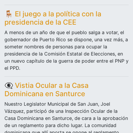
🪑
El juego a la política con la
presidencia de la CEE
A menos de un año de que el pueblo salga a votar, el
gobernador de Puerto Rico se dispone, una vez más, a
someter nombres de personas para ocupar la
presidencia de la Comisión Estatal de Elecciones, en
un nuevo capítulo de la guerra de poder entre el PNP y
el PPD.
👁️‍🗨️
Vistia Ocular a la Casa
Dominicana en Santurce
Nuestro Legislator Municipal de San Juan, Joel
Vázquez, participó de una Inspección Ocular de la
Casa Dominicana en Santurce, de cara a la aprobación
de un reglamento para dicho lugar. La comunidad
dominicana que allí aporta se opone al reglamento.