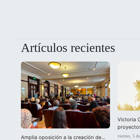
Artículos recientes
Victoria
proyectos
viernes, 5 d
Amplia oposición a la creación de...