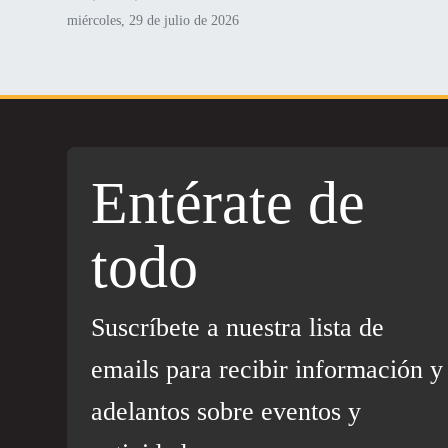
miércoles, 29 de julio de 2026
Entérate de
todo
Suscríbete a nuestra lista de
emails para recibir información y
adelantos sobre eventos y