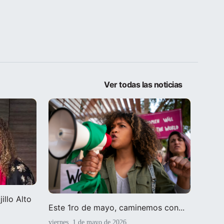
Ver todas las noticias
illo Alto
Este 1ro de mayo, caminemos con...
viernes, 1 de mayo de 2026