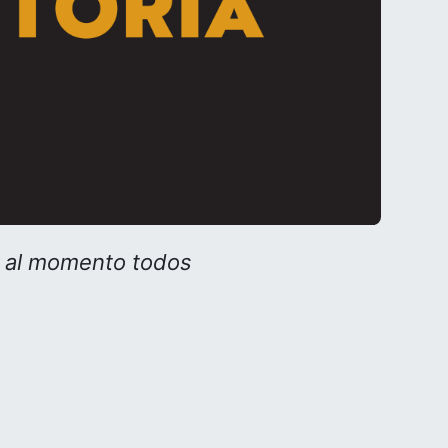
o al momento todos