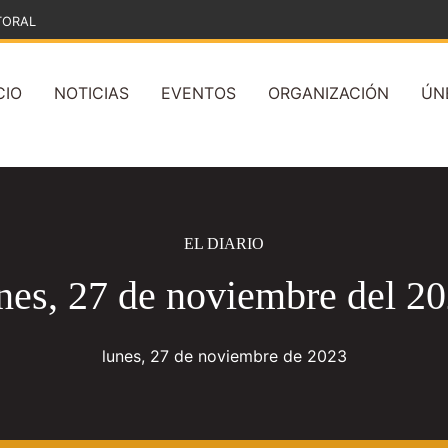
TORAL
CIO
NOTICIAS
EVENTOS
ORGANIZACIÓN
ÚN
EL DIARIO
nes, 27 de noviembre del 2
lunes, 27 de noviembre de 2023