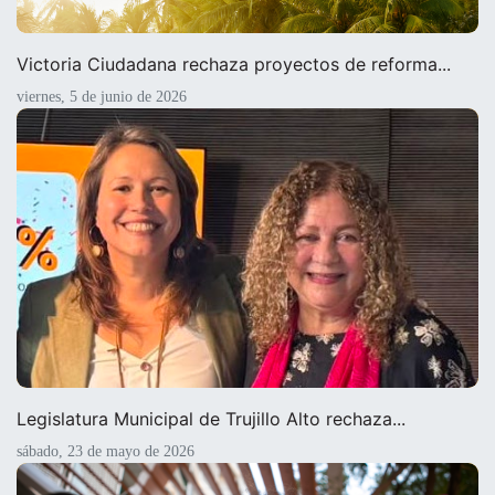
Victoria Ciudadana rechaza proyectos de reforma...
viernes, 5 de junio de 2026
Legislatura Municipal de Trujillo Alto rechaza...
sábado, 23 de mayo de 2026