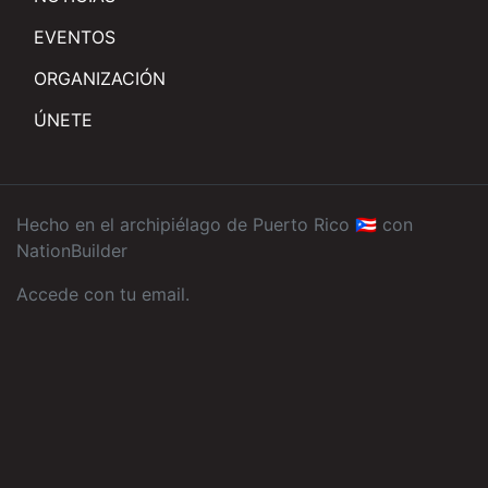
EVENTOS
ORGANIZACIÓN
ÚNETE
Hecho en el archipiélago de Puerto Rico 🇵🇷 con
NationBuilder
Accede con tu email
.