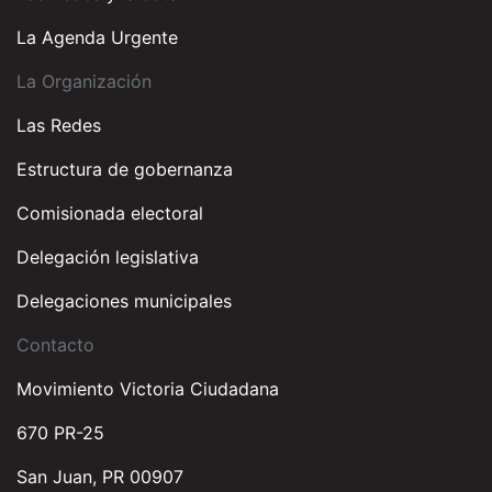
La Agenda Urgente
La Organización
Las Redes
Estructura de gobernanza
Comisionada electoral
Delegación legislativa
Delegaciones municipales
Contacto
Movimiento Victoria Ciudadana
670 PR-25
San Juan, PR 00907