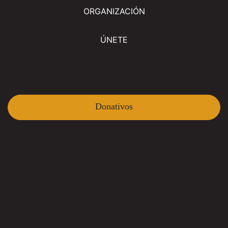
ORGANIZACIÓN
ÚNETE
Donativos