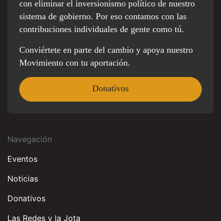
con eliminar el inversionismo político de nuestro
sistema de gobierno. Por eso contamos con las
contribuciones individuales de gente como tú.
Conviértete en parte del cambio y apoya nuestro
Movimiento con tu aportación.
Donativos
Navegación
Eventos
Noticias
Donativos
Las Redes y la Jota