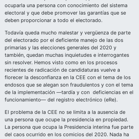
ocuparla una persona con conocimiento del sistema
electoral y que debe promover las garantías que se
deben proporcionar a todo el electorado.
Todavía queda mucho malestar y vergüenza de parte
del electorado por el deficiente manejo de las dos
primarias y las elecciones generales del 2020 y
también, quedan muchas inquietudes e interrogantes
sin resolver. Hemos visto como en los procesos
recientes de radicación de candidaturas vuelve a
florecer la desconfianza en la CEE con el tema de los
endosos que se alegan son fraudulentos y con el tema
de la implementación —tardía y con
deficiencias en el
funcionamiento— del registro electrónico (eRe).
El problema de la CEE no se limita a la ausencia de
una persona que ocupe la presidencia en propiedad.
La persona que ocupa la Presidencia interina fue parte
del caos ocurrido en los comicios del 2020. Nada ha