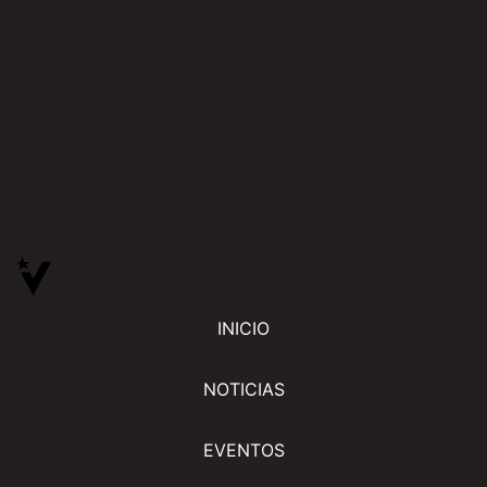
INICIO
NOTICIAS
EVENTOS