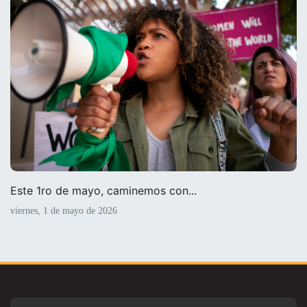
Este 1ro de mayo, caminemos con...
viernes, 1 de mayo de 2026