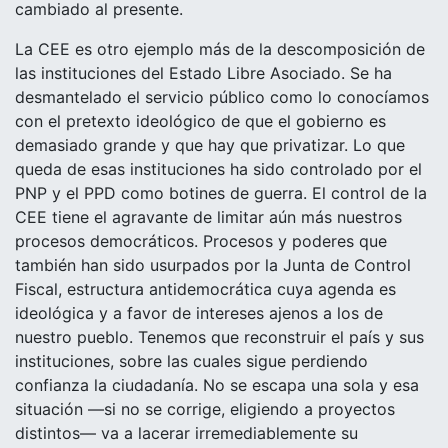
cambiado al presente.
La CEE es otro ejemplo más de la descomposición de
las instituciones del Estado Libre Asociado. Se ha
desmantelado el servicio público como lo conocíamos
con el pretexto ideológico de que el gobierno es
demasiado grande y que hay que privatizar. Lo que
queda de esas instituciones ha sido controlado por el
PNP y el PPD como botines de guerra. El control de la
CEE tiene el agravante de limitar aún más nuestros
procesos democráticos. Procesos y poderes que
también han sido usurpados por la Junta de Control
Fiscal, estructura antidemocrática cuya agenda es
ideológica y a favor de intereses ajenos a los de
nuestro pueblo. Tenemos que reconstruir el país y sus
instituciones, sobre las cuales sigue perdiendo
confianza la ciudadanía. No se escapa una sola y esa
situación —si no se corrige, eligiendo a proyectos
distintos— va a lacerar irremediablemente su