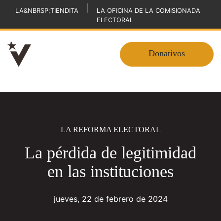
|
LA&NBRSP;TIENDITA
LA OFICINA DE LA COMISIONADA
ELECTORAL
Donativos
LA REFORMA ELECTORAL
La pérdida de legitimidad
en las instituciones
jueves, 22 de febrero de 2024