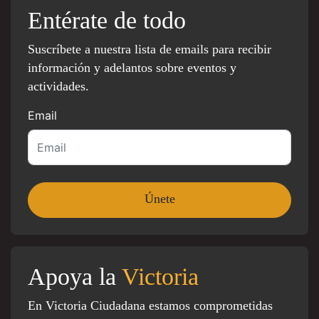
Entérate de todo
Suscríbete a nuestra lista de emails para recibir
información y adelantos sobre eventos y
actividades.
Email
Apoya la
Victoria
En Victoria Ciudadana estamos comprometidas