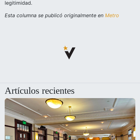
legitimidad.
Esta columna se publicó originalmente en
Metro
Artículos recientes