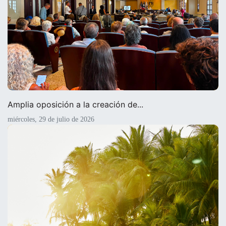
Amplia oposición a la creación de...
miércoles, 29 de julio de 2026