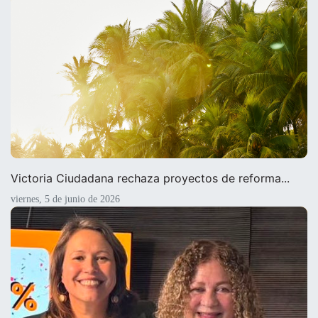
Victoria Ciudadana rechaza proyectos de reforma...
viernes, 5 de junio de 2026