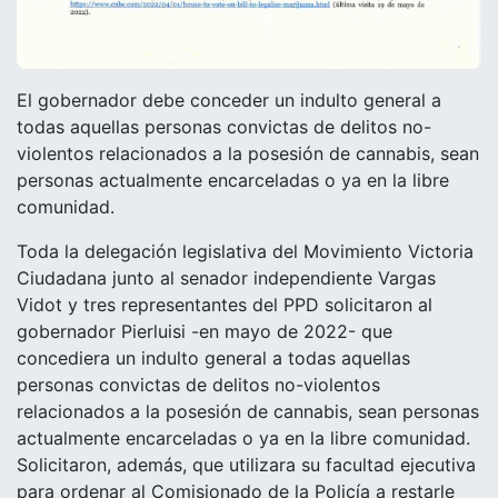
El gobernador debe conceder un indulto general a
todas aquellas personas convictas de delitos no-
violentos relacionados a la posesión de cannabis, sean
personas actualmente encarceladas o ya en la libre
comunidad.
Toda la delegación legislativa del Movimiento Victoria
Ciudadana junto al senador independiente Vargas
Vidot y tres representantes del PPD solicitaron al
gobernador Pierluisi -en mayo de 2022- que
concediera un indulto general a todas aquellas
personas convictas de delitos no-violentos
relacionados a la posesión de cannabis, sean personas
actualmente encarceladas o ya en la libre comunidad.
Solicitaron, además, que utilizara su facultad ejecutiva
para ordenar al Comisionado de la Policía a restarle