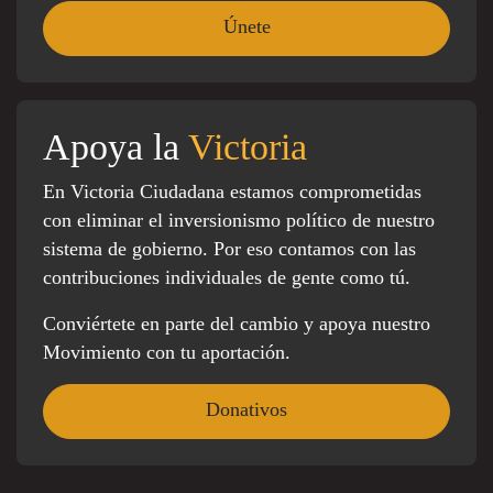
Apoya la
Victoria
En Victoria Ciudadana estamos comprometidas
con eliminar el inversionismo político de nuestro
sistema de gobierno. Por eso contamos con las
contribuciones individuales de gente como tú.
Conviértete en parte del cambio y apoya nuestro
Movimiento con tu aportación.
Donativos