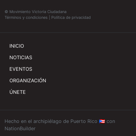
© Movimiento Victoria Ciudadana
Términos y condiciones
|
Política de privacidad
INICIO
NOTICIAS
EVENTOS
ORGANIZACIÓN
ÚNETE
Hecho en el archipiélago de Puerto Rico 🇵🇷 con
NationBuilder