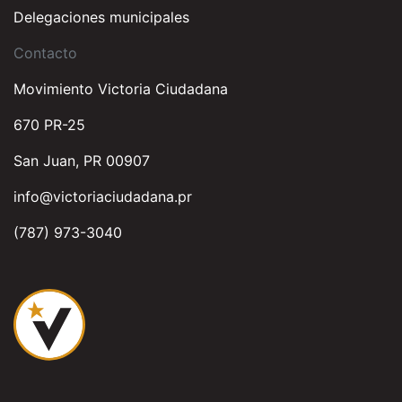
Delegaciones municipales
Contacto
Movimiento Victoria Ciudadana
670 PR-25
San Juan, PR 00907
info@victoriaciudadana.pr
(787) 973-3040