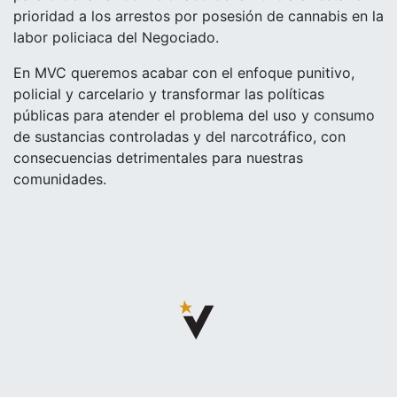
prioridad a los arrestos por posesión de cannabis en la
labor policiaca del Negociado.
En MVC queremos acabar con el enfoque punitivo,
policial y carcelario y transformar las políticas
públicas para atender el problema del uso y consumo
de sustancias controladas y del narcotráfico, con
consecuencias detrimentales para nuestras
comunidades.