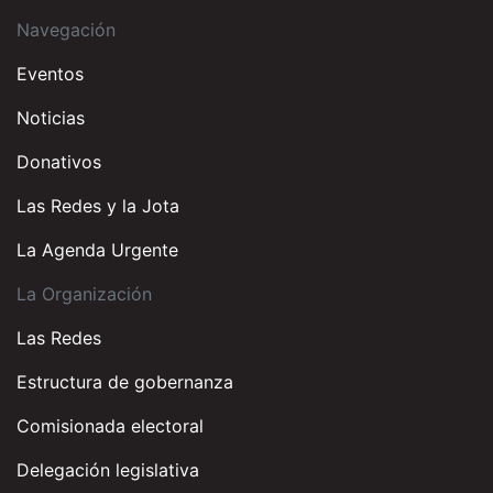
Navegación
Eventos
Noticias
Donativos
Las Redes y la Jota
La Agenda Urgente
La Organización
Las Redes
Estructura de gobernanza
Comisionada electoral
Delegación legislativa