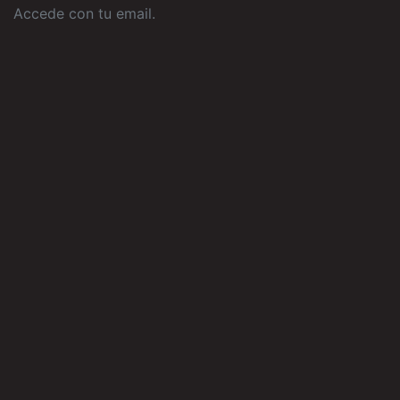
Accede con tu email
.