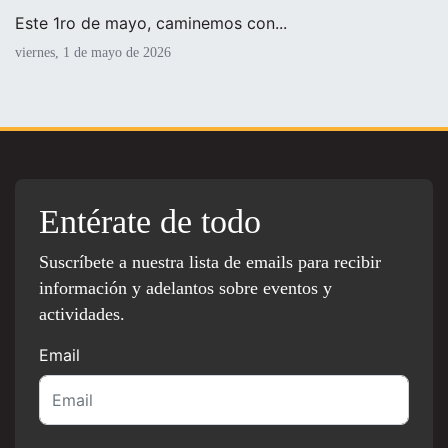
Este 1ro de mayo, caminemos con...
viernes, 1 de mayo de 2026
Entérate de todo
Suscríbete a nuestra lista de emails para recibir
información y adelantos sobre eventos y
actividades.
Email