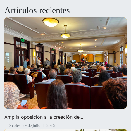
Artículos recientes
Amplia oposición a la creación de...
miércoles, 29 de julio de 2026