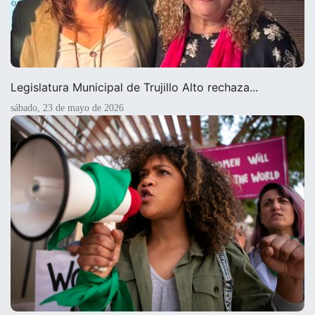
Legislatura Municipal de Trujillo Alto rechaza...
sábado, 23 de mayo de 2026