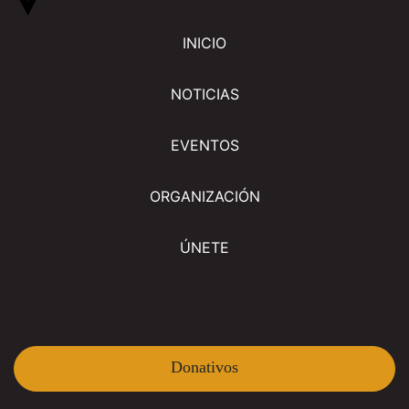
INICIO
NOTICIAS
EVENTOS
ORGANIZACIÓN
ÚNETE
Donativos