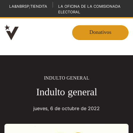
|
LA&NBRSP;TIENDITA
LA OFICINA DE LA COMISIONADA
ELECTORAL
Donativos
INDULTO GENERAL
Indulto general
jueves, 6 de octubre de 2022