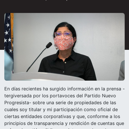
En días recientes ha surgido información en la prensa -
tergiversada por los portavoces del Partido Nuevo
Progresista- sobre una serie de propiedades de las
cuales soy titular y mi participación como oficial de
ciertas entidades corporativas y que, conforme a los
principios de transparencia y rendición de cuentas que