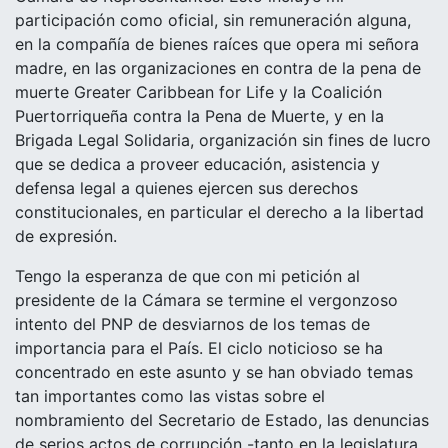
participación como oficial, sin remuneración alguna,
en la compañía de bienes raíces que opera mi señora
madre, en las organizaciones en contra de la pena de
muerte Greater Caribbean for Life y la Coalición
Puertorriqueña contra la Pena de Muerte, y en la
Brigada Legal Solidaria, organización sin fines de lucro
que se dedica a
proveer educación, asistencia y
defensa legal a quienes ejercen sus derechos
constitucionales, en particular el derecho a la libertad
de expresión.
Tengo la esperanza de que con mi petición al
presidente de la Cámara se termine el vergonzoso
intento del PNP de desviarnos de los temas de
importancia para el País. El ciclo noticioso se ha
concentrado en este asunto y se han obviado temas
tan importantes como las vistas sobre el
nombramiento del Secretario de Estado, las denuncias
de serios actos de corrupción -tanto en la legislatura