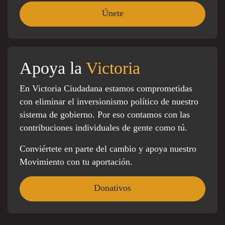
Apoya la
Victoria
En Victoria Ciudadana estamos comprometidas
con eliminar el inversionismo político de nuestro
sistema de gobierno. Por eso contamos con las
contribuciones individuales de gente como tú.
Conviértete en parte del cambio y apoya nuestro
Movimiento con tu aportación.
Donativos