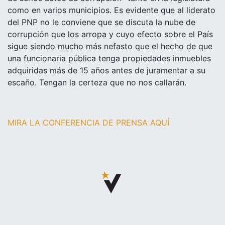
como en varios municipios. Es evidente que al liderato
del PNP no le conviene que se discuta la nube de
corrupción que los arropa y cuyo efecto sobre el País
sigue siendo mucho más nefasto que el hecho de que
una funcionaria pública tenga propiedades inmuebles
adquiridas más de 15 años antes de juramentar a su
escaño. Tengan la certeza que no nos callarán.
MIRA LA CONFERENCIA DE PRENSA AQUÍ