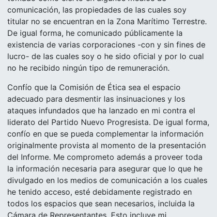
comunicación, las propiedades de las cuales soy
titular no se encuentran en la Zona Marítimo Terrestre.
De igual forma, he comunicado públicamente la
existencia de varias corporaciones -con y sin fines de
lucro- de las cuales soy o he sido oficial y por lo cual
no he recibido ningún tipo de remuneración.
Confío que la Comisión de Ética sea el espacio
adecuado para desmentir las insinuaciones y los
ataques infundados que ha lanzado en mi contra el
liderato del Partido Nuevo Progresista. De igual forma,
confío en que se pueda complementar la información
originalmente provista al momento de la presentación
del Informe. Me comprometo además a proveer toda
la información necesaria para asegurar que lo que he
divulgado en los medios de comunicación a los cuales
he tenido acceso, esté debidamente registrado en
todos los espacios que sean necesarios, incluida la
Cámara de Representantes. Esto incluye mi