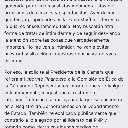
generada por ciertos analistas y comentaristas de
programas de chismes y espectáculos. Ayer decían
que tengo propiedades en la Zona Marítimo Terrestre,
lo cual es absolutamente falso. Hoy buscarán otra
forma de tratar de intimidarme y de seguir desviando
la atención sobre las cosas que verdaderamente
importan. No me van a intimidar, no van a evitar
nuestra fiscalización ni nuestras denuncias, no van a
callarme.
Por eso, le solicité al Presidente de la Cámara que
refiera mi
Informe Financiero
a la Comisión de Ética de
la Cámara de Representantes. Informe que yo divulgué
voluntariamente, al igual que el resto de mi
información financiera, incluyendo la que se encuentra
en el Registro de Corporaciones en el Departamento
de Estado. También he explicado públicamente que,
contrario a lo alegado por el liderato del PNP y
tomado como cierto en algunos medios de