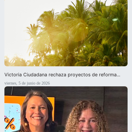
Victoria Ciudadana rechaza proyectos de reforma...
viernes, 5 de junio de 2026