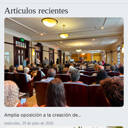
Artículos recientes
Amplia oposición a la creación de...
miércoles, 29 de julio de 2026