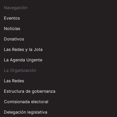
Navegación
Eventos
Noticias
Donativos
Las Redes y la Jota
La Agenda Urgente
La Organización
Las Redes
Estructura de gobernanza
Comisionada electoral
Delegación legislativa