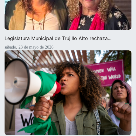
Legislatura Municipal de Trujillo Alto rechaza...
sábado, 23 de mayo de 2026