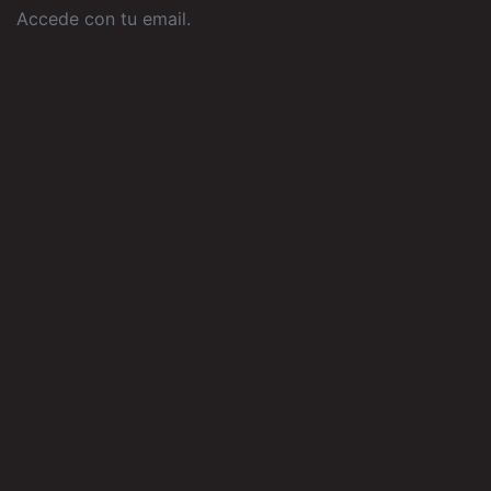
Accede con tu email
.