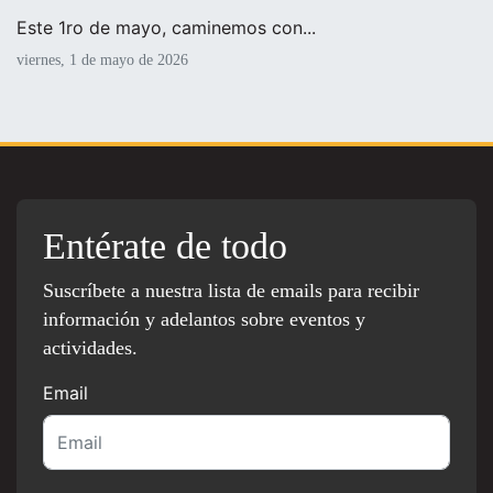
Este 1ro de mayo, caminemos con...
viernes, 1 de mayo de 2026
Entérate de todo
Suscríbete a nuestra lista de emails para recibir
información y adelantos sobre eventos y
actividades.
Email