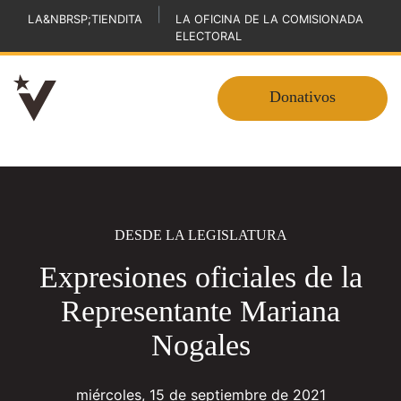
|
LA&NBRSP;TIENDITA
LA OFICINA DE LA COMISIONADA
ELECTORAL
Donativos
DESDE LA LEGISLATURA
Expresiones oficiales de la
Representante Mariana
Nogales
miércoles, 15 de septiembre de 2021