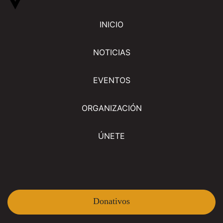
INICIO
NOTICIAS
EVENTOS
ORGANIZACIÓN
ÚNETE
Donativos