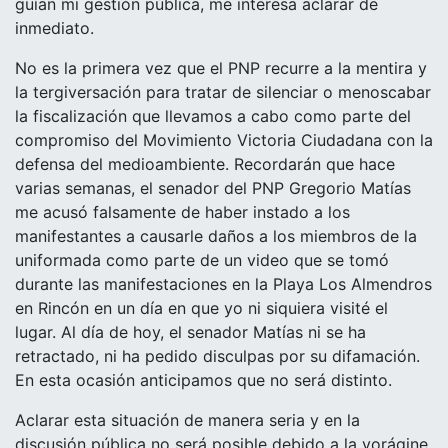
guían mi gestión pública, me interesa aclarar de
inmediato.
No es la primera vez que el PNP recurre a la mentira y
la tergiversación para tratar de silenciar o menoscabar
la fiscalización que llevamos a cabo como parte del
compromiso del Movimiento Victoria Ciudadana con la
defensa del medioambiente. Recordarán que hace
varias semanas, el senador del PNP Gregorio Matías
me acusó falsamente de haber instado a los
manifestantes a causarle daños a los miembros de la
uniformada como parte de un video que se tomó
durante las manifestaciones en la Playa Los Almendros
en Rincón en un día en que yo ni siquiera visité el
lugar. Al día de hoy, el senador Matías ni se ha
retractado, ni ha pedido disculpas por su difamación.
En esta ocasión anticipamos que no será distinto.
Aclarar esta situación de manera seria y en la
discusión pública no será posible debido a la vorágine