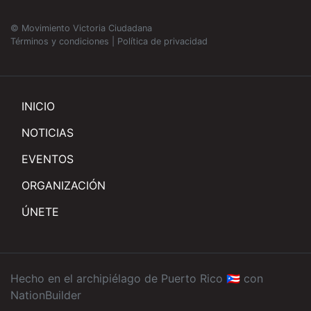
© Movimiento Victoria Ciudadana
Términos y condiciones
|
Política de privacidad
INICIO
NOTICIAS
EVENTOS
ORGANIZACIÓN
ÚNETE
Hecho en el archipiélago de Puerto Rico 🇵🇷 con
NationBuilder