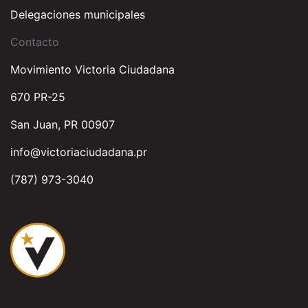
Delegaciones municipales
Contacto
Movimiento Victoria Ciudadana
670 PR-25
San Juan, PR 00907
info@victoriaciudadana.pr
(787) 973-3040