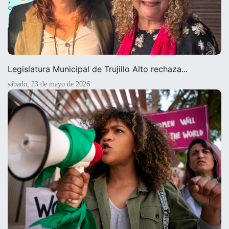
Legislatura Municipal de Trujillo Alto rechaza...
sábado, 23 de mayo de 2026