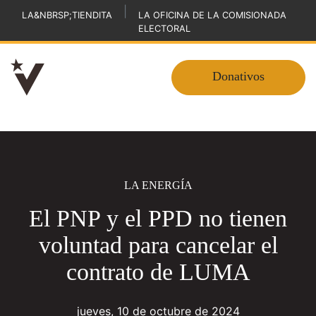
|
LA&NBRSP;TIENDITA
LA OFICINA DE LA COMISIONADA
ELECTORAL
Donativos
LA ENERGÍA
El PNP y el PPD no tienen
voluntad para cancelar el
contrato de LUMA
jueves, 10 de octubre de 2024