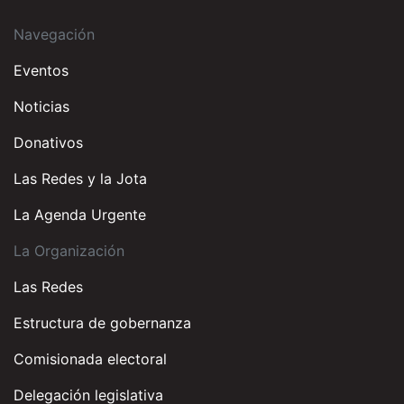
Navegación
Eventos
Noticias
Donativos
Las Redes y la Jota
La Agenda Urgente
La Organización
Las Redes
Estructura de gobernanza
Comisionada electoral
Delegación legislativa