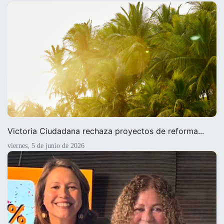
Victoria Ciudadana rechaza proyectos de reforma...
viernes, 5 de junio de 2026