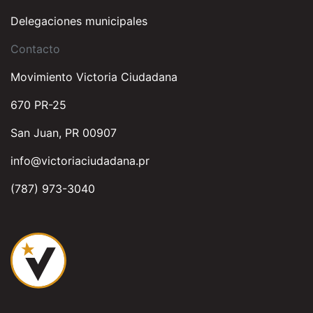
Delegaciones municipales
Contacto
Movimiento Victoria Ciudadana
670 PR-25
San Juan, PR 00907
info@victoriaciudadana.pr
(787) 973-3040