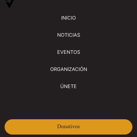
INICIO
NOTICIAS
EVENTOS
ORGANIZACIÓN
ÚNETE
Donativos