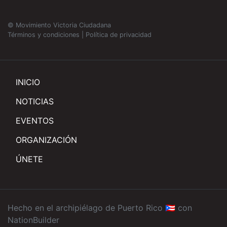
© Movimiento Victoria Ciudadana
Términos y condiciones
|
Política de privacidad
INICIO
NOTICIAS
EVENTOS
ORGANIZACIÓN
ÚNETE
Hecho en el archipiélago de Puerto Rico 🇵🇷 con
NationBuilder