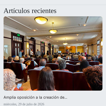
Artículos recientes
Amplia oposición a la creación de...
miércoles, 29 de julio de 2026