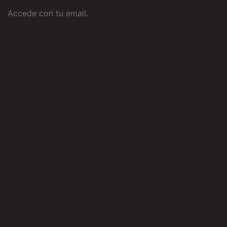
Accede con tu email
.