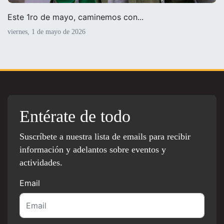
Este 1ro de mayo, caminemos con...
viernes, 1 de mayo de 2026
Entérate de todo
Suscríbete a nuestra lista de emails para recibir
información y adelantos sobre eventos y
actividades.
Email