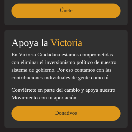
Apoya la
Victoria
En Victoria Ciudadana estamos comprometidas
con eliminar el inversionismo político de nuestro
sistema de gobierno. Por eso contamos con las
contribuciones individuales de gente como tú.
Conviértete en parte del cambio y apoya nuestro
Movimiento con tu aportación.
Donativos