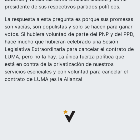
presidente de sus respectivos partidos políticos.
La respuesta a esta pregunta es porque sus promesas
son vacías, son populistas y solo se hacen para ganar
votos. Si hubiera voluntad de parte del PNP y del PPD,
hace mucho que hubieran celebrado una Sesión
Legislativa Extraordinaria para cancelar el contrato de
LUMA, pero no la hay. La única fuerza política que
está en contra de la privatización de nuestros
servicios esenciales y con voluntad para cancelar el
contrato de LUMA ¡es la Alianza!