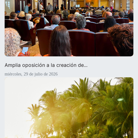
Amplia oposición a la creación de...
miércoles, 29 de julio de 2026