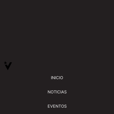
INICIO
NOTICIAS
EVENTOS