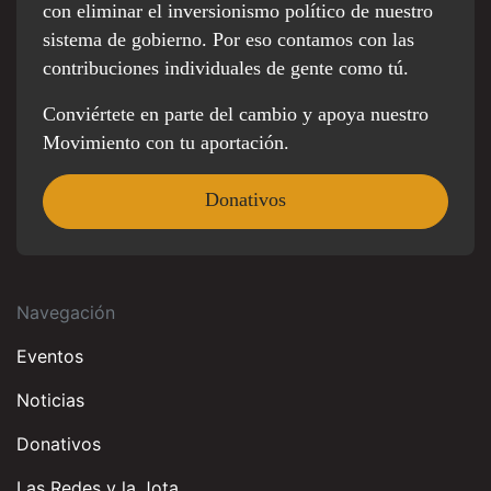
con eliminar el inversionismo político de nuestro
sistema de gobierno. Por eso contamos con las
contribuciones individuales de gente como tú.
Conviértete en parte del cambio y apoya nuestro
Movimiento con tu aportación.
Donativos
Navegación
Eventos
Noticias
Donativos
Las Redes y la Jota