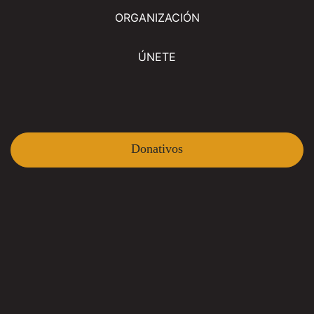
ORGANIZACIÓN
ÚNETE
Donativos