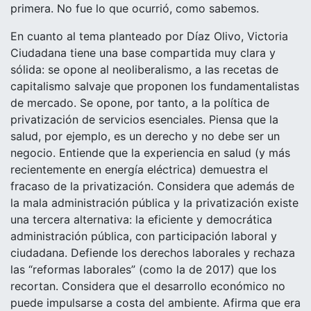
primera. No fue lo que ocurrió, como sabemos.
En cuanto al tema planteado por Díaz Olivo, Victoria
Ciudadana tiene una base compartida muy clara y
sólida: se opone al neoliberalismo, a las recetas de
capitalismo salvaje que proponen los fundamentalistas
de mercado. Se opone, por tanto, a la política de
privatización de servicios esenciales. Piensa que la
salud, por ejemplo, es un derecho y no debe ser un
negocio. Entiende que la experiencia en salud (y más
recientemente en energía eléctrica) demuestra el
fracaso de la privatización. Considera que además de
la mala administración pública y la privatización existe
una tercera alternativa: la eficiente y democrática
administración pública, con participación laboral y
ciudadana. Defiende los derechos laborales y rechaza
las “reformas laborales” (como la de 2017) que los
recortan. Considera que el desarrollo económico no
puede impulsarse a costa del ambiente. Afirma que era