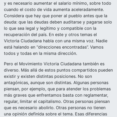
y es necesario aumentar el salario mínimo, sobre todo
cuando el costo de vida aumenta aceleradamente.
Considera que hay que poner al pueblo antes que la
deuda: que las deudas deben auditarse y pagarse solo
lo que sea legal y legítimo y compatible con la
recuperación del país. En este y otros temas el
Victoria Ciudadana habla con una misma voz. Nadie
está halando en “direcciones encontradas”. Vamos
todos y todas en la misma dirección.
Pero el Movimiento Victoria Ciudadana también es
diverso. Más allá de estos puntos compartidos pueden
existir y existen distintas posiciones. No son
antagónicas, aunque son distintas. Algunas personas
piensan, por ejemplo, que para atender los problemas
más graves que enfrentamos basta con reglamentar,
regular, limitar el capitalismo. Otras personas piensan
que es necesario abolirlo. Otras personas no tienen
una opinión definida sobre el tema. Esas diferencias