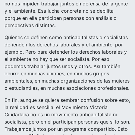
no nos impiden trabajar juntos en defensa de la gente
y el ambiente. Esa lucha concreta no se debilita
porque en ella participen personas con análisis o
perspectivas distintas.
Quienes se definen como anticapitalistas o socialistas
defienden los derechos laborales y el ambiente, por
ejemplo. Pero para defender los derechos laborales y
el ambiente no hay que ser socialista. Por eso
podemos trabajar juntos unos y otros. Así también
ocurre en muchas uniones, en muchos grupos
ambientales, en muchas organizaciones de las mujeres
o estudiantiles, en muchas asociaciones profesionales.
En fin, aunque se quiera sembrar confusión sobre esto,
la realidad es sencilla: el Movimiento Victoria
Ciudadana no es un movimiento anticapitalista ni
socialista, pero en él participan personas que sí lo son.
Trabajamos juntos por un programa compartido. Esto