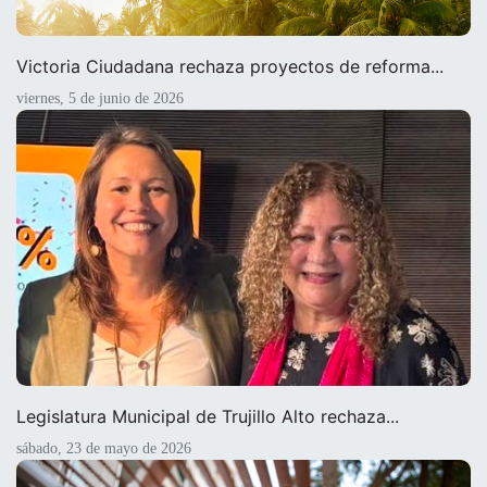
Victoria Ciudadana rechaza proyectos de reforma...
viernes, 5 de junio de 2026
Legislatura Municipal de Trujillo Alto rechaza...
sábado, 23 de mayo de 2026