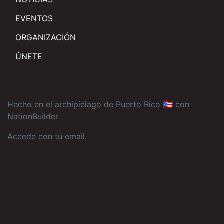
EVENTOS
ORGANIZACIÓN
ÚNETE
Hecho en el archipiélago de Puerto Rico 🇵🇷 con
NationBuilder
Accede con tu email
.