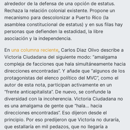
alrededor de la defensa de una opción de estatus.
Rechaza la relación colonial existente. Propone un
mecanismo para descolonizar a Puerto Rico (la
asamblea constitucional de estatus) y en sus filas hay
personas que defienden la estadidad, la libre
asociación y la independencia.
En
una columna reciente
, Carlos Diaz Olivo describe a
Victoria Ciudadana del siguiente modo: “amalgama
compleja de facciones que hala simultáneamente hacia
direcciones encontradas”. Y añade que “algunos de los
protagonistas del elenco político del MVC”, como el
autor de esta nota, participan activamente en un
“frente anticapitalista”. De nuevo, se confunde la
diversidad con la incoherencia. Victoria Ciudadana no
es una amalgama de gente que “hala… hacia
direcciones encontradas”. Eso dijeron desde el
principio. Por eso predijeron que Victoria no duraría,
que estallaría en mil pedazos, que no llegaría a