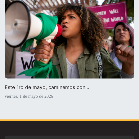
Este 1ro de mayo, caminemos con...
viernes, 1 de mayo de 2026