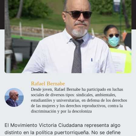
Rafael Bernabe
Desde joven, Rafael Bernabe ha participado en luchas
sociales de diversos tipos: sindicales, ambientales,
estudiantiles y universitarias, en defensa de los derechos
de las mujeres y los derechos reproductivos, contra la
discriminación y por la descoloniza
El Movimiento Victoria Ciudadana representa algo
distinto en la política puertorriqueña. No se define