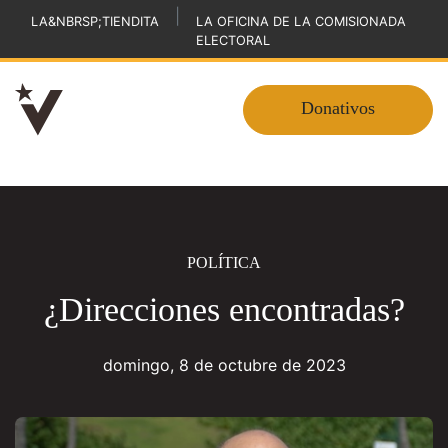
|
LA&NBRSP;TIENDITA
LA OFICINA DE LA COMISIONADA
ELECTORAL
Donativos
POLÍTICA
¿Direcciones encontradas?
domingo, 8 de octubre de 2023