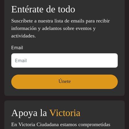
Entérate de todo
Suscríbete a nuestra lista de emails para recibir
información y adelantos sobre eventos y
actividades.
Email
Apoya la
Victoria
En Victoria Ciudadana estamos comprometidas