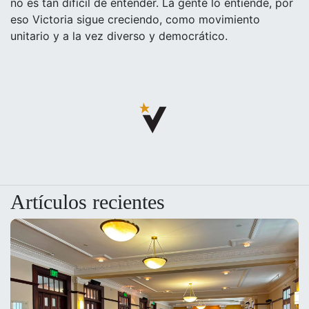
no es tan difícil de entender. La gente lo entiende, por
eso Victoria sigue creciendo, como movimiento
unitario y a la vez diverso y democrático.
Artículos recientes