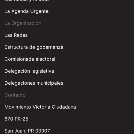
La Agenda Urgente
La Organización
Las Redes
Estructura de gobernanza
Comisionada electoral
Delegación legislativa
Delegaciones municipales
Contacto
Movimiento Victoria Ciudadana
670 PR-25
San Juan, PR 00907