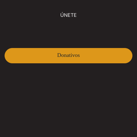
ÚNETE
Donativos