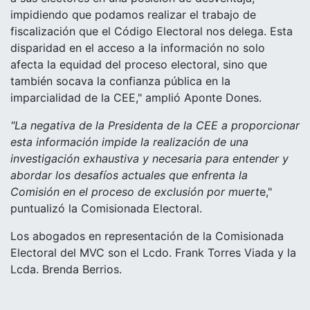
impidiendo que podamos realizar el trabajo de
fiscalización que el Código Electoral nos delega. Esta
disparidad en el acceso a la información no solo
afecta la equidad del proceso electoral, sino que
también socava la confianza pública en la
imparcialidad de la CEE," amplió Aponte Dones.
"La negativa de la Presidenta de la CEE a proporcionar
esta información impide la realización de una
investigación exhaustiva y necesaria para entender y
abordar los desafíos actuales que enfrenta la
Comisión en el proceso de exclusión por muert
e,"
puntualizó la Comisionada Electoral.
Los abogados en representación de la Comisionada
Electoral del MVC son el Lcdo. Frank Torres Viada y la
Lcda. Brenda Berrios.