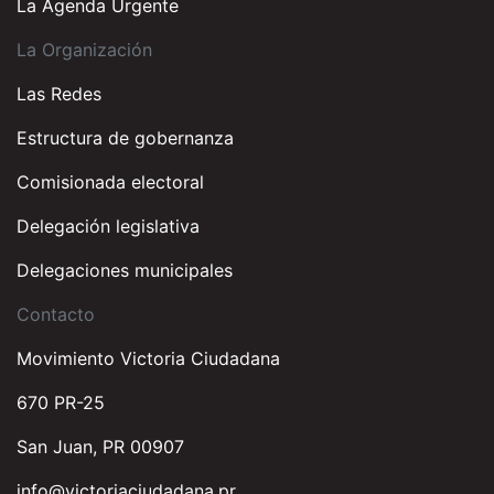
La Agenda Urgente
La Organización
Las Redes
Estructura de gobernanza
Comisionada electoral
Delegación legislativa
Delegaciones municipales
Contacto
Movimiento Victoria Ciudadana
670 PR-25
San Juan, PR 00907
info@victoriaciudadana.pr