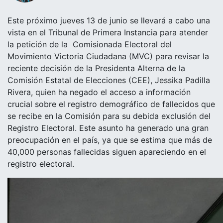
Este próximo jueves 13 de junio se llevará a cabo una
vista en el Tribunal de Primera Instancia para atender
la petición de la Comisionada Electoral del
Movimiento Victoria Ciudadana (MVC) para revisar la
reciente decisión de la Presidenta Alterna de la
Comisión Estatal de Elecciones (CEE), Jessika Padilla
Rivera, quien ha negado el acceso a información
crucial sobre el registro demográfico de fallecidos que
se recibe en la Comisión para su debida exclusión del
Registro Electoral. Este asunto ha generado una gran
preocupación en el país, ya que se estima que más de
40,000 personas fallecidas siguen apareciendo en el
registro electoral.