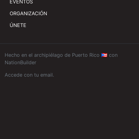
EVENTOS
ORGANIZACIÓN
ÚNETE
Hecho en el archipiélago de Puerto Rico 🇵🇷 con
NationBuilder
Accede con tu email
.