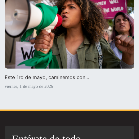
Este 1ro de mayo, caminemos con...
viernes, 1 de mayo de 2026
Entérate de todo