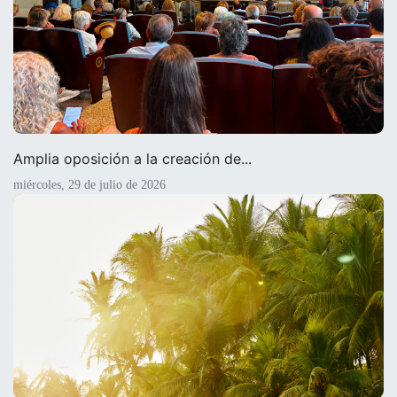
Amplia oposición a la creación de...
miércoles, 29 de julio de 2026