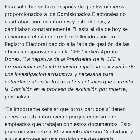
Esta solicitud se hizo después de que los números
proporcionados a los Comisionados Electorales no
cuadraban con los informes y estadísticas, y
cambiaban constantemente. "Hasta el día de hoy se
desconoce el número real de fallecidos aún en el
Registro Electoral debido a la falta de gestión de las
oficinas responsables en la CEE," indicó Aponte
Dones.
"La negativa de la Presidenta de la CEE a
proporcionar esta información impide la realización de
una investigación exhaustiva y necesaria para
entender y abordar los desafíos actuales que enfrenta
la Comisión en el proceso de exclusión por muert
e,"
puntualizó.
"Es importante señalar que otros partidos sí tienen
acceso a esta información porque cuentan con
empleados que trabajan con estos documentos. Esto
pone nuevamente al Movimiento Victoria Ciudadana y
a sus electores en una posición de desventaja,