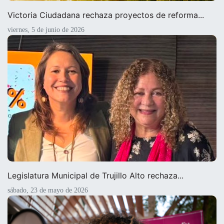
Victoria Ciudadana rechaza proyectos de reforma...
viernes, 5 de junio de 2026
Legislatura Municipal de Trujillo Alto rechaza...
sábado, 23 de mayo de 2026