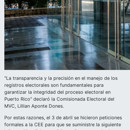
"La transparencia y la precisión en el manejo de los
registros electorales son fundamentales para
garantizar la integridad del proceso electoral en
Puerto Rico" declaró la Comisionada Electoral del
MVC, Lillian Aponte Dones.
Por estas razones, el 3 de abril se hicieron peticiones
formales a la CEE para que se suministre la siguiente