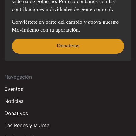
sistema de gobierno. Por eso contamos con las
contribuciones individuales de gente como tú.
Conviértete en parte del cambio y apoya nuestro
Movimiento con tu aportación.
Donativos
Navegación
Eventos
Noticias
Donativos
Las Redes y la Jota