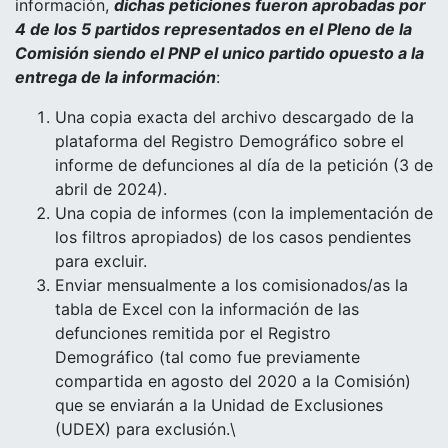
información,
dichas peticiones fueron aprobadas por
4 de los 5 partidos representados en el Pleno de la
Comisión siendo el PNP el unico partido opuesto a la
entrega de la información
:
Una copia exacta del archivo descargado de la
plataforma del Registro Demográfico sobre el
informe de defunciones al día de la petición (3 de
abril de 2024).
Una copia de informes (con la implementación de
los filtros apropiados) de los casos pendientes
para excluir.
Enviar mensualmente a los comisionados/as la
tabla de Excel con la información de las
defunciones remitida por el Registro
Demográfico (tal como fue previamente
compartida en agosto del 2020 a la Comisión)
que se enviarán a la Unidad de Exclusiones
(UDEX) para exclusión.\