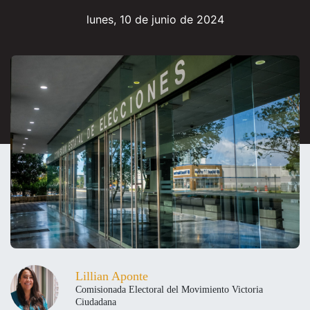
lunes, 10 de junio de 2024
Lillian Aponte
Comisionada Electoral del Movimiento Victoria
Ciudadana