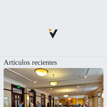
Artículos recientes