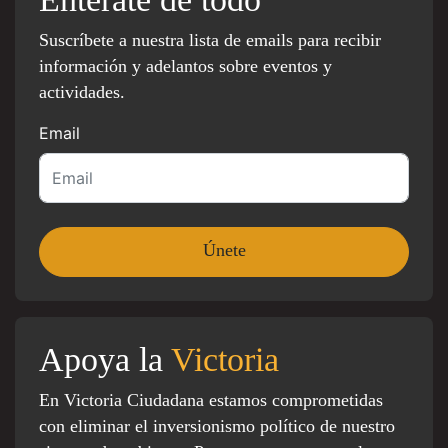
Suscríbete a nuestra lista de emails para recibir
información y adelantos sobre eventos y
actividades.
Email
Apoya la
Victoria
En Victoria Ciudadana estamos comprometidas
con eliminar el inversionismo político de nuestro