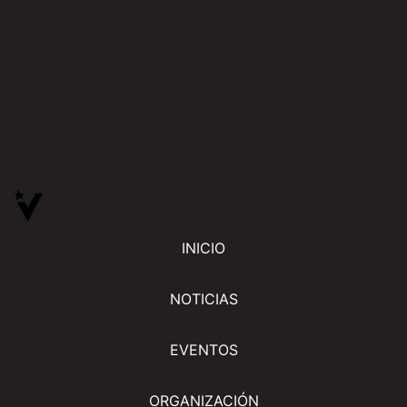
INICIO
NOTICIAS
EVENTOS
ORGANIZACIÓN