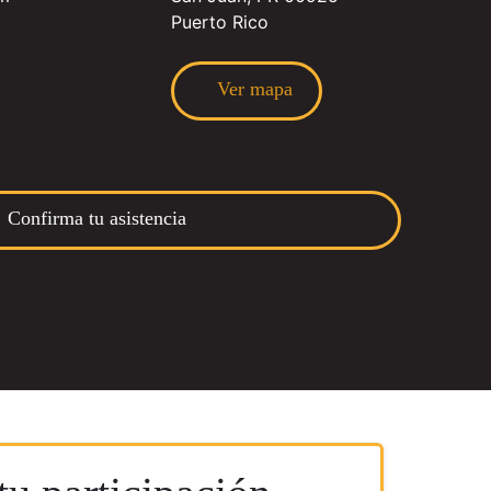
Puerto Rico
Ver mapa
Confirma tu asistencia