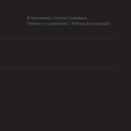
© Movimiento Victoria Ciudadana
Términos y condiciones
|
Política de privacidad