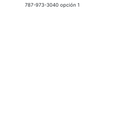
787-973-3040 opción 1