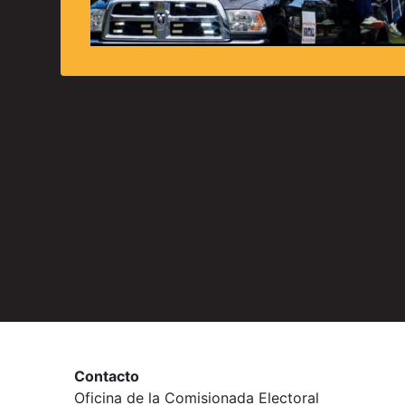
Contacto
Oficina de la Comisionada Electoral