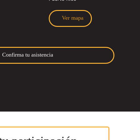
Ver mapa
Confirma tu asistencia