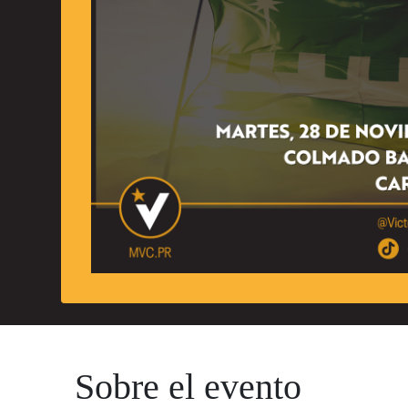
Sobre el evento