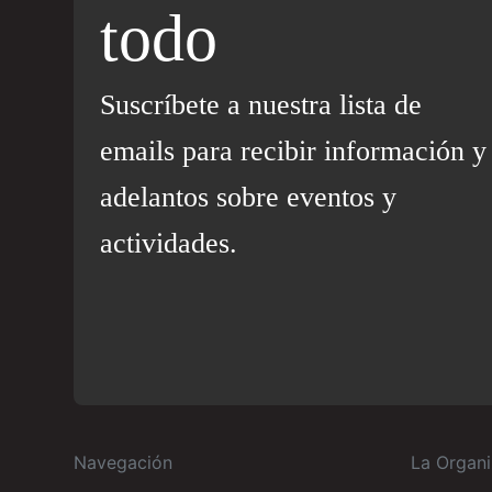
todo
Suscríbete a nuestra lista de
emails para recibir información y
adelantos sobre eventos y
actividades.
Navegación
La Organi