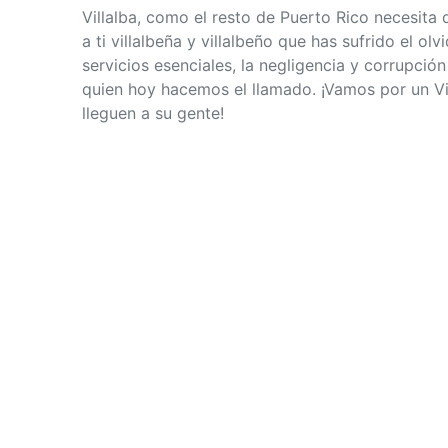
Villalba, como el resto de Puerto Rico necesita
a ti villalbeña y villalbeño que has sufrido el olvi
servicios esenciales, la negligencia y corrupci
quien hoy hacemos el llamado. ¡Vamos por un Vil
lleguen a su gente!