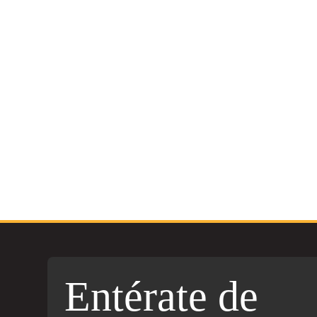
Entérate de