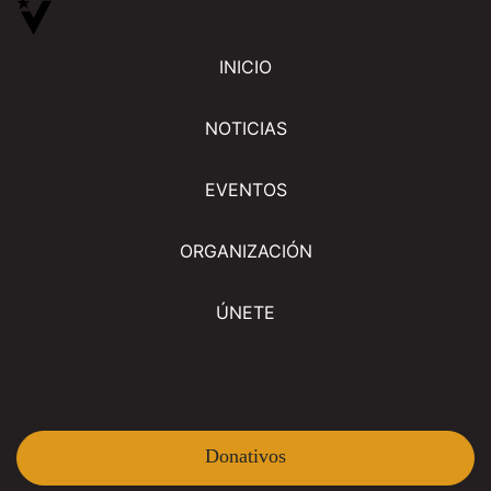
INICIO
NOTICIAS
EVENTOS
ORGANIZACIÓN
ÚNETE
Donativos