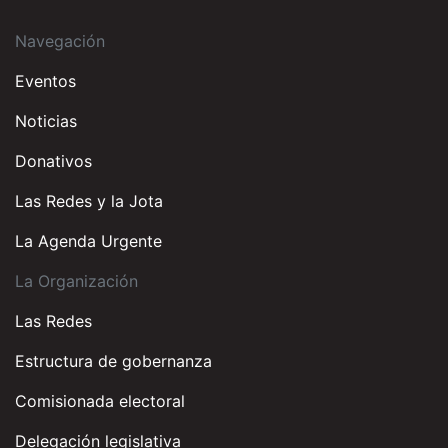
Navegación
Eventos
Noticias
Donativos
Las Redes y la Jota
La Agenda Urgente
La Organización
Las Redes
Estructura de gobernanza
Comisionada electoral
Delegación legislativa