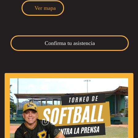
Ver mapa
Confirma tu asistencia