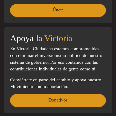
Apoya la
Victoria
En Victoria Ciudadana estamos comprometidas
con eliminar el inversionismo político de nuestro
sistema de gobierno. Por eso contamos con las
contribuciones individuales de gente como tú.
Conviértete en parte del cambio y apoya nuestro
Movimiento con tu aportación.
Donativos