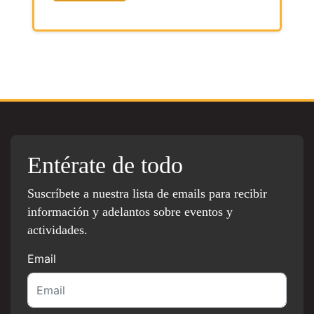
Entérate de todo
Suscríbete a nuestra lista de emails para recibir
información y adelantos sobre eventos y
actividades.
Email