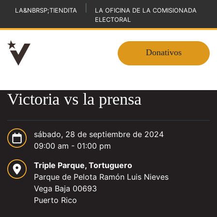
|
LA&NBRSP;TIENDITA
LA OFICINA DE LA COMISIONADA
ELECTORAL
Donativos
Victoria vs la prensa
sábado, 28 de septiembre de 2024
09:00 am - 01:00 pm
Triple Parque, Tortuguero
Parque de Pelota Ramón Luis Nieves
Vega Baja 00693
Puerto Rico