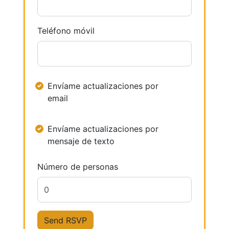
Teléfono móvil
Envíame actualizaciones por
email
Envíame actualizaciones por
mensaje de texto
Número de personas