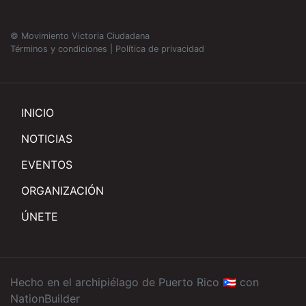
© Movimiento Victoria Ciudadana
Términos y condiciones
|
Política de privacidad
INICIO
NOTICIAS
EVENTOS
ORGANIZACIÓN
ÚNETE
Hecho en el archipiélago de Puerto Rico 🇵🇷 con
NationBuilder