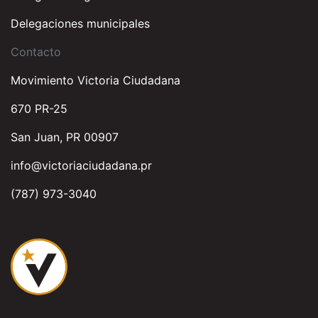
Delegaciones municipales
Contacto
Movimiento Victoria Ciudadana
670 PR-25
San Juan, PR 00907
info@victoriaciudadana.pr
(787) 973-3040