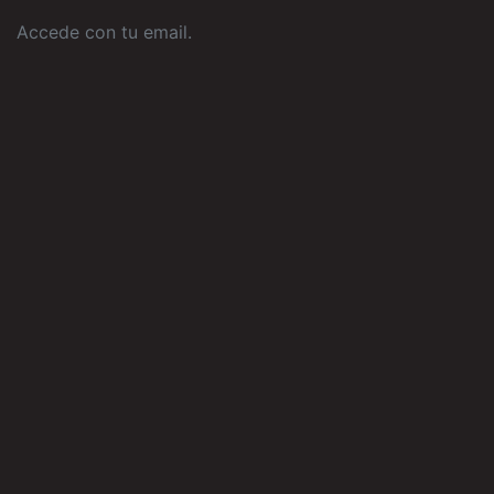
Accede con tu email
.