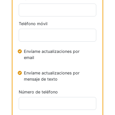
Teléfono móvil
Envíame actualizaciones por
email
Envíame actualizaciones por
mensaje de texto
Número de teléfono