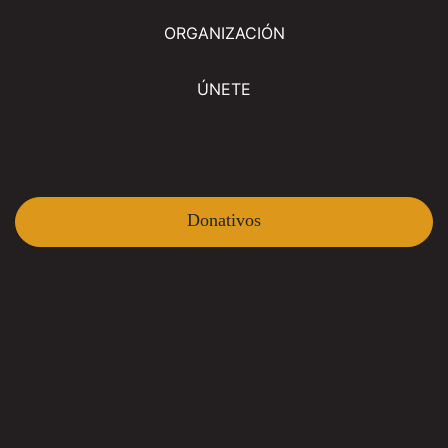
ORGANIZACIÓN
ÚNETE
Donativos