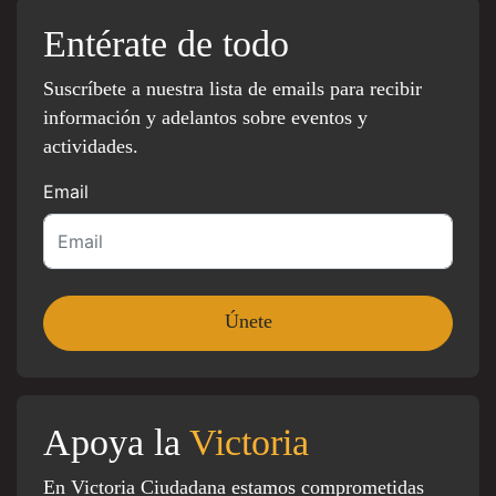
Entérate de todo
Suscríbete a nuestra lista de emails para recibir
información y adelantos sobre eventos y
actividades.
Email
Apoya la
Victoria
En Victoria Ciudadana estamos comprometidas