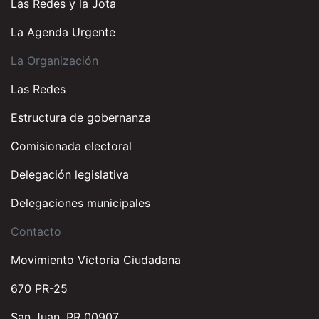
Las Redes y la Jota
La Agenda Urgente
La Organización
Las Redes
Estructura de gobernanza
Comisionada electoral
Delegación legislativa
Delegaciones municipales
Contacto
Movimiento Victoria Ciudadana
670 PR-25
San Juan, PR 00907