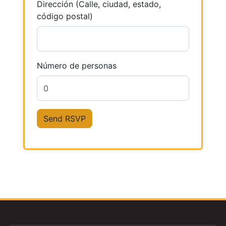
Dirección (Calle, ciudad, estado,
código postal)
Número de personas