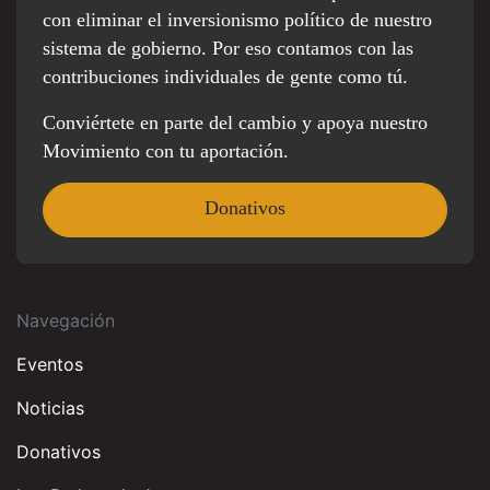
con eliminar el inversionismo político de nuestro
sistema de gobierno. Por eso contamos con las
contribuciones individuales de gente como tú.
Conviértete en parte del cambio y apoya nuestro
Movimiento con tu aportación.
Donativos
Navegación
Eventos
Noticias
Donativos