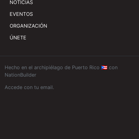
NOTICIAS
EVENTOS
ORGANIZACIÓN
ÚNETE
Hecho en el archipiélago de Puerto Rico 🇵🇷 con
NationBuilder
Accede con tu email
.