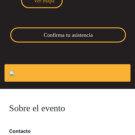
Ver mapa
Confirma tu asistencia
Sobre el evento
Contacto