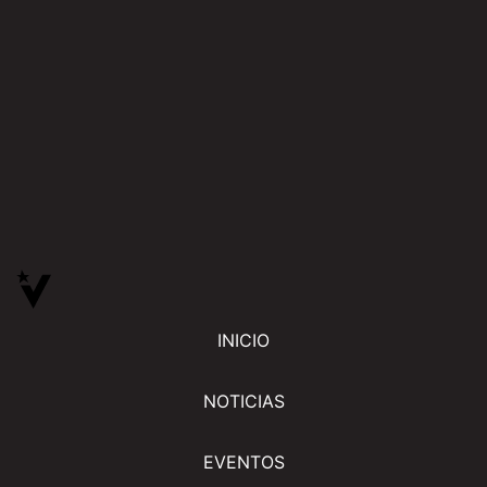
INICIO
NOTICIAS
EVENTOS