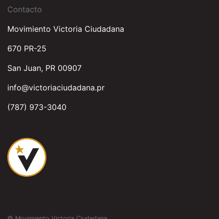
Contacto
Movimiento Victoria Ciudadana
670 PR-25
San Juan, PR 00907
info@victoriaciudadana.pr
(787) 973-3040
© Movimiento Victoria Ciudadana