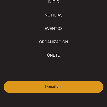
INICIO
NOTICIAS
EVENTOS
ORGANIZACIÓN
ÚNETE
Donativos