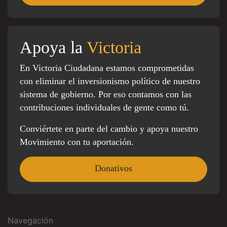
Apoya la
Victoria
En Victoria Ciudadana estamos comprometidas
con eliminar el inversionismo político de nuestro
sistema de gobierno. Por eso contamos con las
contribuciones individuales de gente como tú.
Conviértete en parte del cambio y apoya nuestro
Movimiento con tu aportación.
Donativos
Navegación