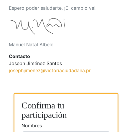
Espero poder saludarte. ¡El cambio va!
Manuel Natal Albelo
Contacto
Joseph Jiménez Santos
josephjimenez@victoriaciudadana.pr
Confirma tu
participación
Nombres