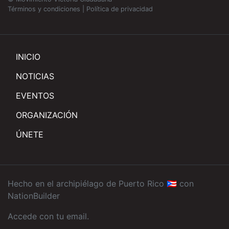
Términos y condiciones
|
Política de privacidad
INICIO
NOTICIAS
EVENTOS
ORGANIZACIÓN
ÚNETE
Hecho en el archipiélago de Puerto Rico 🇵🇷 con
NationBuilder
Accede con tu email
.