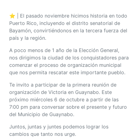
⭐ |
El pasado noviembre hicimos historia en todo
Puerto Rico, incluyendo el distrito senatorial de
Bayamón, convirtiéndonos en la tercera fuerza del
país y la región.
A poco menos de 1 año de la Elección General,
nos dirigimos la ciudad de los conquistadores para
comenzar el proceso de organización municipal
que nos permita rescatar este importante pueblo.
Te invito a participar de la primera reunión de
organización de Victoria en Guaynabo. Este
próximo miércoles 6 de octubre a partir de las
7:00 pm para conversar sobre el presente y futuro
del Municipio de Guaynabo.
Juntos, juntas y juntes podemos lograr los
cambios que tanto nos urge.