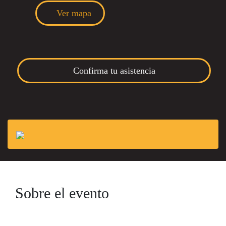
Ver mapa
Confirma tu asistencia
Sobre el evento