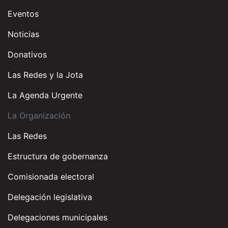
Eventos
Noticias
Donativos
Las Redes y la Jota
La Agenda Urgente
La Organización
Las Redes
Estructura de gobernanza
Comisionada electoral
Delegación legislativa
Delegaciones municipales