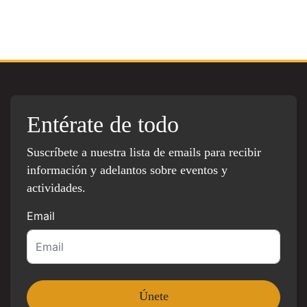
Entérate de todo
Suscríbete a nuestra lista de emails para recibir
información y adelantos sobre eventos y
actividades.
Email