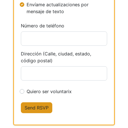
Envíame actualizaciones por
mensaje de texto
Número de teléfono
Dirección (Calle, ciudad, estado,
código postal)
Quiero ser voluntarix