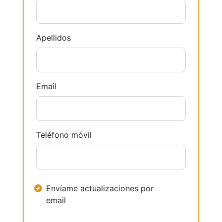
Apellidos
Email
Teléfono móvil
Envíame actualizaciones por
email