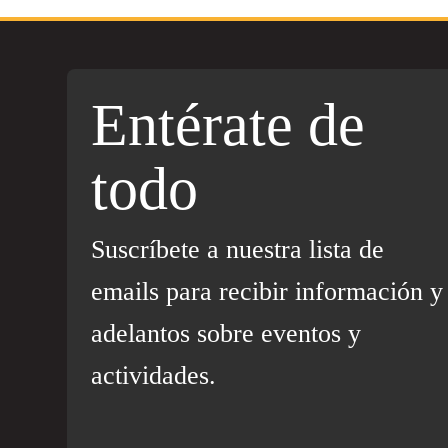
Entérate de
todo
Suscríbete a nuestra lista de
emails para recibir información y
adelantos sobre eventos y
actividades.