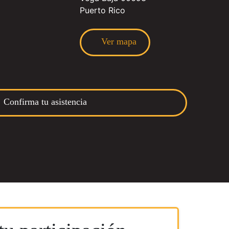
Puerto Rico
Ver mapa
Confirma tu asistencia