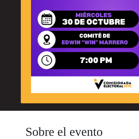
Sobre el evento