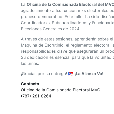
La
Oficina de la Comisionada Electoral del MV
agradecimiento a lxs funcionarixs electorales 
proceso democrático. Este taller ha sido diseña
Coordinadorxs, Subcoordinadorxs y Funcionarixs
Elecciones Generales de 2024.
A través de estas sesiones, aprenderán sobre el
Máquina de Escrutinio, el reglamento electoral, 
responsabilidades clave que asegurarán un proc
Su dedicación es esencial para que la voluntad 
las urnas.
¡Gracias por su entrega!
🇵🇷
¡La Alianza Va!
Contacto
Oficina de la Comisionada Electoral MVC
(787) 281-8264