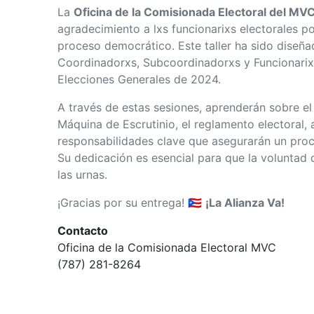
La
Oficina de la Comisionada Electoral del MV
agradecimiento a lxs funcionarixs electorales 
proceso democrático. Este taller ha sido diseña
Coordinadorxs, Subcoordinadorxs y Funcionarixs
Elecciones Generales de 2024.
A través de estas sesiones, aprenderán sobre el
Máquina de Escrutinio, el reglamento electoral, 
responsabilidades clave que asegurarán un proc
Su dedicación es esencial para que la voluntad 
las urnas.
¡Gracias por su entrega!
🇵🇷
¡La Alianza Va!
Contacto
Oficina de la Comisionada Electoral MVC
(787) 281-8264