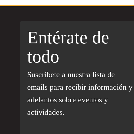
Entérate de
todo
Suscríbete a nuestra lista de
emails para recibir información y
adelantos sobre eventos y
actividades.