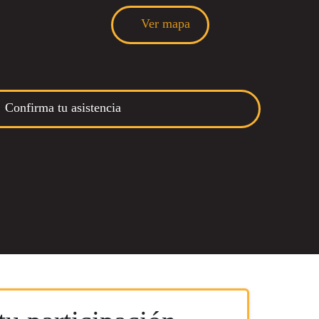
Ver mapa
Confirma tu asistencia