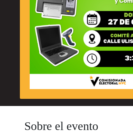
Sobre el evento