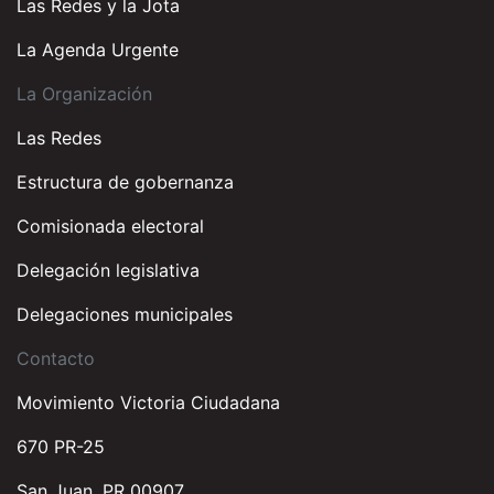
Las Redes y la Jota
La Agenda Urgente
La Organización
Las Redes
Estructura de gobernanza
Comisionada electoral
Delegación legislativa
Delegaciones municipales
Contacto
Movimiento Victoria Ciudadana
670 PR-25
San Juan, PR 00907