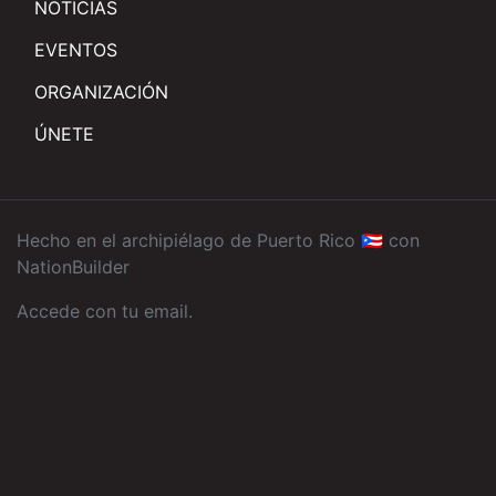
NOTICIAS
EVENTOS
ORGANIZACIÓN
ÚNETE
Hecho en el archipiélago de Puerto Rico 🇵🇷 con
NationBuilder
Accede con tu email
.