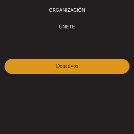
ORGANIZACIÓN
ÚNETE
Donativos