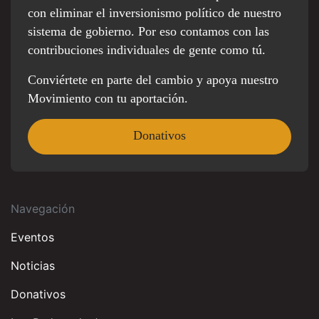
con eliminar el inversionismo político de nuestro
sistema de gobierno. Por eso contamos con las
contribuciones individuales de gente como tú.
Conviértete en parte del cambio y apoya nuestro
Movimiento con tu aportación.
Donativos
Navegación
Eventos
Noticias
Donativos