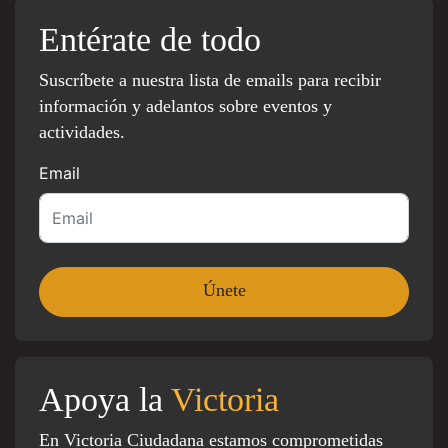
Entérate de todo
Suscríbete a nuestra lista de emails para recibir
información y adelantos sobre eventos y
actividades.
Email
Apoya la
Victoria
En Victoria Ciudadana estamos comprometidas