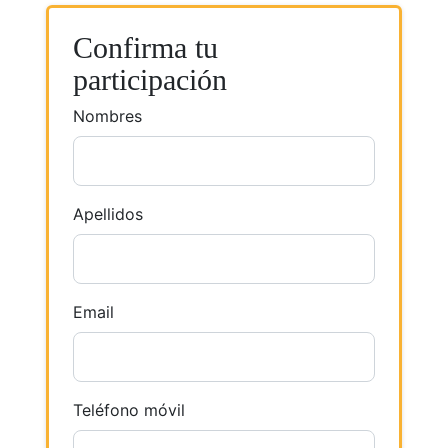
Confirma tu
participación
Nombres
Apellidos
Email
Teléfono móvil