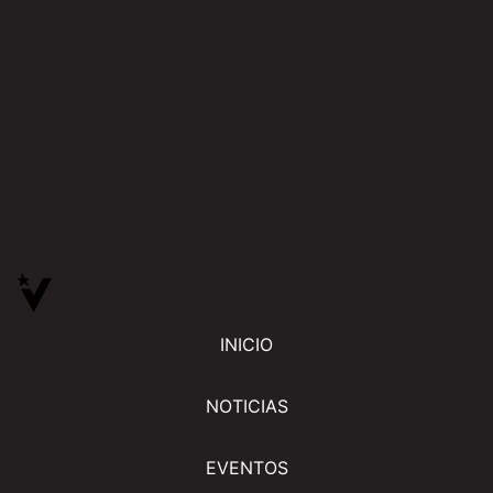
INICIO
NOTICIAS
EVENTOS