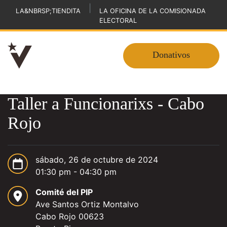
|
LA&NBRSP;TIENDITA
LA OFICINA DE LA COMISIONADA
ELECTORAL
Donativos
Taller a Funcionarixs - Cabo
Rojo
sábado, 26 de octubre de 2024
01:30 pm - 04:30 pm
Comité del PIP
Ave Santos Ortiz Montalvo
Cabo Rojo 00623