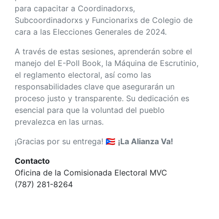
para capacitar a Coordinadorxs,
Subcoordinadorxs y Funcionarixs de Colegio de
cara a las Elecciones Generales de 2024.
A través de estas sesiones, aprenderán sobre el
manejo del E-Poll Book, la Máquina de Escrutinio,
el reglamento electoral, así como las
responsabilidades clave que asegurarán un
proceso justo y transparente. Su dedicación es
esencial para que la voluntad del pueblo
prevalezca en las urnas.
¡Gracias por su entrega!
🇵🇷
¡La Alianza Va!
Contacto
Oficina de la Comisionada Electoral MVC
(787) 281-8264