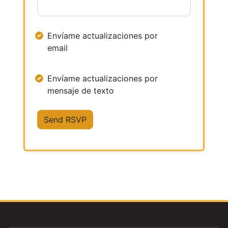
Envíame actualizaciones por
email
Envíame actualizaciones por
mensaje de texto