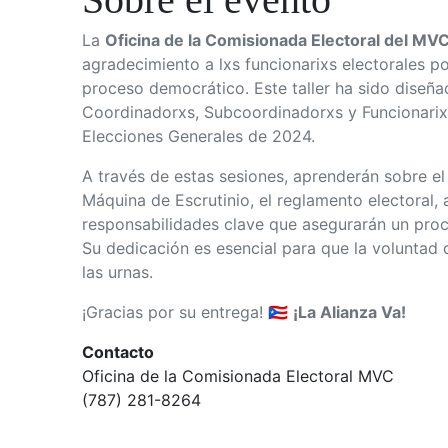
La
Oficina de la Comisionada Electoral del MV
agradecimiento a lxs funcionarixs electorales 
proceso democrático. Este taller ha sido diseña
Coordinadorxs, Subcoordinadorxs y Funcionarixs
Elecciones Generales de 2024.
A través de estas sesiones, aprenderán sobre el
Máquina de Escrutinio, el reglamento electoral, 
responsabilidades clave que asegurarán un proc
Su dedicación es esencial para que la voluntad 
las urnas.
¡Gracias por su entrega!
🇵🇷
¡La Alianza Va!
Contacto
Oficina de la Comisionada Electoral MVC
(787) 281-8264