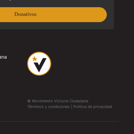
Donativos
ana
© Movimiento Victoria Ciudadana
Términos y condiciones
|
Política de privacidad