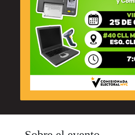
Sobre el evento