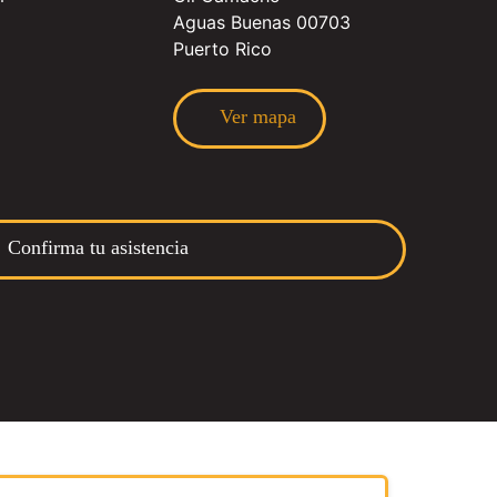
Aguas Buenas 00703
Puerto Rico
Ver mapa
Confirma tu asistencia