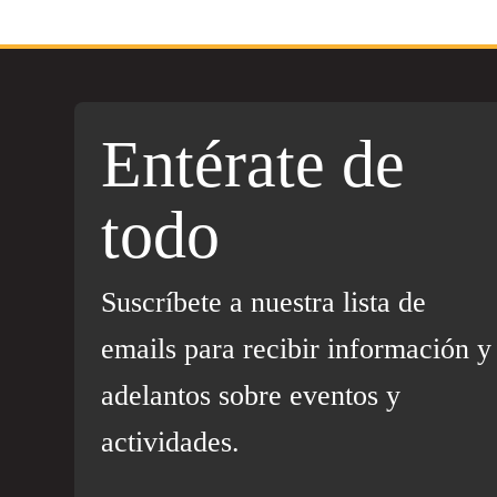
Entérate de
todo
Suscríbete a nuestra lista de
emails para recibir información y
adelantos sobre eventos y
actividades.