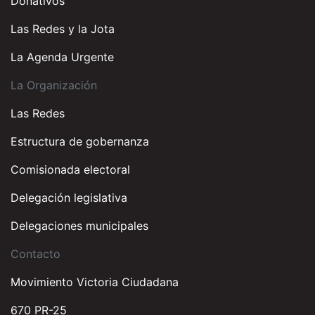
Donativos
Las Redes y la Jota
La Agenda Urgente
La Organización
Las Redes
Estructura de gobernanza
Comisionada electoral
Delegación legislativa
Delegaciones municipales
Contacto
Movimiento Victoria Ciudadana
670 PR-25