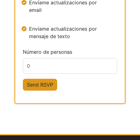
Envíame actualizaciones por
email
Envíame actualizaciones por
mensaje de texto
Número de personas