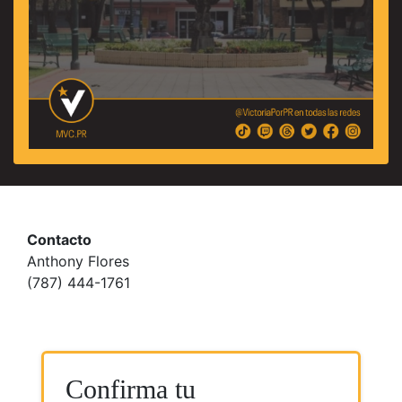
Contacto
Anthony Flores
(787) 444-1761
Confirma tu