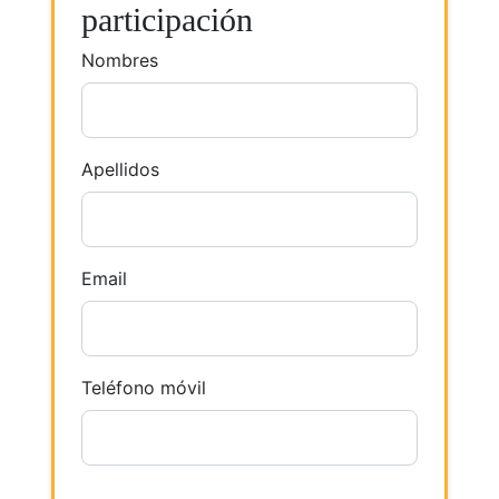
participación
Nombres
Apellidos
Email
Teléfono móvil