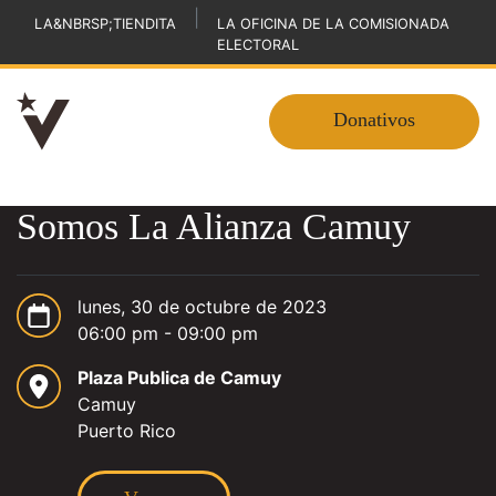
|
LA&NBRSP;TIENDITA
LA OFICINA DE LA COMISIONADA
ELECTORAL
Donativos
Somos La Alianza Camuy
lunes, 30 de octubre de 2023
06:00 pm - 09:00 pm
Plaza Publica de Camuy
Camuy
Puerto Rico