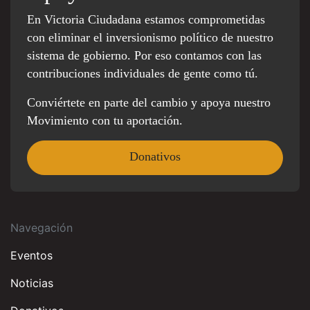
En Victoria Ciudadana estamos comprometidas
con eliminar el inversionismo político de nuestro
sistema de gobierno. Por eso contamos con las
contribuciones individuales de gente como tú.
Conviértete en parte del cambio y apoya nuestro
Movimiento con tu aportación.
Donativos
Navegación
Eventos
Noticias