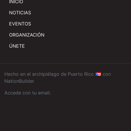
INICIO
NOTICIAS
EVENTOS
ORGANIZACIÓN
ÚNETE
Hecho en el archipiélago de Puerto Rico 🇵🇷 con
NationBuilder
Accede con tu email
.