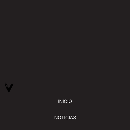
INICIO
NOTICIAS