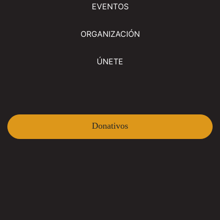
EVENTOS
ORGANIZACIÓN
ÚNETE
Donativos