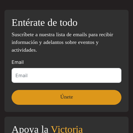
Entérate de todo
Suscríbete a nuestra lista de emails para recibir
información y adelantos sobre eventos y
actividades.
Email
Apoya la
Victoria