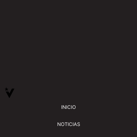
INICIO
NOTICIAS