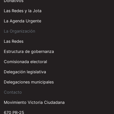
Donativos
Las Redes y la Jota
La Agenda Urgente
La Organización
Las Redes
Estructura de gobernanza
Comisionada electoral
Delegación legislativa
Delegaciones municipales
Contacto
Movimiento Victoria Ciudadana
670 PR-25