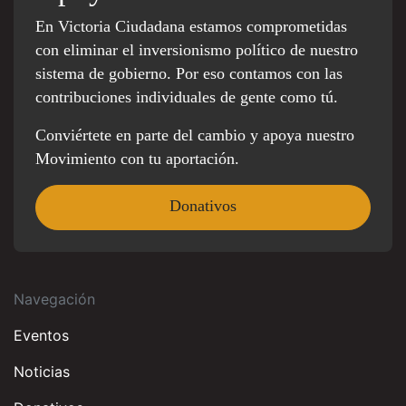
En Victoria Ciudadana estamos comprometidas
con eliminar el inversionismo político de nuestro
sistema de gobierno. Por eso contamos con las
contribuciones individuales de gente como tú.
Conviértete en parte del cambio y apoya nuestro
Movimiento con tu aportación.
Donativos
Navegación
Eventos
Noticias