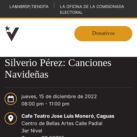
|
LA&NBRSP;TIENDITA
LA OFICINA DE LA COMISIONADA
ELECTORAL
Donativos
Silverio Pérez: Canciones
Navideñas
jueves, 15 de diciembre de 2022
08:00 pm - 11:00 pm
Cafe Teatro Jose Luis Moneró, Caguas
Centro de Bellas Artes Calle Padial
3er Nivel