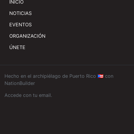
INICIO
NOTICIAS
EVENTOS
ORGANIZACIÓN
ÚNETE
Hecho en el archipiélago de Puerto Rico 🇵🇷 con
NationBuilder
Accede con tu email
.