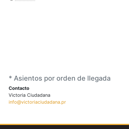
* Asientos por orden de llegada
Contacto
Victoria Ciudadana
info@victoriaciudadana.pr