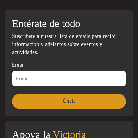
Entérate de todo
Suscríbete a nuestra lista de emails para recibir
información y adelantos sobre eventos y
actividades.
Email
Apoya la
Victoria