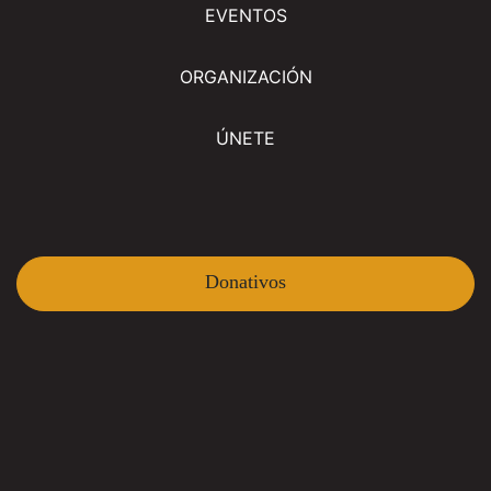
EVENTOS
ORGANIZACIÓN
ÚNETE
Donativos