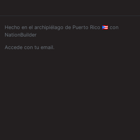
Hecho en el archipiélago de Puerto Rico 🇵🇷 con
NationBuilder
Accede con tu email
.