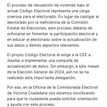
El proceso de recusación de votantes bajo el
actual Código Electoral representa una carga
onerosa para el electorado. En lugar de castigar al
electorado por la ineficiencia de la Comisión
Estatal de Elecciones, este proceso debería de
enfocarse en fomentar la participación electoral y
en educar al electorado sobre la actualización de
sus datos y demás aspectos relevantes.
El propio Código Electoral le exige a la CEE a
diseñar e implementar una campaña de
actualización de datos. Sin embargo, a sólo meses
de la Elección General de 2024, aún no se ha
realizado esta importante delegación.
Por eso, en la Oficina de la Comisionada Electoral
de Victoria Ciudadana nos estamos movilizando
para que la ciudadanía pueda solicitar orientación
y ayuda con este proceso.