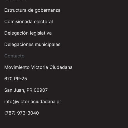
Estructura de gobernanza
Comisionada electoral
Delegación legislativa
Delegaciones municipales
Contacto
Movimiento Victoria Ciudadana
670 PR-25
San Juan, PR 00907
info@victoriaciudadana.pr
(787) 973-3040