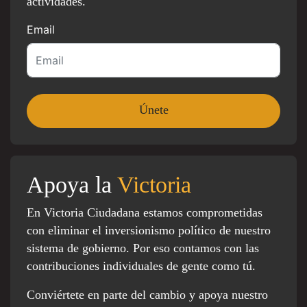
actividades.
Email
Apoya la
Victoria
En Victoria Ciudadana estamos comprometidas
con eliminar el inversionismo político de nuestro
sistema de gobierno. Por eso contamos con las
contribuciones individuales de gente como tú.
Conviértete en parte del cambio y apoya nuestro