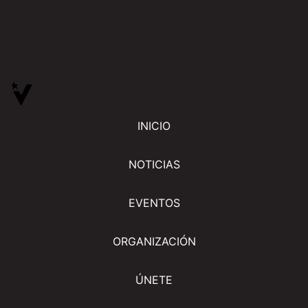
INICIO
NOTICIAS
EVENTOS
ORGANIZACIÓN
ÚNETE