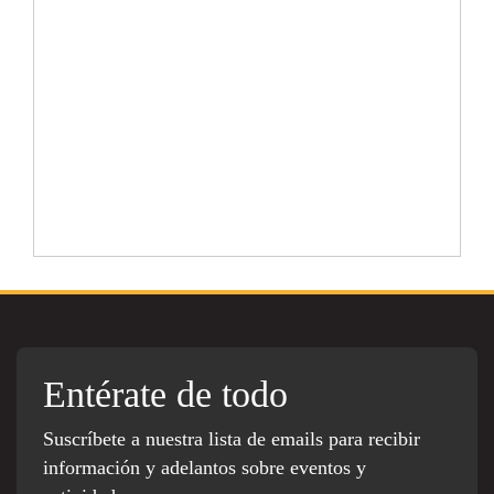
Entérate de todo
Suscríbete a nuestra lista de emails para recibir
información y adelantos sobre eventos y