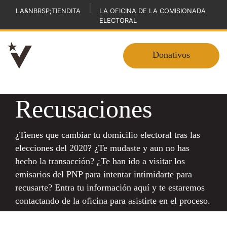
|
LA&NBRSP;TIENDITA
LA OFICINA DE LA COMISIONADA
ELECTORAL
Donativos
Recusaciones
¿Tienes que cambiar tu domicilio electoral tras las
elecciones del 2020? ¿Te mudaste y aun no has
hecho la transacción? ¿Te han ido a visitar los
emisarios del PNP para intentar intimidarte para
recusarte? Entra tu información aquí y te estaremos
contactando de la oficina para asistirte en el proceso.