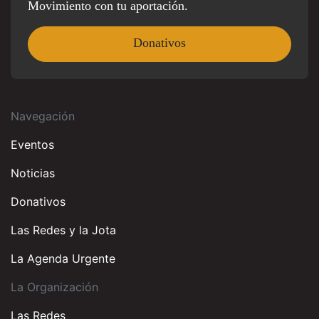
Movimiento con tu aportación.
Donativos
Navegación
Eventos
Noticias
Donativos
Las Redes y la Jota
La Agenda Urgente
La Organización
Las Redes