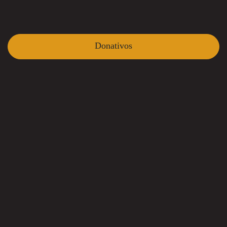
Donativos