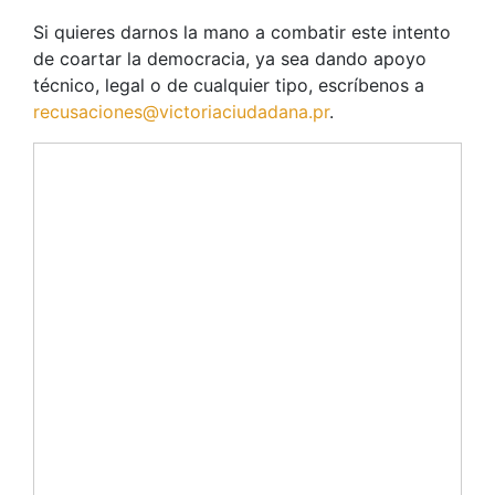
Si quieres darnos la mano a combatir este intento
de coartar la democracia, ya sea dando apoyo
técnico, legal o de cualquier tipo, escríbenos a
recusaciones@victoriaciudadana.pr
.