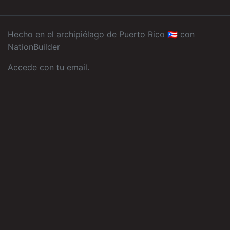
Hecho en el archipiélago de Puerto Rico 🇵🇷 con
NationBuilder
Accede con tu email
.