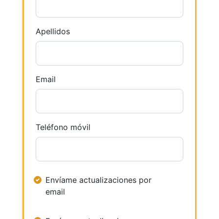
Apellidos
Email
Teléfono móvil
Envíame actualizaciones por
email