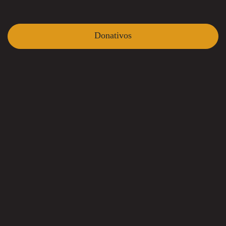
Donativos