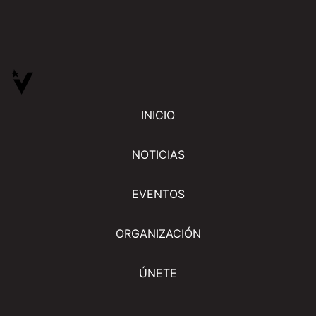
INICIO
NOTICIAS
EVENTOS
ORGANIZACIÓN
ÚNETE