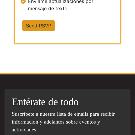
Envíame actualizaciones por
mensaje de texto
Entérate de todo
Suscríbete a nuestra lista de emails para recibir
información y adelantos sobre eventos y
actividades.