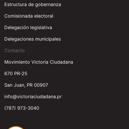
Estructura de gobernanza
Comisionada electoral
Delegación legislativa
Delegaciones municipales
Contacto
Movimiento Victoria Ciudadana
670 PR-25
San Juan, PR 00907
info@victoriaciudadana.pr
(787) 973-3040