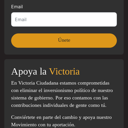
Email
Apoya la
Victoria
En Victoria Ciudadana estamos comprometidas
con eliminar el inversionismo político de nuestro
sistema de gobierno. Por eso contamos con las
contribuciones individuales de gente como tú.
Conviértete en parte del cambio y apoya nuestro
Movimiento con tu aportación.