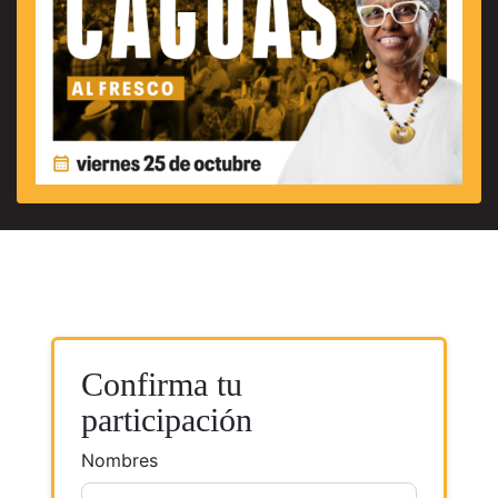
Confirma tu
participación
Nombres