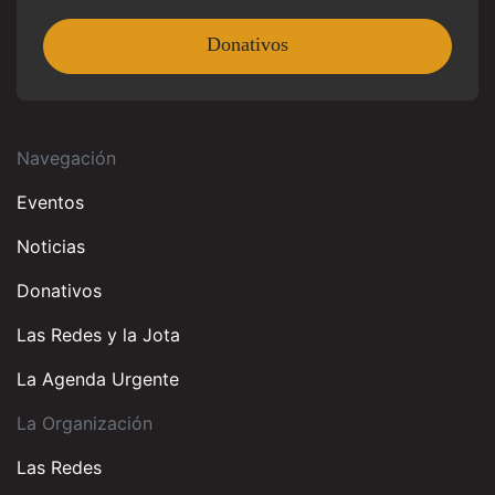
Donativos
Navegación
Eventos
Noticias
Donativos
Las Redes y la Jota
La Agenda Urgente
La Organización
Las Redes