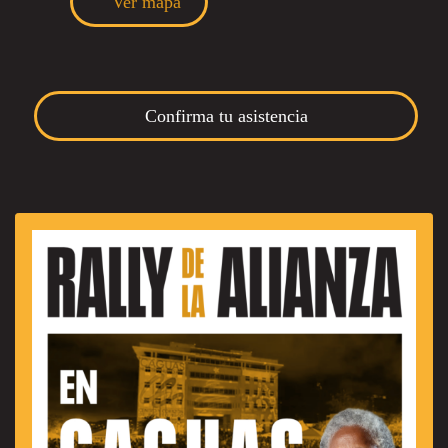
Ver mapa
Confirma tu asistencia