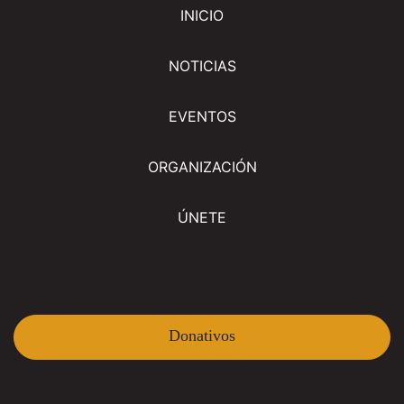
INICIO
NOTICIAS
EVENTOS
ORGANIZACIÓN
ÚNETE
Donativos