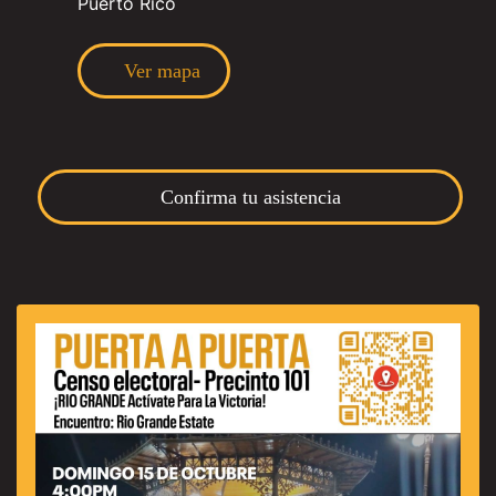
Puerto Rico
Ver mapa
Confirma tu asistencia