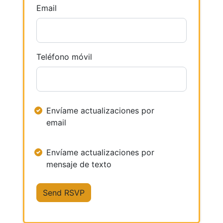
Email
Teléfono móvil
Envíame actualizaciones por
email
Envíame actualizaciones por
mensaje de texto