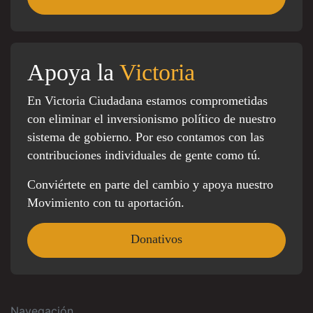
Apoya la
Victoria
En Victoria Ciudadana estamos comprometidas
con eliminar el inversionismo político de nuestro
sistema de gobierno. Por eso contamos con las
contribuciones individuales de gente como tú.
Conviértete en parte del cambio y apoya nuestro
Movimiento con tu aportación.
Donativos
Navegación