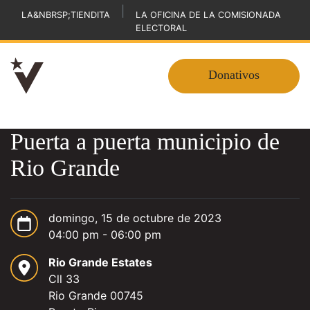
|
LA&NBRSP;TIENDITA
LA OFICINA DE LA COMISIONADA
ELECTORAL
Donativos
Puerta a puerta municipio de
Rio Grande
domingo, 15 de octubre de 2023
04:00 pm - 06:00 pm
Rio Grande Estates
Cll 33
Rio Grande 00745