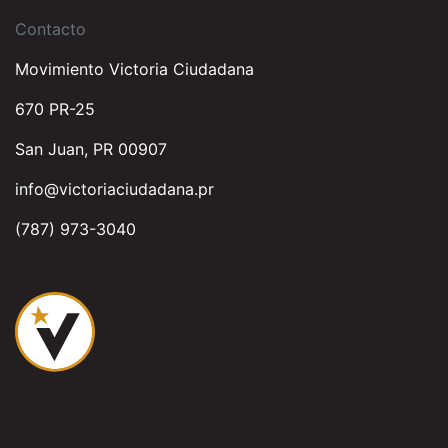
Contacto
Movimiento Victoria Ciudadana
670 PR-25
San Juan, PR 00907
info@victoriaciudadana.pr
(787) 973-3040