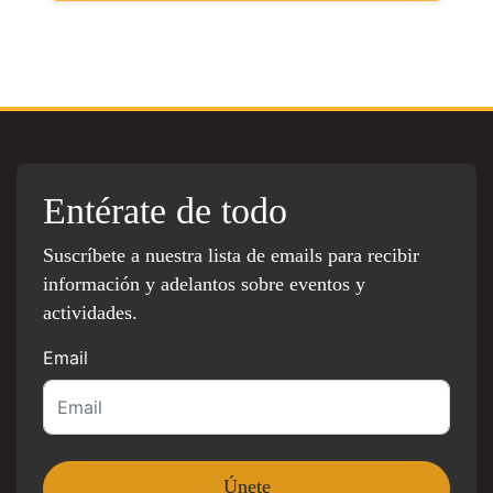
Entérate de todo
Suscríbete a nuestra lista de emails para recibir
información y adelantos sobre eventos y
actividades.
Email