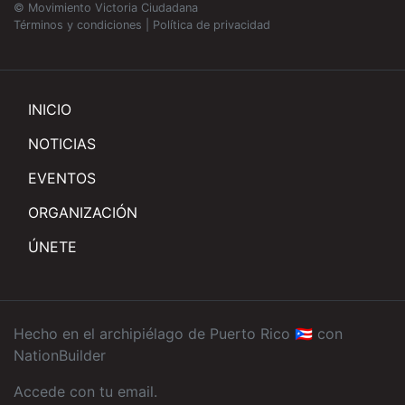
© Movimiento Victoria Ciudadana
Términos y condiciones
|
Política de privacidad
INICIO
NOTICIAS
EVENTOS
ORGANIZACIÓN
ÚNETE
Hecho en el archipiélago de Puerto Rico 🇵🇷 con
NationBuilder
Accede con tu email
.