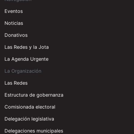
Eventos
Noticias
Donativos
Las Redes y la Jota
La Agenda Urgente
La Organización
Las Redes
Estructura de gobernanza
Comisionada electoral
Delegación legislativa
Delegaciones municipales