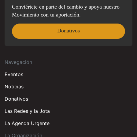
Conviértete en parte del cambio y apoya nuestro
Movimiento con tu aportación.
Donativos
Navegación
Eventos
Noticias
Donativos
Las Redes y la Jota
La Agenda Urgente
La Organización