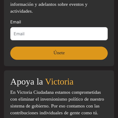
información y adelantos sobre eventos y
actividades.
Email
Apoya la
Victoria
En Victoria Ciudadana estamos comprometidas
con eliminar el inversionismo político de nuestro
sistema de gobierno. Por eso contamos con las
contribuciones individuales de gente como tú.