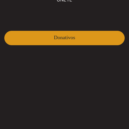
Donativos