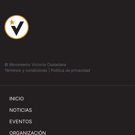
© Movimiento Victoria Ciudadana
Términos y condiciones
|
Política de privacidad
INICIO
NOTICIAS
EVENTOS
ORGANIZACIÓN