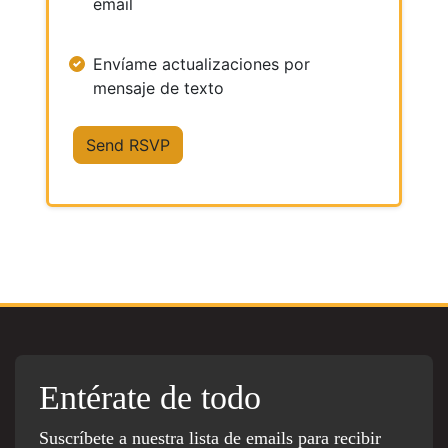
email
Envíame actualizaciones por
mensaje de texto
Entérate de todo
Suscríbete a nuestra lista de emails para recibir