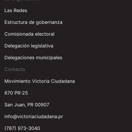
Las Redes
Estructura de gobernanza
Comisionada electoral
Delegación legislativa
Delegaciones municipales
Contacto
Movimiento Victoria Ciudadana
670 PR-25
San Juan, PR 00907
info@victoriaciudadana.pr
(787) 973-3040