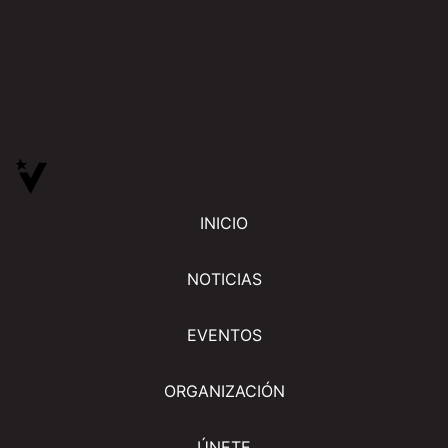
INICIO
NOTICIAS
EVENTOS
ORGANIZACIÓN
ÚNETE