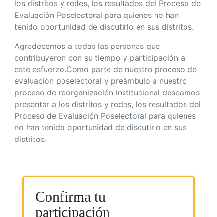
los distritos y redes, los resultados del Proceso de
Evaluación Poselectoral para quienes no han
tenido oportunidad de discutirlo en sus distritos.
Agradecemos a todas las personas que
contribuyeron con su tiempo y participación a
este esfuerzo.Como parte de nuestro proceso de
evaluación poselectoral y preámbulo a nuestro
proceso de reorganización institucional deseamos
presentar a los distritos y redes, los resultados del
Proceso de Evaluación Poselectoral para quienes
no han tenido oportunidad de discutirlo en sus
distritos.
Confirma tu
participación