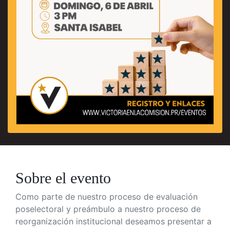
Sobre el evento
Como parte de nuestro proceso de evaluación
poselectoral y preámbulo a nuestro proceso de
reorganización institucional deseamos presentar a