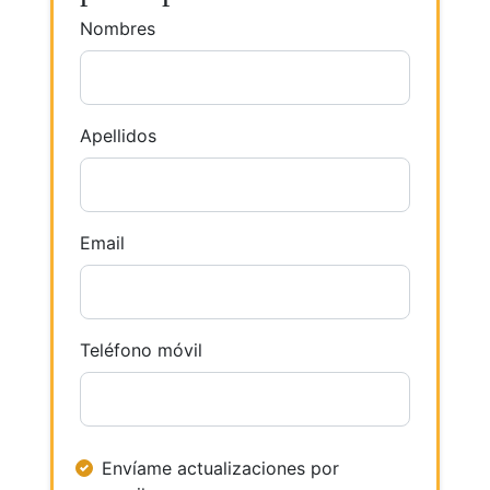
Nombres
Apellidos
Email
Teléfono móvil
Envíame actualizaciones por