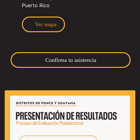
Puerto Rico
Ver mapa
Confirma tu asistencia