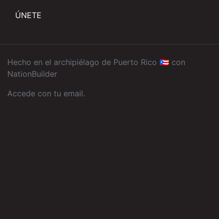
ÚNETE
Hecho en el archipiélago de Puerto Rico 🇵🇷 con
NationBuilder
Accede con tu email
.