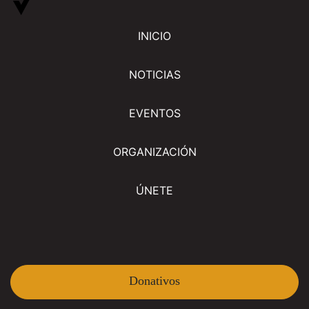
INICIO
NOTICIAS
EVENTOS
ORGANIZACIÓN
ÚNETE
Donativos