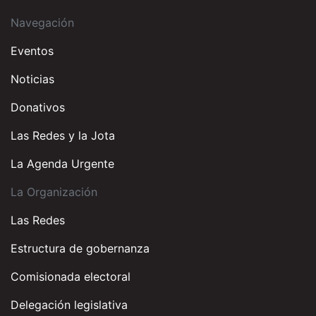
Navegación
Eventos
Noticias
Donativos
Las Redes y la Jota
La Agenda Urgente
La Organización
Las Redes
Estructura de gobernanza
Comisionada electoral
Delegación legislativa