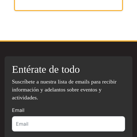
Entérate de todo
Suscríbete a nuestra lista de emails para recibir
información y adelantos sobre eventos y
actividades.
Email