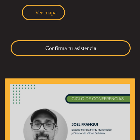
Ver mapa
Confirma tu asistencia