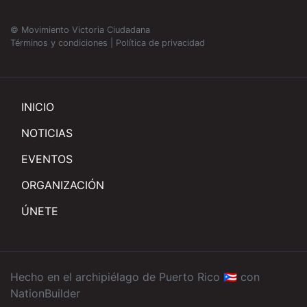
© Movimiento Victoria Ciudadana
Términos y condiciones
|
Política de privacidad
INICIO
NOTICIAS
EVENTOS
ORGANIZACIÓN
ÚNETE
Hecho en el archipiélago de Puerto Rico 🇵🇷 con
NationBuilder