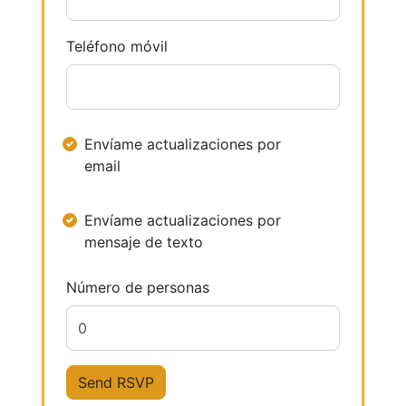
Teléfono móvil
Envíame actualizaciones por
email
Envíame actualizaciones por
mensaje de texto
Número de personas