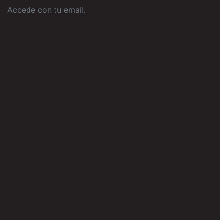
Accede con tu email
.