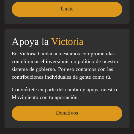
Apoya la
Victoria
En Victoria Ciudadana estamos comprometidas
con eliminar el inversionismo político de nuestro
sistema de gobierno. Por eso contamos con las
contribuciones individuales de gente como tú.
Conviértete en parte del cambio y apoya nuestro
Movimiento con tu aportación.
Donativos