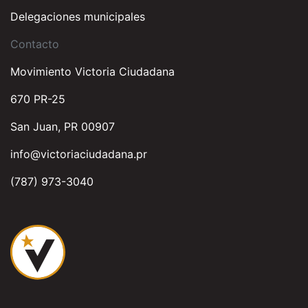
Delegaciones municipales
Contacto
Movimiento Victoria Ciudadana
670 PR-25
San Juan, PR 00907
info@victoriaciudadana.pr
(787) 973-3040