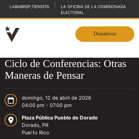
|
LA&NBRSP;TIENDITA
LA OFICINA DE LA COMISIONADA
ELECTORAL
Donativos
Ciclo de Conferencias: Otras
Maneras de Pensar
domingo, 12 de abril de 2026
04:00 pm - 07:00 pm
Plaza Pública Pueblo de Dorado
Dorado, PR
Puerto Rico