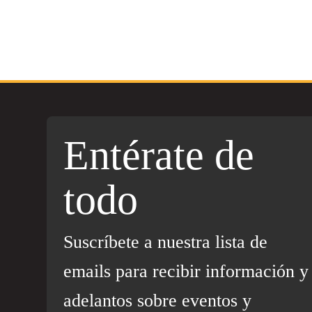
Entérate de
todo
Suscríbete a nuestra lista de
emails para recibir información y
adelantos sobre eventos y