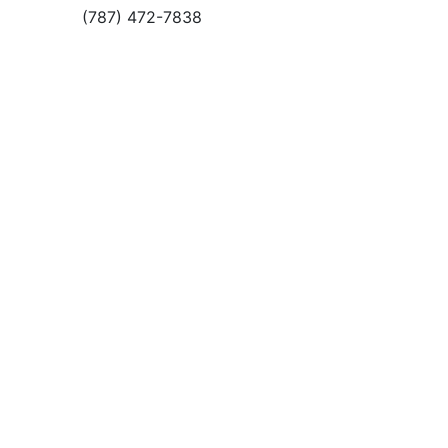
(787) 472-7838