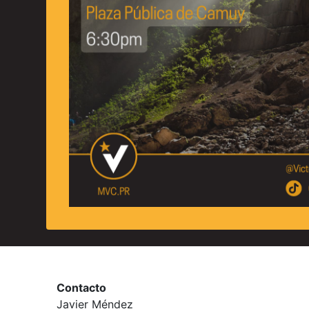
Contacto
Javier Méndez