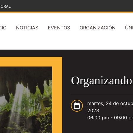
TORAL
CIO
NOTICIAS
EVENTOS
ORGANIZACIÓN
ÚN
Organizando
martes, 24 de octub
2023
06:00 pm - 09:00 