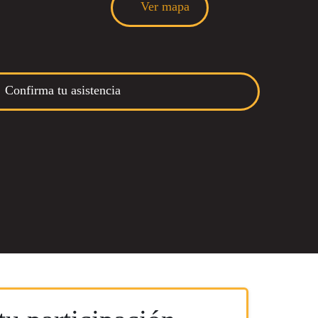
Ver mapa
Confirma tu asistencia