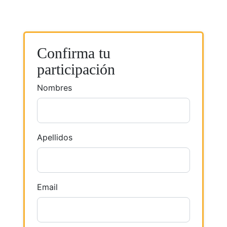
Confirma tu
participación
Nombres
Apellidos
Email