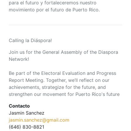
para el futuro y fortaleceremos nuestro
movimiento por el futuro de Puerto Rico.
Calling la Diáspora!
Join us for the General Assembly of the Diaspora
Network!
Be part of the Electoral Evaluation and Progress
Report Meeting. Together, we’ll reflect on our
achievements, strategize for the future, and
strengthen our movement for Puerto Rico's future
Contacto
Jasmin Sanchez
jasmin.sanchez@gmail.com
(646) 830-8821