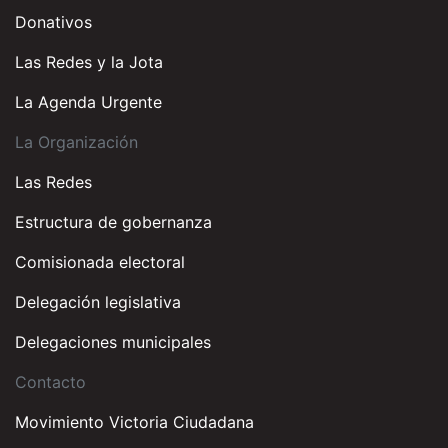
Donativos
Las Redes y la Jota
La Agenda Urgente
La Organización
Las Redes
Estructura de gobernanza
Comisionada electoral
Delegación legislativa
Delegaciones municipales
Contacto
Movimiento Victoria Ciudadana