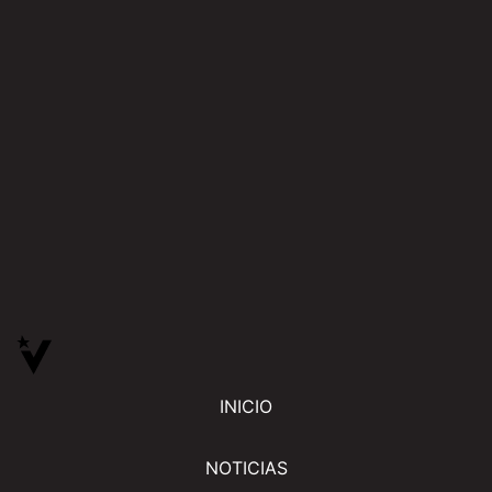
INICIO
NOTICIAS