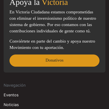
Apoya la
Victoria
En Victoria Ciudadana estamos comprometidas
con eliminar el inversionismo político de nuestro
sistema de gobierno. Por eso contamos con las
contribuciones individuales de gente como tú.
Conviértete en parte del cambio y apoya nuestro
Movimiento con tu aportación.
Donativos
Navegación
Eventos
Noticias