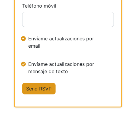
Teléfono móvil
Envíame actualizaciones por
email
Envíame actualizaciones por
mensaje de texto