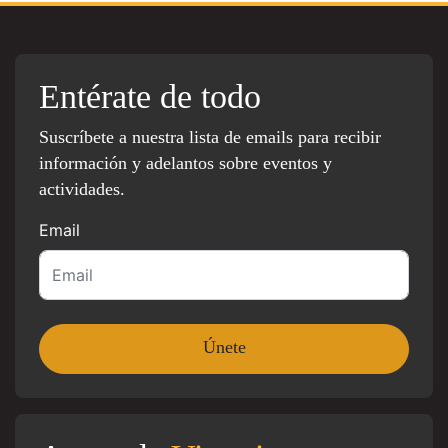
Entérate de todo
Suscríbete a nuestra lista de emails para recibir
información y adelantos sobre eventos y
actividades.
Email