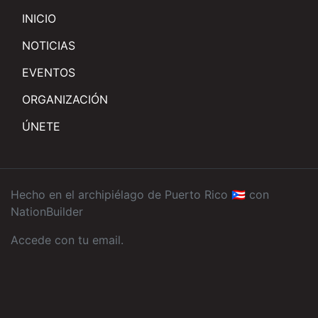
INICIO
NOTICIAS
EVENTOS
ORGANIZACIÓN
ÚNETE
Hecho en el archipiélago de Puerto Rico 🇵🇷 con
NationBuilder
Accede con tu email
.