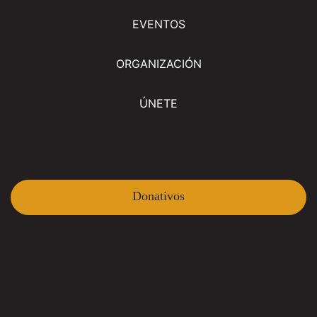
EVENTOS
ORGANIZACIÓN
ÚNETE
Donativos