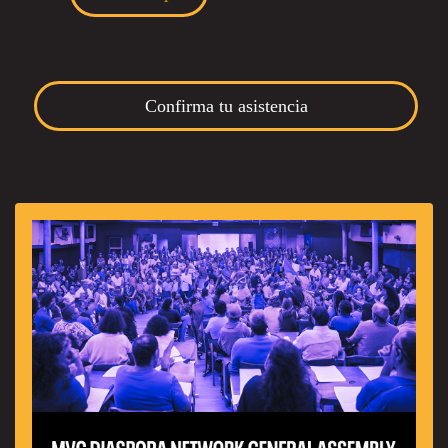
Confirma tu asistencia