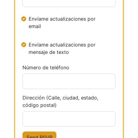
Envíame actualizaciones por
email
Envíame actualizaciones por
mensaje de texto
Número de teléfono
Dirección (Calle, ciudad, estado,
código postal)