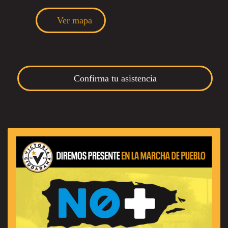
Ver mapa
Confirma tu asistencia