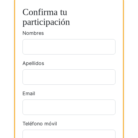
Confirma tu
participación
Nombres
Apellidos
Email
Teléfono móvil