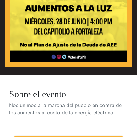
Sobre el evento
Nos unimos
a la marcha del pueblo en contra de
los aumentos al costo de la energía eléctrica