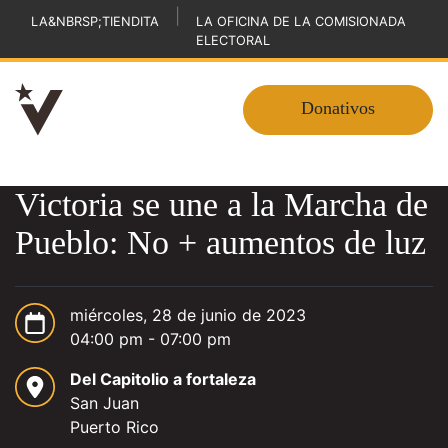
|
LA&NBRSP;TIENDITA
LA OFICINA DE LA COMISIONADA
ELECTORAL
Donativos
Victoria se une a la Marcha de
Pueblo: No + aumentos de luz
miércoles, 28 de junio de 2023
04:00 pm - 07:00 pm
Del Capitolio a fortaleza
San Juan
Puerto Rico