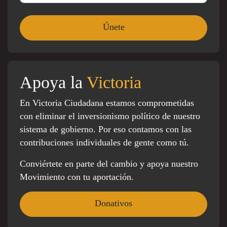
Apoya la
Victoria
En Victoria Ciudadana estamos comprometidas
con eliminar el inversionismo político de nuestro
sistema de gobierno. Por eso contamos con las
contribuciones individuales de gente como tú.
Conviértete en parte del cambio y apoya nuestro
Movimiento con tu aportación.
Donativos