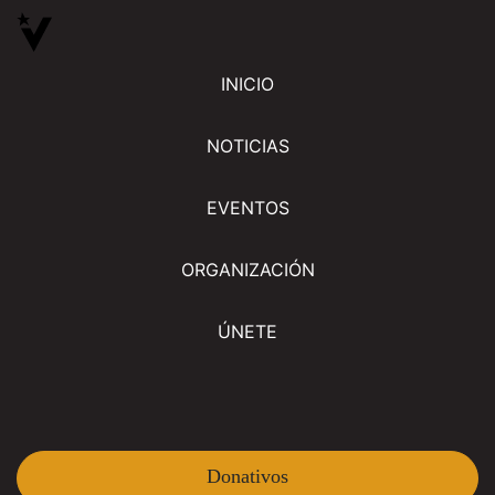
INICIO
NOTICIAS
EVENTOS
ORGANIZACIÓN
ÚNETE
Donativos