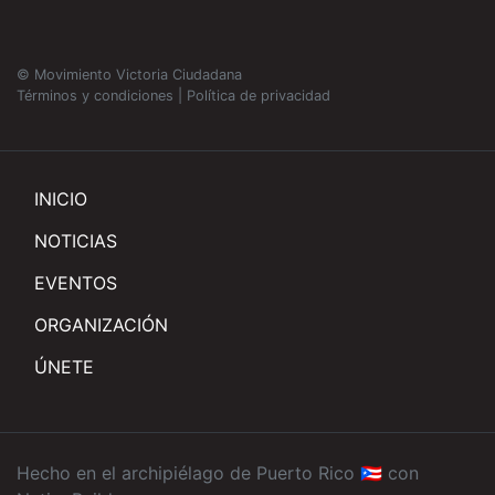
© Movimiento Victoria Ciudadana
Términos y condiciones
|
Política de privacidad
INICIO
NOTICIAS
EVENTOS
ORGANIZACIÓN
ÚNETE
Hecho en el archipiélago de Puerto Rico 🇵🇷 con