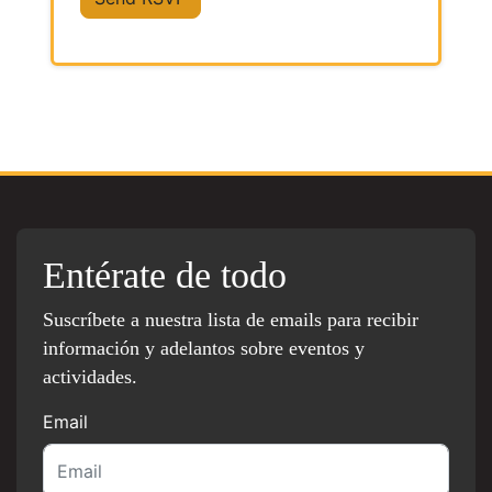
Entérate de todo
Suscríbete a nuestra lista de emails para recibir
información y adelantos sobre eventos y
actividades.
Email