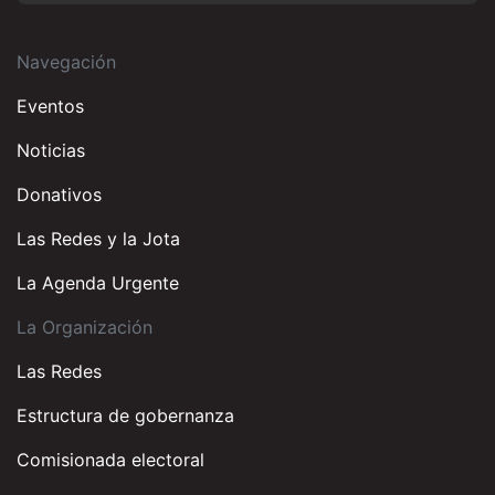
Navegación
Eventos
Noticias
Donativos
Las Redes y la Jota
La Agenda Urgente
La Organización
Las Redes
Estructura de gobernanza
Comisionada electoral