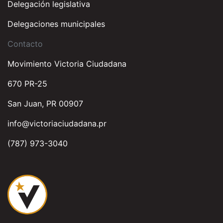
Delegación legislativa
Delegaciones municipales
Contacto
Movimiento Victoria Ciudadana
670 PR-25
San Juan, PR 00907
info@victoriaciudadana.pr
(787) 973-3040