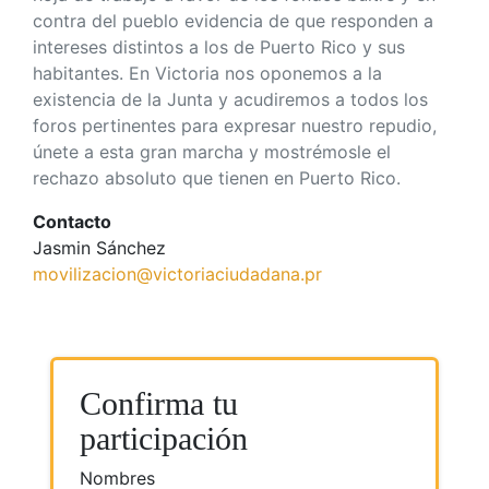
contra del pueblo evidencia de que responden a
intereses distintos a los de Puerto Rico y sus
habitantes. En Victoria nos oponemos a la
existencia de la Junta y acudiremos a todos los
foros pertinentes para expresar nuestro repudio,
únete a esta gran marcha y mostrémosle el
rechazo absoluto que tienen en Puerto Rico.
Contacto
Jasmin Sánchez
movilizacion@victoriaciudadana.pr
Confirma tu
participación
Nombres