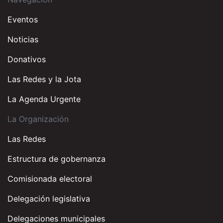
Eventos
Noticias
Donativos
Las Redes y la Jota
La Agenda Urgente
La Organización
Las Redes
Estructura de gobernanza
Comisionada electoral
Delegación legislativa
Delegaciones municipales