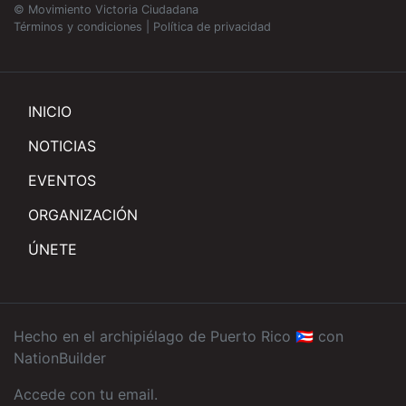
© Movimiento Victoria Ciudadana
Términos y condiciones
|
Política de privacidad
INICIO
NOTICIAS
EVENTOS
ORGANIZACIÓN
ÚNETE
Hecho en el archipiélago de Puerto Rico 🇵🇷 con
NationBuilder
Accede con tu email
.