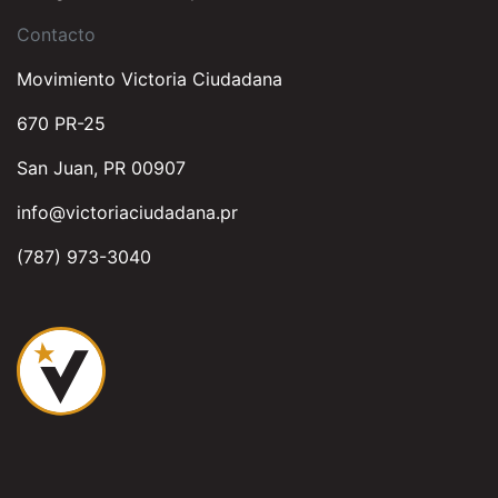
Contacto
Movimiento Victoria Ciudadana
670 PR-25
San Juan, PR 00907
info@victoriaciudadana.pr
(787) 973-3040