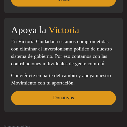
Apoya la
Victoria
En Victoria Ciudadana estamos comprometidas
con eliminar el inversionismo político de nuestro
sistema de gobierno. Por eso contamos con las
contribuciones individuales de gente como tú.
Conviértete en parte del cambio y apoya nuestro
Movimiento con tu aportación.
Donativos
Navegación