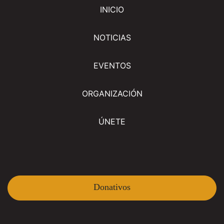
INICIO
NOTICIAS
EVENTOS
ORGANIZACIÓN
ÚNETE
Donativos