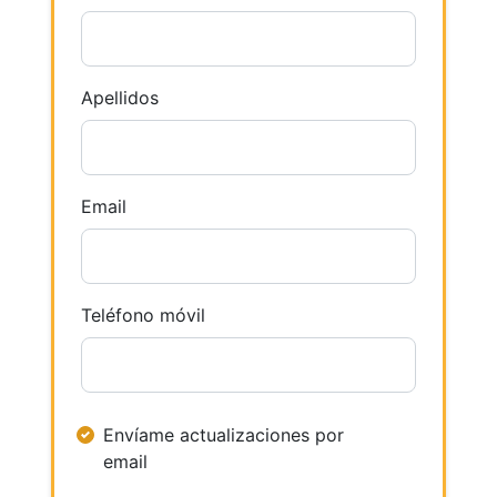
Apellidos
Email
Teléfono móvil
Envíame actualizaciones por
email