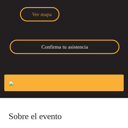
Ver mapa
Confirma tu asistencia
Sobre el evento