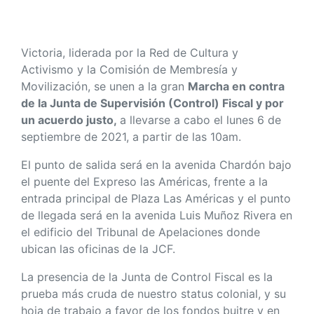
Victoria, liderada por la Red de Cultura y
Activismo y la Comisión de Membresía y
Movilización, se unen a la gran
Marcha en contra
de la Junta de Supervisión (Control) Fiscal y por
un acuerdo justo,
a llevarse a cabo el lunes 6 de
septiembre de 2021, a partir de las 10am.
El punto de salida será en la avenida Chardón bajo
el puente del Expreso las Américas, frente a la
entrada principal de Plaza Las Américas y el punto
de llegada será en la avenida Luis Muñoz Rivera en
el edificio del Tribunal de Apelaciones donde
ubican las oficinas de la JCF.
La presencia de la Junta de Control Fiscal es la
prueba más cruda de nuestro status colonial, y su
hoja de trabajo a favor de los fondos buitre y en