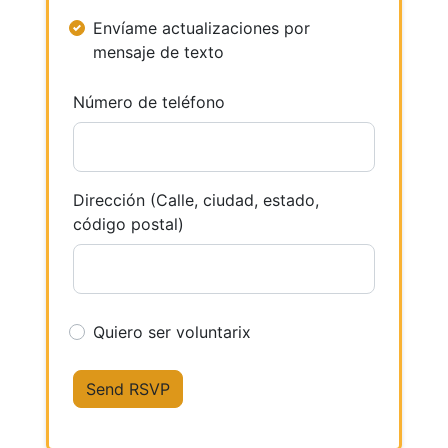
Envíame actualizaciones por
mensaje de texto
Número de teléfono
Dirección (Calle, ciudad, estado,
código postal)
Quiero ser voluntarix