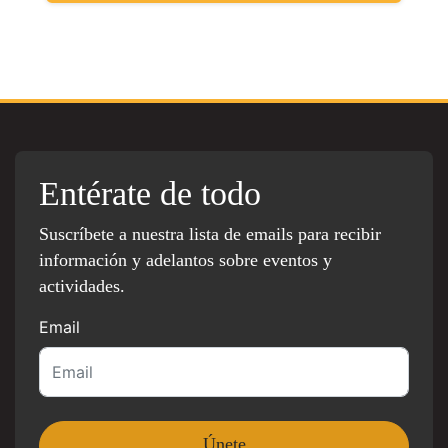
Entérate de todo
Suscríbete a nuestra lista de emails para recibir
información y adelantos sobre eventos y
actividades.
Email