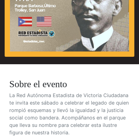
Sobre el evento
La Red Autónoma Estadista de Victoria Ciudadana
te invita
este sábado a celebrar el legado de quien
rompió esquemas y llevó la igualdad y la justicia
social como bandera. Acompáñanos en el parque
que lleva su nombre para celebrar esta ilustre
figura de nuestra historia.