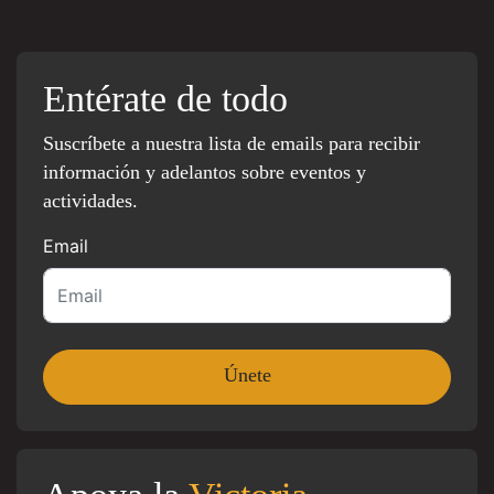
Entérate de todo
Suscríbete a nuestra lista de emails para recibir
información y adelantos sobre eventos y
actividades.
Email