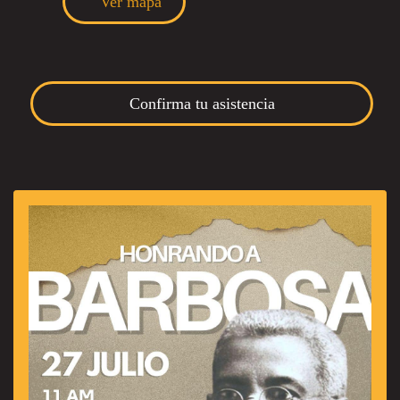
Ver mapa
Confirma tu asistencia