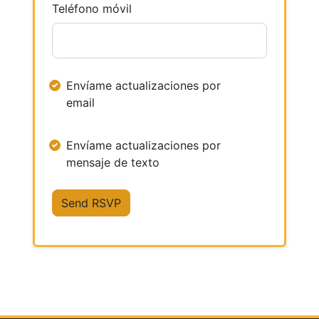
Teléfono móvil
Envíame actualizaciones por
email
Envíame actualizaciones por
mensaje de texto