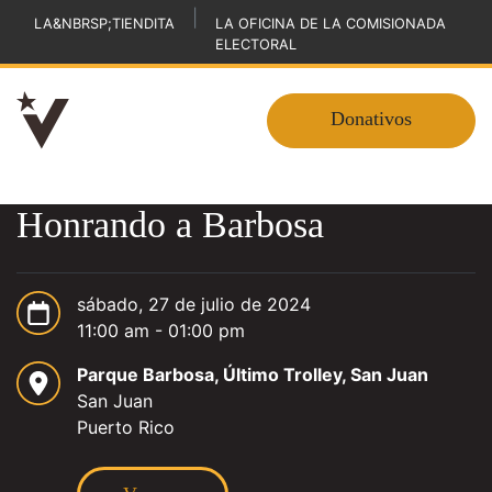
|
LA&NBRSP;TIENDITA
LA OFICINA DE LA COMISIONADA
ELECTORAL
Donativos
Honrando a Barbosa
sábado, 27 de julio de 2024
11:00 am - 01:00 pm
Parque Barbosa, Último Trolley, San Juan
San Juan
Puerto Rico