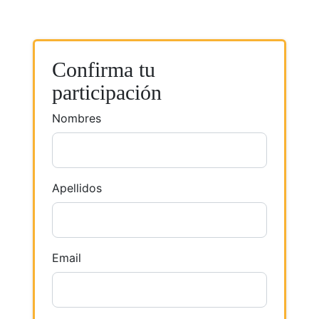
Confirma tu
participación
Nombres
Apellidos
Email