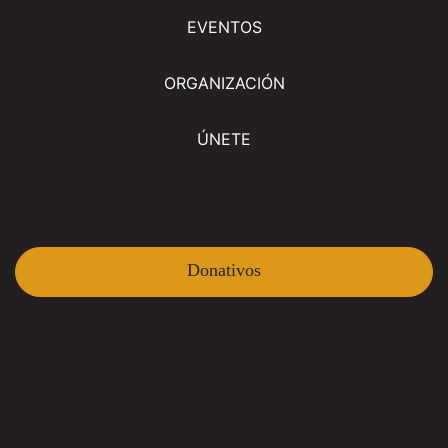
EVENTOS
ORGANIZACIÓN
ÚNETE
Donativos