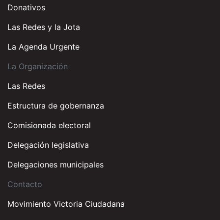
Donativos
Las Redes y la Jota
La Agenda Urgente
La Organización
Las Redes
Estructura de gobernanza
Comisionada electoral
Delegación legislativa
Delegaciones municipales
Contacto
Movimiento Victoria Ciudadana