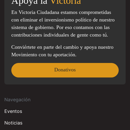
Apoya la
Victoria
En Victoria Ciudadana estamos comprometidas
con eliminar el inversionismo político de nuestro
sistema de gobierno. Por eso contamos con las
contribuciones individuales de gente como tú.
Conviértete en parte del cambio y apoya nuestro
Movimiento con tu aportación.
Donativos
Navegación
Eventos
Noticias