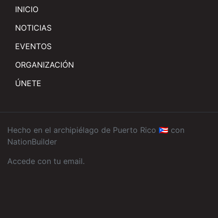
INICIO
NOTICIAS
EVENTOS
ORGANIZACIÓN
ÚNETE
Hecho en el archipiélago de Puerto Rico 🇵🇷 con
NationBuilder
Accede con tu email
.