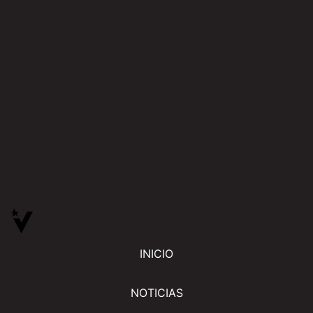
INICIO
NOTICIAS