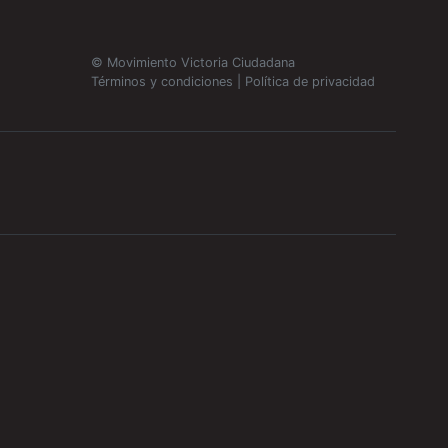
© Movimiento Victoria Ciudadana
Términos y condiciones
|
Política de privacidad