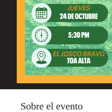
Sobre el evento