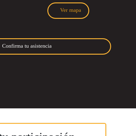
Ver mapa
Confirma tu asistencia