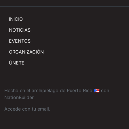
INICIO
NOTICIAS
EVENTOS
ORGANIZACIÓN
ÚNETE
Hecho en el archipiélago de Puerto Rico 🇵🇷 con
NationBuilder
Accede con tu email
.