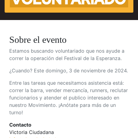
Sobre el evento
Estamos buscando voluntariado que nos ayude a
correr la operación del Festival de la Esperanza.
¿Cuando? Este domingo, 3 de noviembre de 2024.
Entre las tareas que necesitamos asistencia está:
correr la barra, vender mercancía, runners, reclutar
funcionarios y atender el publico interesado en
nuestro Movimiento. ¡Anótate para más de un
turno!
Contacto
Victoria Ciudadana