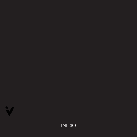
INICIO