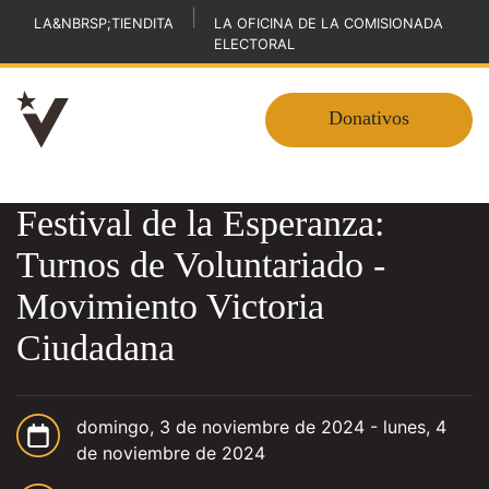
|
LA&NBRSP;TIENDITA
LA OFICINA DE LA COMISIONADA
ELECTORAL
Donativos
Festival de la Esperanza:
Turnos de Voluntariado -
Movimiento Victoria
Ciudadana
domingo, 3 de noviembre de 2024
-
lunes, 4
de noviembre de 2024