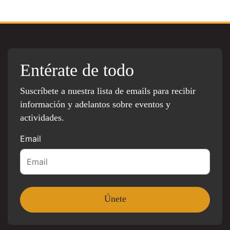
Entérate de todo
Suscríbete a nuestra lista de emails para recibir
información y adelantos sobre eventos y
actividades.
Email