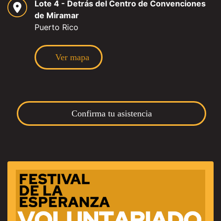
Lote 4 - Detrás del Centro de Convenciones
de Miramar
Puerto Rico
Ver mapa
Confirma tu asistencia