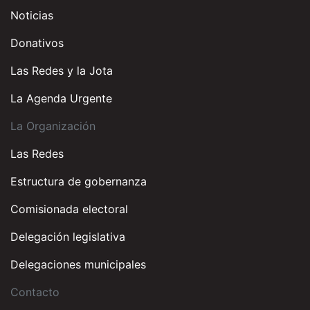
Noticias
Donativos
Las Redes y la Jota
La Agenda Urgente
La Organización
Las Redes
Estructura de gobernanza
Comisionada electoral
Delegación legislativa
Delegaciones municipales
Contacto