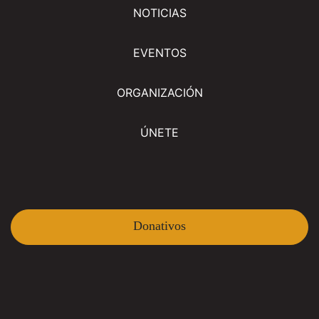
NOTICIAS
EVENTOS
ORGANIZACIÓN
ÚNETE
Donativos