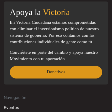
Apoya la
Victoria
En Victoria Ciudadana estamos comprometidas
con eliminar el inversionismo político de nuestro
sistema de gobierno. Por eso contamos con las
contribuciones individuales de gente como tú.
Conviértete en parte del cambio y apoya nuestro
Movimiento con tu aportación.
Donativos
Navegación
Eventos