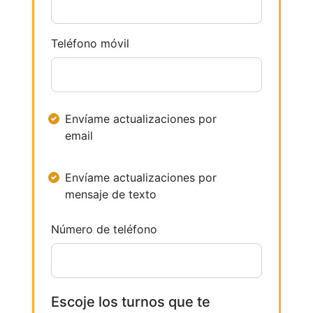
Teléfono móvil
Envíame actualizaciones por
email
Envíame actualizaciones por
mensaje de texto
Número de teléfono
Escoje los turnos que te