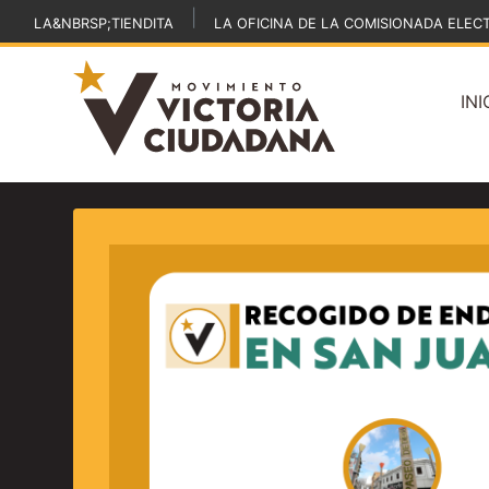
|
LA&NBRSP;TIENDITA
LA OFICINA DE LA COMISIONADA ELEC
INI