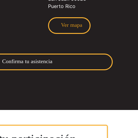
Puerto Rico
Ver mapa
Confirma tu asistencia