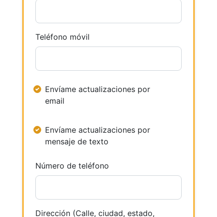
Teléfono móvil
Envíame actualizaciones por
email
Envíame actualizaciones por
mensaje de texto
Número de teléfono
Dirección (Calle, ciudad, estado,