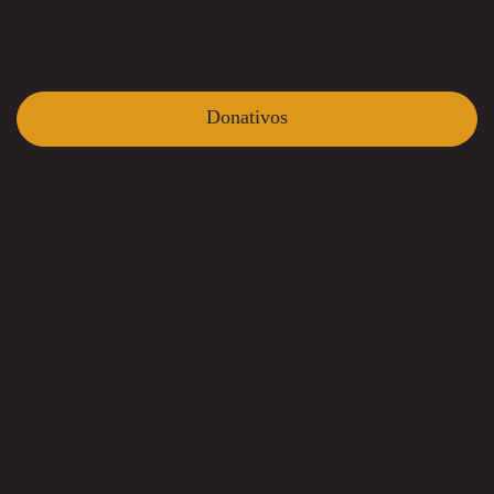
Donativos