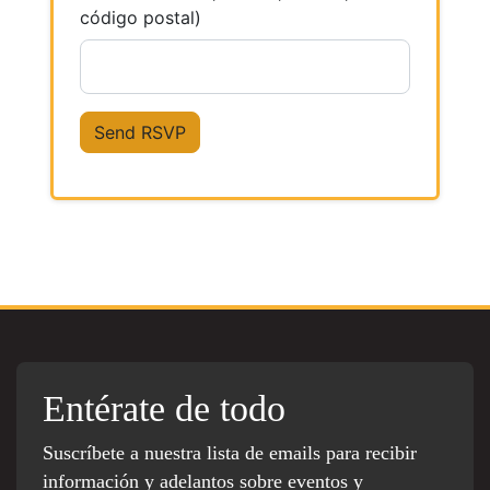
código postal)
Entérate de todo
Suscríbete a nuestra lista de emails para recibir
información y adelantos sobre eventos y