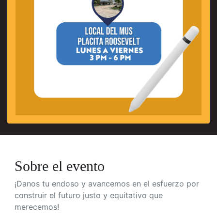
Sobre el evento
¡Danos tu endoso y avancemos en el
esfuerzo por
construir el futuro justo y equitativo que
merecemos!