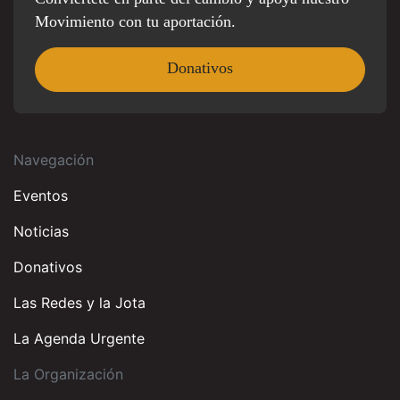
Movimiento con tu aportación.
Donativos
Navegación
Eventos
Noticias
Donativos
Las Redes y la Jota
La Agenda Urgente
La Organización