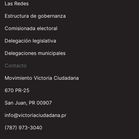
Las Redes
Estructura de gobernanza
Comisionada electoral
Delegación legislativa
Delegaciones municipales
Contacto
Movimiento Victoria Ciudadana
670 PR-25
San Juan, PR 00907
info@victoriaciudadana.pr
(787) 973-3040