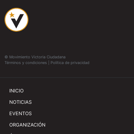
© Movimiento Victoria Ciudadana
Términos y condiciones
|
Política de privacidad
INICIO
NOTICIAS
EVENTOS
ORGANIZACIÓN