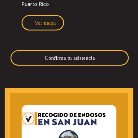
Puerto Rico
Ver mapa
Confirma tu asistencia