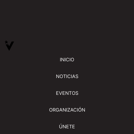
INICIO
NOTICIAS
EVENTOS
ORGANIZACIÓN
ÚNETE