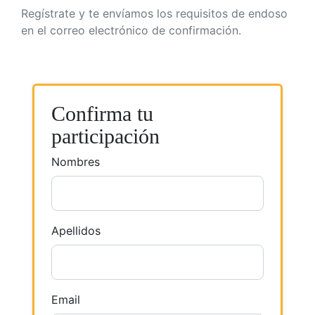
Regístrate y te envíamos los requisitos de endoso
en el correo electrónico de confirmación.
Confirma tu
participación
Nombres
Apellidos
Email