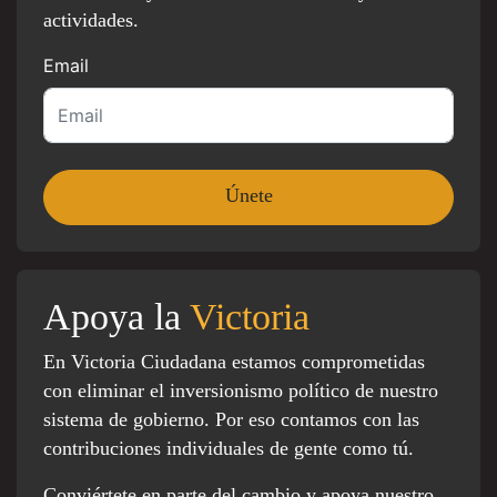
actividades.
Email
Apoya la
Victoria
En Victoria Ciudadana estamos comprometidas
con eliminar el inversionismo político de nuestro
sistema de gobierno. Por eso contamos con las
contribuciones individuales de gente como tú.
Conviértete en parte del cambio y apoya nuestro